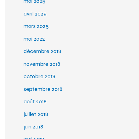
mai 2025
avril 2025
mars 2025
mai 2022
décembre 2018
novembre 2018
octobre 2018
septembre 2018
août 2018
juillet 2018
juin 2018