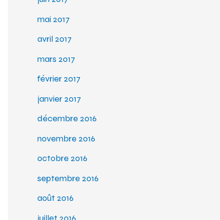
mai 2017
avril 2017
mars 2017
février 2017
janvier 2017
décembre 2016
novembre 2016
octobre 2016
septembre 2016
août 2016
juillet 2016