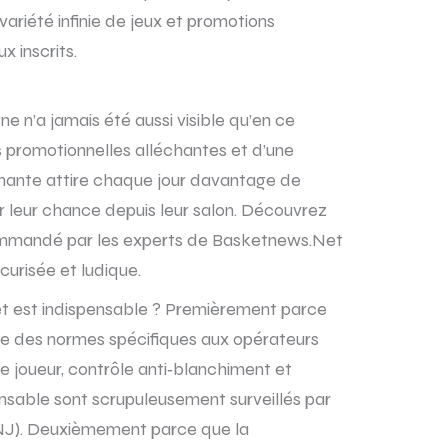
variété infinie de jeux et promotions
 inscrits.
e n’a jamais été aussi visible qu’en ce
 promotionnelles alléchantes et d’une
rmante attire chaque jour davantage de
er leur chance depuis leur salon. Découvrez
mandé par les experts de Basketnews.Net
curisée et ludique.
et est indispensable ? Premièrement parce
ose des normes spécifiques aux opérateurs
le joueur, contrôle anti‑blanchiment et
onsable sont scrupuleusement surveillés par
ANJ). Deuxièmement parce que la