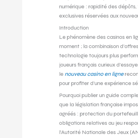
numérique : rapidité des dépôts, 
exclusives réservées aux nouveaux
Introduction
Le phénomène des casinos en lign
moment ; la combinaison d’offres
technologie toujours plus perfo
joueurs français curieux d’essay
le
nouveau casino en ligne
recom
pour profiter d’une expérience sé
Pourquoi publier un guide compl
que la législation française imp
agréés : protection du portefeuil
obligations relatives au jeu resp
l’Autorité Nationale des Jeux (