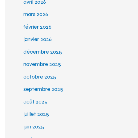
avril 2026
mars 2026
février 2026
janvier 2026
décembre 2025
novembre 2025
octobre 2025
septembre 2025
août 2025
juillet 2025
juin 2025