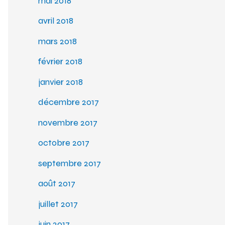
mai 2018
avril 2018
mars 2018
février 2018
janvier 2018
décembre 2017
novembre 2017
octobre 2017
septembre 2017
août 2017
juillet 2017
juin 2017