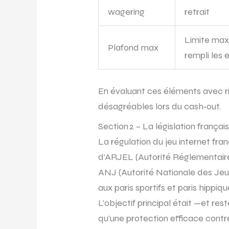
wagering
retrait
Limite max
Plafond max
rempli les 
En évaluant ces éléments avec ri
désagréables lors du cash‑out.
Section 2 – La législation franç
La régulation du jeu internet fra
d’ARJEL (Autorité Réglementaire 
ANJ (Autorité Nationale des Jeu
aux paris sportifs et paris hippiq
L’objectif principal était —et re
qu’une protection efficace contre