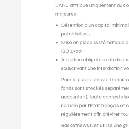
L’ANJ attribue uniquement aux o
majeures :
Détention d’un capital minimal 
potentielles ;
Mise en place systématique d’
ISO 27001 ;
Adoption obligatoire du dispos
souscrivant une interdiction vo
Pour le public cela se traduit
fonds sont stockés séparémen
accounts »), toute contestatio
nommé par l’État français et 
régulièrement afin d’éviter tout
Basketnews.Net utilise une grill