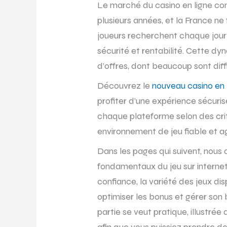
Le marché du casino en ligne con
plusieurs années, et la France ne 
joueurs recherchent chaque jour l
sécurité et rentabilité. Cette dy
d’offres, dont beaucoup sont diffi
Découvrez le
nouveau casino en 
profiter d’une expérience sécuri
chaque plateforme selon des critè
environnement de jeu fiable et a
Dans les pages qui suivent, nou
fondamentaux du jeu sur internet, 
confiance, la variété des jeux dis
optimiser les bonus et gérer son
partie se veut pratique, illustré