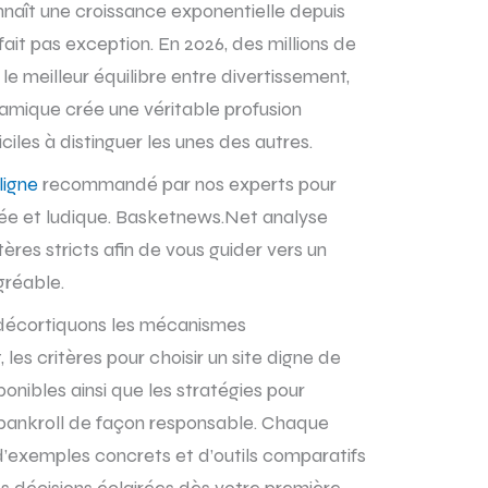
naît une croissance exponentielle depuis
fait pas exception. En 2026, des millions de
e meilleur équilibre entre divertissement,
namique crée une véritable profusion
ciles à distinguer les unes des autres.
ligne
recommandé par nos experts pour
sée et ludique. Basketnews.Net analyse
res stricts afin de vous guider vers un
gréable.
s décortiquons les mécanismes
les critères pour choisir un site digne de
ponibles ainsi que les stratégies pour
 bankroll de façon responsable. Chaque
e d’exemples concrets et d’outils comparatifs