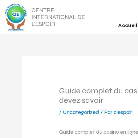
Aller
CENTRE
au
INTERNATIONAL DE
contenu
L'ESPOIR
Accueil
Guide complet du casin
devez savoir
/
Uncategorized
/ Par
ciespoir
Guide complet du casino en ligne