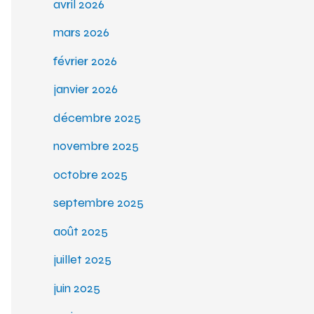
avril 2026
mars 2026
février 2026
janvier 2026
décembre 2025
novembre 2025
octobre 2025
septembre 2025
août 2025
juillet 2025
juin 2025