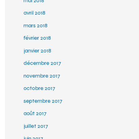
mai 2018
avril 2018
mars 2018
février 2018
janvier 2018
décembre 2017
novembre 2017
octobre 2017
septembre 2017
août 2017
juillet 2017
juin 2017