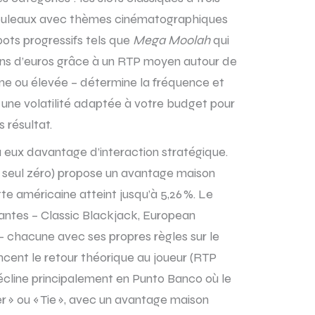
q rouleaux avec thèmes cinématographiques
kpots progressifs tels que
Mega Moolah
qui
ions d’euros grâce à un RTP moyen autour de
enne ou élevée – détermine la fréquence et
z une volatilité adaptée à votre budget pour
 résultat.
à eux davantage d’interaction stratégique.
 seul zéro) propose un avantage maison
ette américaine atteint jusqu’à 5,26 %. Le
antes – Classic Blackjack, European
– chacune avec ses propres règles sur le
encent le retour théorique au joueur (RTP
écline principalement en Punto Banco où le
er » ou « Tie », avec un avantage maison