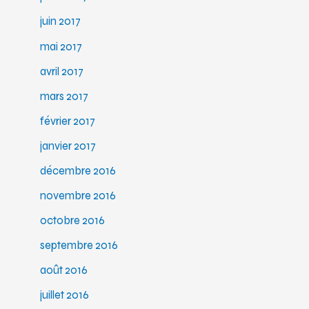
juin 2017
mai 2017
avril 2017
mars 2017
février 2017
janvier 2017
décembre 2016
novembre 2016
octobre 2016
septembre 2016
août 2016
juillet 2016