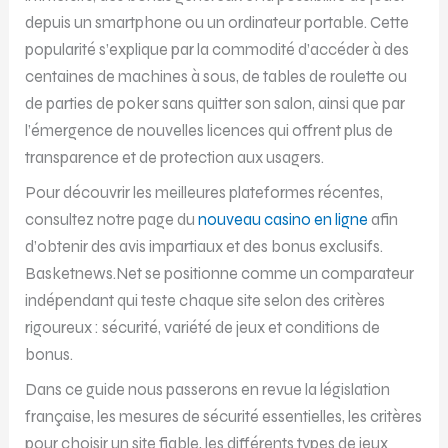
depuis un smartphone ou un ordinateur portable. Cette
popularité s’explique par la commodité d’accéder à des
centaines de machines à sous, de tables de roulette ou
de parties de poker sans quitter son salon, ainsi que par
l’émergence de nouvelles licences qui offrent plus de
transparence et de protection aux usagers.
Pour découvrir les meilleures plateformes récentes,
consultez notre page du
nouveau casino en ligne
afin
d’obtenir des avis impartiaux et des bonus exclusifs.
Basketnews.Net se positionne comme un comparateur
indépendant qui teste chaque site selon des critères
rigoureux : sécurité, variété de jeux et conditions de
bonus.
Dans ce guide nous passerons en revue la législation
française, les mesures de sécurité essentielles, les critères
pour choisir un site fiable, les différents types de jeux