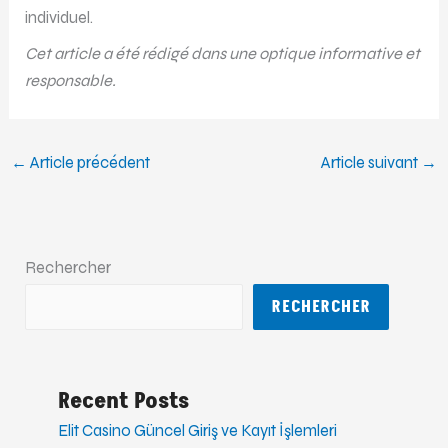
individuel.
Cet article a été rédigé dans une optique informative et
responsable.
←
Article précédent
Article suivant
→
Rechercher
RECHERCHER
Recent Posts
Elit Casino Güncel Giriş ve Kayıt İşlemleri