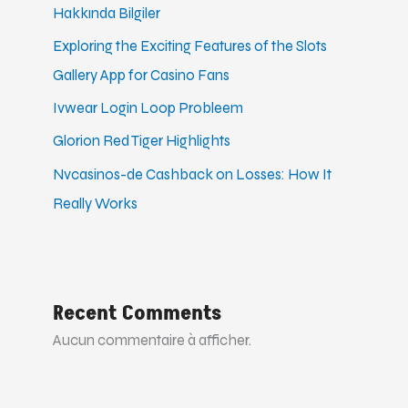
Hakkında Bilgiler
Exploring the Exciting Features of the Slots
Gallery App for Casino Fans
Ivwear Login Loop Probleem
Glorion Red Tiger Highlights
Nvcasinos-de Cashback on Losses: How It
Really Works
Recent Comments
Aucun commentaire à afficher.