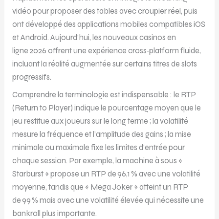
vidéo pour proposer des tables avec croupier réel, puis
ont développé des applications mobiles compatibles iOS
et Android. Aujourd’hui, les nouveaux casinos en
ligne 2026 offrent une expérience cross‑platform fluide,
incluant la réalité augmentée sur certains titres de slots
progressifs.
Comprendre la terminologie est indispensable : le RTP
(Return to Player) indique le pourcentage moyen que le
jeu restitue aux joueurs sur le long terme ; la volatilité
mesure la fréquence et l’amplitude des gains ; la mise
minimale ou maximale fixe les limites d’entrée pour
chaque session. Par exemple, la machine à sous «
Starburst » propose un RTP de 96,1 % avec une volatilité
moyenne, tandis que « Mega Joker » atteint un RTP
de 99 % mais avec une volatilité élevée qui nécessite une
bankroll plus importante.