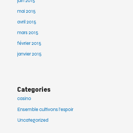
juin 2015
mai 2015
avril 2015
mars 2015
février 2015
janvier 2015
Categories
casino
Ensemble cultivons l’espoir
Uncategorized