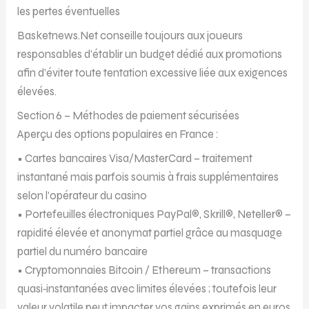
les pertes éventuelles
Basketnews.Net conseille toujours aux joueurs
responsables d’établir un budget dédié aux promotions
afin d’éviter toute tentation excessive liée aux exigences
élevées.
Section 6 – Méthodes de paiement sécurisées
Aperçu des options populaires en France :
• Cartes bancaires Visa/MasterCard – traitement
instantané mais parfois soumis à frais supplémentaires
selon l’opérateur du casino
• Portefeuilles électroniques PayPal®, Skrill®, Neteller® –
rapidité élevée et anonymat partiel grâce au masquage
partiel du numéro bancaire
• Cryptomonnaies Bitcoin / Ethereum – transactions
quasi‑instantanées avec limites élevées ; toutefois leur
valeur volatile peut impacter vos gains exprimés en euros