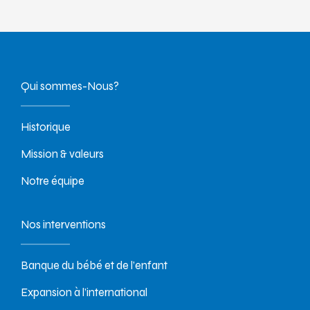
Qui sommes-Nous?
Historique
Mission & valeurs
Notre équipe
Nos interventions
Banque du bébé et de l’enfant
Expansion à l’international