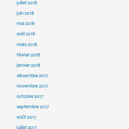
juillet 2018
juin 2018
mai 2018
avril 2018
mars 2018
février 2018
janvier 2018
décembre 2017
novembre 2017
octobre 2017
septembre 2017
août 2017
juillet 2017