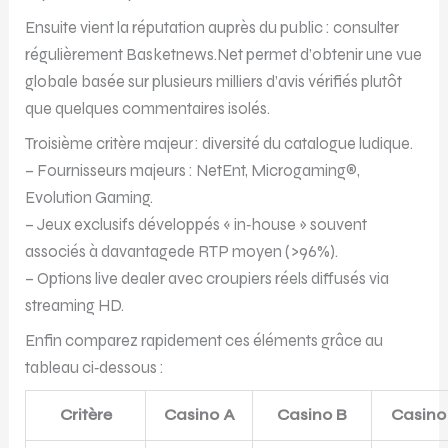
Ensuite vient la réputation auprès du public : consulter
régulièrement Basketnews.Net permet d’obtenir une vue
globale basée sur plusieurs milliers d’avis vérifiés plutôt
que quelques commentaires isolés.
Troisième critère majeur : diversité du catalogue ludique.
– Fournisseurs majeurs : NetEnt, Microgaming®,
Evolution Gaming.
– Jeux exclusifs développés « in‑house » souvent
associés à davantagede RTP moyen (>96%).
– Options live dealer avec croupiers réels diffusés via
streaming HD.
Enfin comparez rapidement ces éléments grâce au
tableau ci‑dessous :
Critère
Casino A
Casino B
Casino