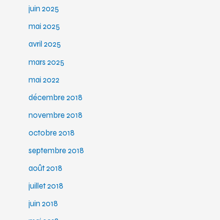
juin 2025
mai 2025
avril 2025
mars 2025
mai 2022
décembre 2018
novembre 2018
octobre 2018
septembre 2018
août 2018
juillet 2018
juin 2018