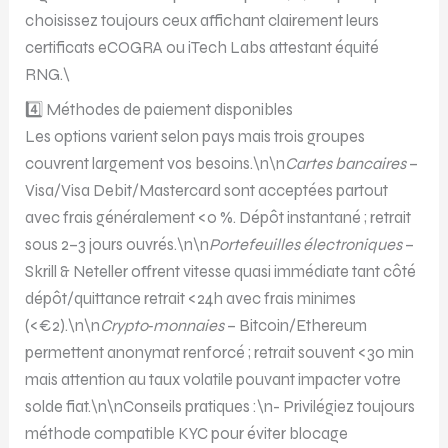
choisissez toujours ceux affichant clairement leurs
certificats eCOGRA ou iTech Labs attestant équité
RNG.\
4️⃣ Méthodes de paiement disponibles
Les options varient selon pays mais trois groupes
couvrent largement vos besoins.\n\n
Cartes bancaires
–
Visa/Visa Debit/Mastercard sont acceptées partout
avec frais généralement <0 %. Dépôt instantané ; retrait
sous 2–3 jours ouvrés.\n\n
Portefeuilles électroniques
–
Skrill & Neteller offrent vitesse quasi immédiate tant côté
dépôt/quittance retrait <24h avec frais minimes
(<€2).\n\n
Crypto‑monnaies
– Bitcoin/Ethereum
permettent anonymat renforcé ; retrait souvent <30 min
mais attention au taux volatile pouvant impacter votre
solde fiat.\n\nConseils pratiques :\n- Privilégiez toujours
méthode compatible KYC pour éviter blocage