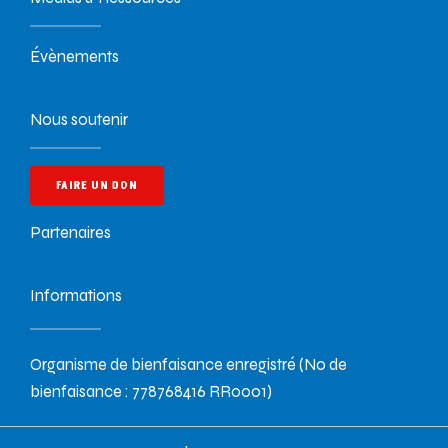
Évènements
Nous soutenir
FAIRE UN DON
Partenaires
Informations
Organisme de bienfaisance enregistré (No de
bienfaisance : 778768416 RR0001)