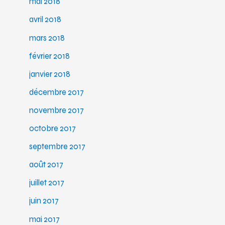
mai 2018
avril 2018
mars 2018
février 2018
janvier 2018
décembre 2017
novembre 2017
octobre 2017
septembre 2017
août 2017
juillet 2017
juin 2017
mai 2017