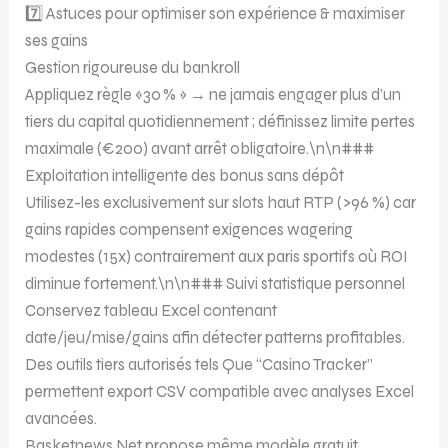
7️⃣ Astuces pour optimiser son expérience & maximiser
ses gains
Gestion rigoureuse du bankroll
Appliquez règle «30 % » → ne jamais engager plus d’un
tiers du capital quotidiennement ; définissez limite pertes
maximale (€200) avant arrêt obligatoire.\n\n###
Exploitation intelligente des bonus sans dépôt
Utilisez-les exclusivement sur slots haut RTP (>96 %) car
gains rapides compensent exigences wagering
modestes (15x) contrairement aux paris sportifs où ROI
diminue fortement.\n\n### Suivi statistique personnel
Conservez tableau Excel contenant
date/jeu/mise/gains afin détecter patterns profitables.
Des outils tiers autorisés tels Que “Casino Tracker”
permettent export CSV compatible avec analyses Excel
avancées.
Basketnews.Net propose même modèle gratuit