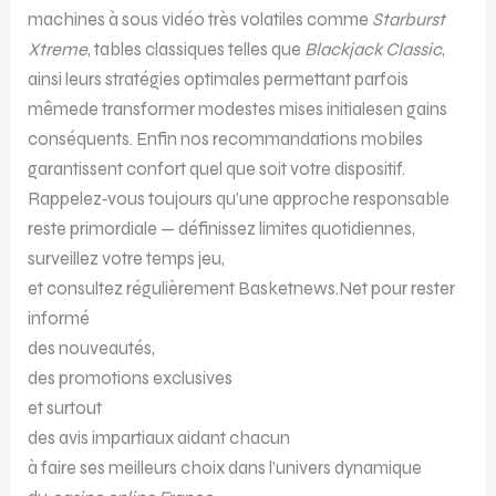
machines à sous vidéo très volatiles comme
Starburst
Xtreme
, tables classiques telles que
Blackjack Classic
,
ainsi leurs stratégies optimales permettant parfois
mêmede transformer modestes mises initiales​en gains
conséquents.​ Enfin nos recommandations mobiles
garantissent confort quel que soit votre dispositif.​
Rappelez‑vous toujours qu’une approche responsable
reste primordiale — définissez limites quotidiennes,
surveillez votre temps jeu,
et consultez régulièrement Basketnews.Net pour rester
informé
des nouveautés,
des promotions exclusives
et surtout
des avis impartiaux aidant chacun
à faire ses meilleurs choix dans l’univers dynamique