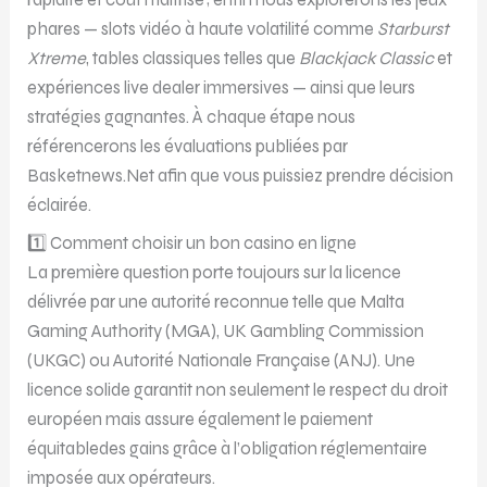
rapidité et coût maîtrisé ; enfin nous explorerons les jeux
phares — slots vidéo à haute volatilité comme
Starburst
Xtreme
, tables classiques telles que
Blackjack Classic
et
expériences live dealer immersives — ainsi que leurs
stratégies gagnantes. À chaque étape nous
référencerons les évaluations publiées par
Basketnews.Net afin que vous puissiez prendre décision
éclairée.
1️⃣ Comment choisir un bon casino en ligne
La première question porte toujours sur la licence
délivrée par une autorité reconnue telle que Malta
Gaming Authority (MGA), UK Gambling Commission
(UKGC) ou Autorité Nationale Française (ANJ). Une
licence solide garantit non seulement le respect du droit
européen mais assure également le paiement
équitabledes gains grâce à l’obligation réglementaire
imposée aux opérateurs.