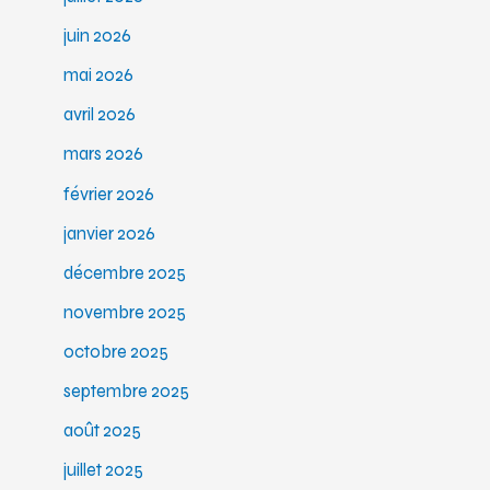
juin 2026
mai 2026
avril 2026
mars 2026
février 2026
janvier 2026
décembre 2025
novembre 2025
octobre 2025
septembre 2025
août 2025
juillet 2025