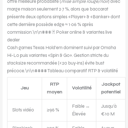
offre meilleure probabilité (
mise simple rouge/noir
) avec
marge maison seulement 2·7 %, alors que baccarat
présente deux options simples «Player» & «Banker» dont
cette dernière possède edge ≈ 1·06 % après
commission.\n\n### 🃏 Poker online & variantes live
dealer
Cash games Texas Hold’em dominent suivi par Omaha
Hi-Lo puis variantes «Spin & Go». Gestion stricte du
stacksize recommandée (<20 buy‑ins) évite bust
précoce.\n\n#### Tableau comparatif RTP & volatilité
RTP
Jackpot
Jeu
Volatilité
moyen
potentiel
Faible ↔︎
Jusqu’à
Slots vidéo
≥96 %
Élevée
€10 M