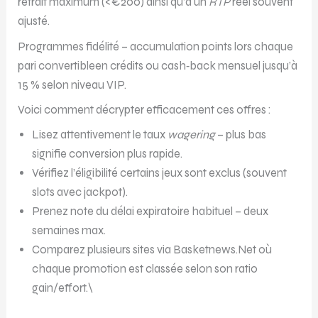
retrait maximum (<€200) ainsi qu’à un
RTP
réel souvent
ajusté.
Programmes fidélité – accumulation points lors chaque
pari convertibleen crédits ou cash‑back mensuel jusqu’à
15 % selon niveau VIP.
Voici comment décrypter efficacement ces offres :
Lisez attentivement le taux
wagering
– plus bas
signifie conversion plus rapide.
Vérifiez l’éligibilité certains jeux sont exclus (souvent
slots avec jackpot).
Prenez note du délai expiratoire habituel – deux
semaines max.
Comparez plusieurs sites via Basketnews.Net où
chaque promotion est classée selon son ratio
gain/effort.\