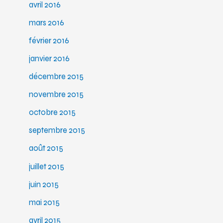
avril 2016
mars 2016
février 2016
janvier 2016
décembre 2015
novembre 2015
octobre 2015
septembre 2015
août 2015
juillet 2015
juin 2015
mai 2015
avril 2015