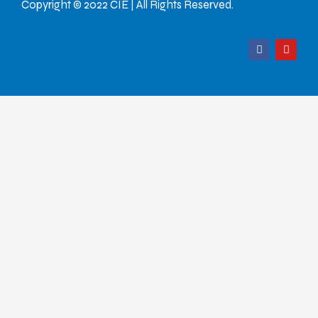
Copyright © 2022 CIE | All Rights Reserved.
F
Y
a
o
c
u
e
t
b
u
o
b
o
e
k
-
f