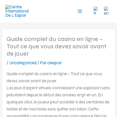
Aller
au
contenu
Guide complet du casino en ligne –
Tout ce que vous devez savoir avant
de jouer
/
Uncategorized
/ Par
ciespoir
Guide complet du casino en ligne – Tout ce que vous
devez savoir avant de jouer
Les jeux d’argent virtuels connaissent une explosion sans
précédent depuis le début des années vingt‑et‑un. En
quelques clics, le joueur peut accéder à des centaines de
tables et de machines sans quitter son salon. Cette
accessibilité s’accompagne d’une concurrence féroce