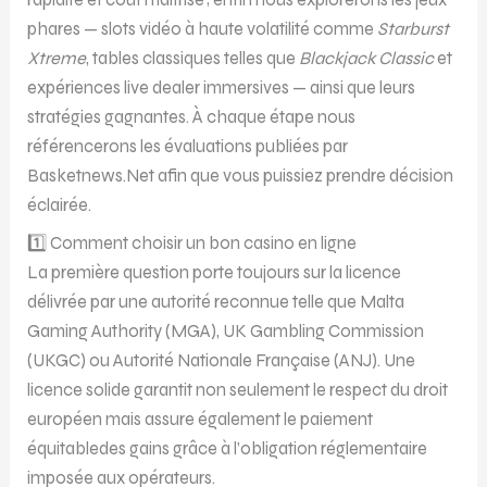
rapidité et coût maîtrisé ; enfin nous explorerons les jeux
phares — slots vidéo à haute volatilité comme
Starburst
Xtreme
, tables classiques telles que
Blackjack Classic
et
expériences live dealer immersives — ainsi que leurs
stratégies gagnantes. À chaque étape nous
référencerons les évaluations publiées par
Basketnews.Net afin que vous puissiez prendre décision
éclairée.
1️⃣ Comment choisir un bon casino en ligne
La première question porte toujours sur la licence
délivrée par une autorité reconnue telle que Malta
Gaming Authority (MGA), UK Gambling Commission
(UKGC) ou Autorité Nationale Française (ANJ). Une
licence solide garantit non seulement le respect du droit
européen mais assure également le paiement
équitabledes gains grâce à l’obligation réglementaire
imposée aux opérateurs.