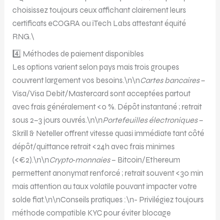
choisissez toujours ceux affichant clairement leurs
certificats eCOGRA ou iTech Labs attestant équité
RNG.\
4️⃣ Méthodes de paiement disponibles
Les options varient selon pays mais trois groupes
couvrent largement vos besoins.\n\n
Cartes bancaires
–
Visa/Visa Debit/Mastercard sont acceptées partout
avec frais généralement <0 %. Dépôt instantané ; retrait
sous 2–3 jours ouvrés.\n\n
Portefeuilles électroniques
–
Skrill & Neteller offrent vitesse quasi immédiate tant côté
dépôt/quittance retrait <24h avec frais minimes
(<€2).\n\n
Crypto‑monnaies
– Bitcoin/Ethereum
permettent anonymat renforcé ; retrait souvent <30 min
mais attention au taux volatile pouvant impacter votre
solde fiat.\n\nConseils pratiques :\n- Privilégiez toujours
méthode compatible KYC pour éviter blocage