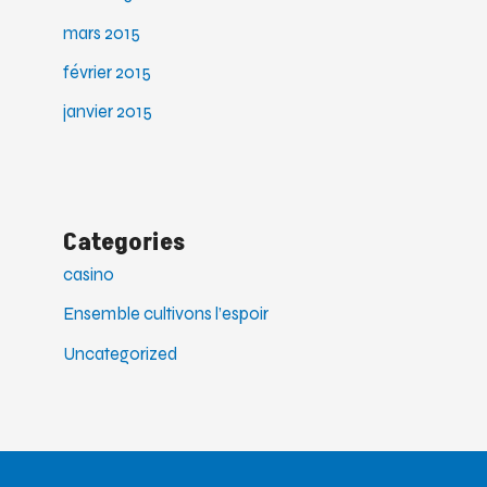
mars 2015
février 2015
janvier 2015
Categories
casino
Ensemble cultivons l’espoir
Uncategorized