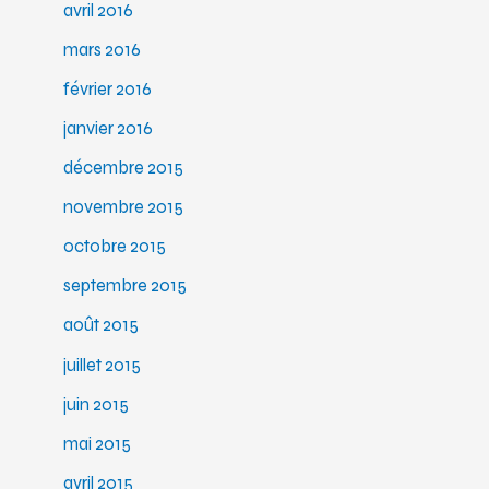
avril 2016
mars 2016
février 2016
janvier 2016
décembre 2015
novembre 2015
octobre 2015
septembre 2015
août 2015
juillet 2015
juin 2015
mai 2015
avril 2015