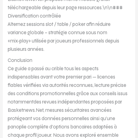
téléchargeable depuis leur page ressources.\n\n###
Diversification contrôlée
Alternez sessions slot / table / poker afin réduire
variance globale – stratégie connue sous nom
«mix‑play» utilisée par joueurs professionnels depuis
plusieurs années.
Conclusion
Ce guide a passé au crible tous les aspects
indispensables avant votre premier pari — licences
fiables vérifiées via autorités reconnues, lecture précise
des conditions promotionnelles grâce aux conseils issus
notammentdes revues indépendantes proposées par
Basketnews.Net, mesures sécuritaires avancées
protégeant vos données personnelles ainsi qu’une
panoplie complète d’options bancaires adaptées à
chaque profil joueur.​ Nous avons exploré ensemble