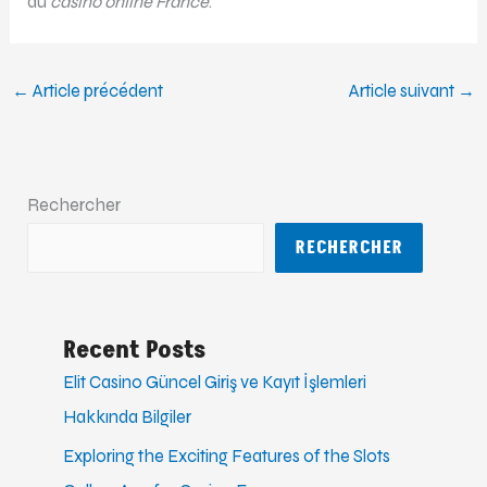
du
casino online France
.
←
Article précédent
Article suivant
→
Rechercher
RECHERCHER
Recent Posts
Elit Casino Güncel Giriş ve Kayıt İşlemleri
Hakkında Bilgiler
Exploring the Exciting Features of the Slots