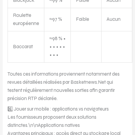
Blackjack
≈99 %
Faible
Aucun
Roulette
≈97 %
Faible
Aucun
européenne
≈98 % •
Baccarat
• • • • •
• • •
Toutes ces informations proviennent notamment des
revues détaillées réalisées par Basketnews.Net qui
testent régulièrement nouvelles sorties afin garantir
précision RTP déclarée.
6️⃣ Jouer sur mobile : applications vs navigateurs
Les fournisseurs proposent deux solutions
distinctes.\n\nApplications natives
Avantages principaux : accès direct au stockage local