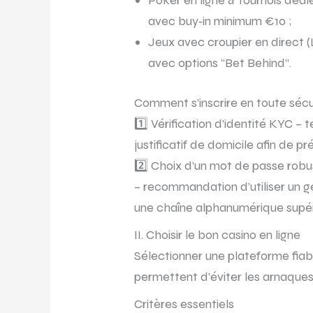
Poker en ligne & tournois déd
avec buy‑in minimum €10 ;
Jeux avec croupier en direct (L
avec options “Bet Behind”.
Comment s’inscrire en toute sécu
1️⃣ Vérification d’identité KYC – 
justificatif de domicile afin de pr
2️⃣ Choix d’un mot de passe robu
– recommandation d’utiliser un 
une chaîne alphanumérique supér
II. Choisir le bon casino en ligne
Sélectionner une plateforme fiabl
permettent d’éviter les arnaques e
Critères essentiels