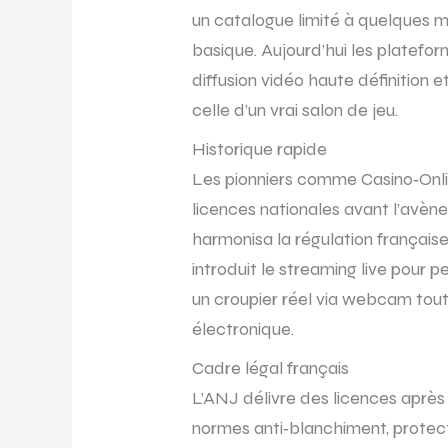
un catalogue limité à quelques m
basique. Aujourd’hui les plateform
diffusion vidéo haute définition 
celle d’un vrai salon de jeu.
Historique rapide
Les pionniers comme Casino‑Onli
licences nationales avant l’avè
harmonisa la régulation française
introduit le streaming live pour 
un croupier réel via webcam tout
électronique.
Cadre légal français
L’ANJ délivre des licences après 
normes anti‑blanchiment, protec