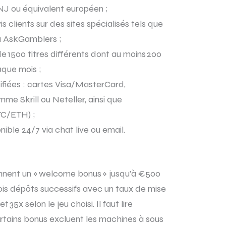
ANJ ou équivalent européen ;
 clients sur des sites spécialisés tels que
ou AskGamblers ;
de 1500 titres différents dont au moins 200
que mois ;
fiées : cartes Visa/MasterCard,
me Skrill ou Neteller, ainsi que
TC/ETH) ;
nible 24/7 via chat live ou email.
nnent un « welcome bonus » jusqu’à €500
trois dépôts successifs avec un taux de mise
5x selon le jeu choisi. Il faut lire
ertains bonus excluent les machines à sous