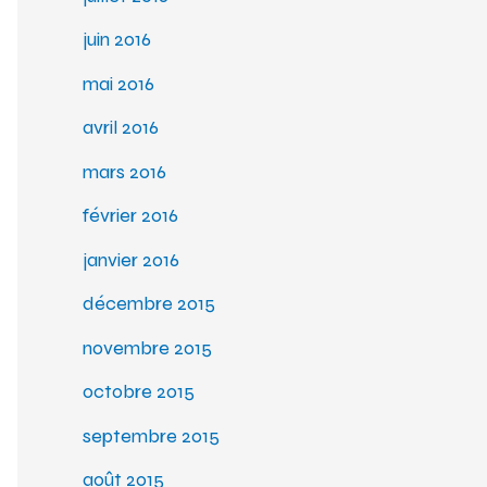
juin 2016
mai 2016
avril 2016
mars 2016
février 2016
janvier 2016
décembre 2015
novembre 2015
octobre 2015
septembre 2015
août 2015