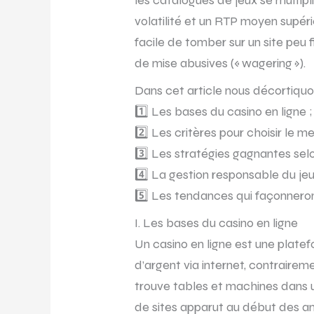
les catalogues de jeux se multipli
volatilité et un RTP moyen supérie
facile de tomber sur un site peu
de mise abusives (« wagering »).
Dans cet article nous décortiquo
1️⃣ Les bases du casino en ligne ;
2️⃣ Les critères pour choisir le mei
3️⃣ Les stratégies gagnantes sel
4️⃣ La gestion responsable du jeu
5️⃣ Les tendances qui façonneront 
I. Les bases du casino en ligne
Un casino en ligne est une plate
d’argent via internet, contrairem
trouve tables et machines dans
de sites apparut au début des a