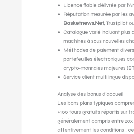
Licence fiable délivrée par l’
Réputation mesurée par les avis
Basketnews.Net
, Trustpilot 
Catalogue varié incluant plus 
machines à sous nouvelles cha
Méthodes de paiement diversi
portefeuilles électroniques com
crypto‑monnaies majeures (B
Service client multilingue dispo
Analyse des bonus d’accueil
Les bons plans typiques compre
+100 tours gratuits répartis sur 
généralement compris entre 20x et 3
attentivement les conditions : c