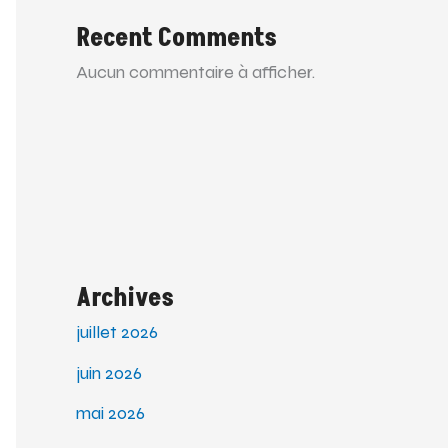
Recent Comments
Aucun commentaire à afficher.
Archives
juillet 2026
juin 2026
mai 2026