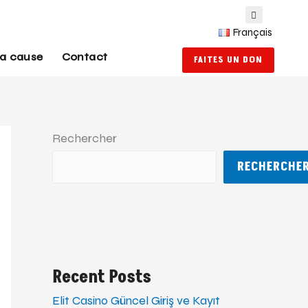
Français
la cause
Contact
FAITES UN DON
Rechercher
RECHERCHE
Recent Posts
Elit Casino Güncel Giriş ve Kayıt