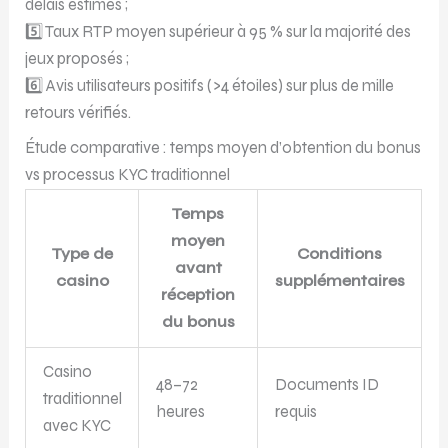
délais estimés ;
5️⃣ Taux RTP moyen supérieur à 95 % sur la majorité des
jeux proposés ;
6️⃣ Avis utilisateurs positifs (>4 étoiles) sur plus de mille
retours vérifiés.
Étude comparative : temps moyen d’obtention du bonus
vs processus KYC traditionnel
Temps
moyen
Type de
Conditions
avant
casino
supplémentaires
réception
du bonus
Casino
48–72
Documents ID
traditionnel
heures
requis
avec KYC