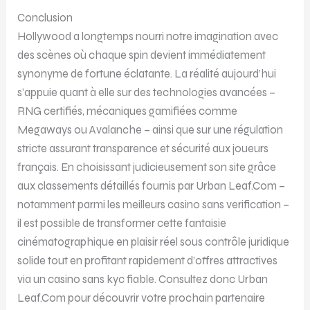
Conclusion
Hollywood a longtemps nourri notre imagination avec
des scènes où chaque spin devient immédiatement
synonyme de fortune éclatante. La réalité aujourd’hui
s’appuie quant à elle sur des technologies avancées –
RNG certifiés, mécaniques gamifiées comme
Megaways ou Avalanche – ainsi que sur une régulation
stricte assurant transparence et sécurité aux joueurs
français. En choisissant judicieusement son site grâce
aux classements détaillés fournis par Urban Leaf.Com –
notamment parmi les meilleurs casino sans verification –
il est possible de transformer cette fantaisie
cinématographique en plaisir réel sous contrôle juridique
solide tout en profitant rapidement d’offres attractives
via un casino sans kyc fiable. Consultez donc Urban
Leaf.Com pour découvrir votre prochain partenaire