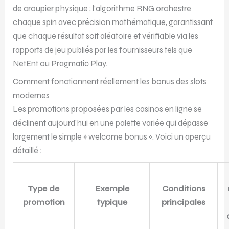
de croupier physique ; l’algorithme RNG orchestre
chaque spin avec précision mathématique, garantissant
que chaque résultat soit aléatoire et vérifiable via les
rapports de jeu publiés par les fournisseurs tels que
NetEnt ou Pragmatic Play.
Comment fonctionnent réellement les bonus des slots
modernes
Les promotions proposées par les casinos en ligne se
déclinent aujourd’hui en une palette variée qui dépasse
largement le simple « welcome bonus ». Voici un aperçu
détaillé :
Type de
Exemple
Conditions
promotion
typique
principales