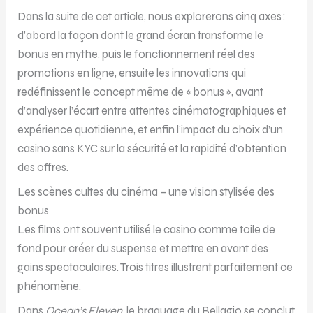
Dans la suite de cet article, nous explorerons cinq axes :
d’abord la façon dont le grand écran transforme le
bonus en mythe, puis le fonctionnement réel des
promotions en ligne, ensuite les innovations qui
redéfinissent le concept même de « bonus », avant
d’analyser l’écart entre attentes cinématographiques et
expérience quotidienne, et enfin l’impact du choix d’un
casino sans KYC sur la sécurité et la rapidité d’obtention
des offres.
Les scènes cultes du cinéma – une vision stylisée des
bonus
Les films ont souvent utilisé le casino comme toile de
fond pour créer du suspense et mettre en avant des
gains spectaculaires. Trois titres illustrent parfaitement ce
phénomène.
Dans
Ocean’s Eleven
, le braquage du Bellagio se conclut