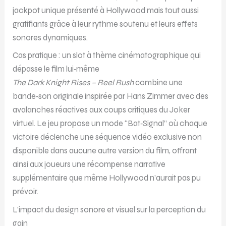
jackpot unique présenté à Hollywood mais tout aussi
gratifiants grâce à leur rythme soutenu et leurs effets
sonores dynamiques.
Cas pratique : un slot à thème cinématographique qui
dépasse le film lui‑même
The Dark Knight Rises – Reel Rush
combine une
bande‑son originale inspirée par Hans Zimmer avec des
avalanches réactives aux coups critiques du Joker
virtuel. Le jeu propose un mode “Bat‑Signal” où chaque
victoire déclenche une séquence vidéo exclusive non
disponible dans aucune autre version du film, offrant
ainsi aux joueurs une récompense narrative
supplémentaire que même Hollywood n’aurait pas pu
prévoir.
L’impact du design sonore et visuel sur la perception du
gain