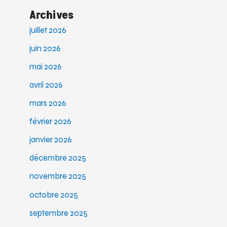
Archives
juillet 2026
juin 2026
mai 2026
avril 2026
mars 2026
février 2026
janvier 2026
décembre 2025
novembre 2025
octobre 2025
septembre 2025