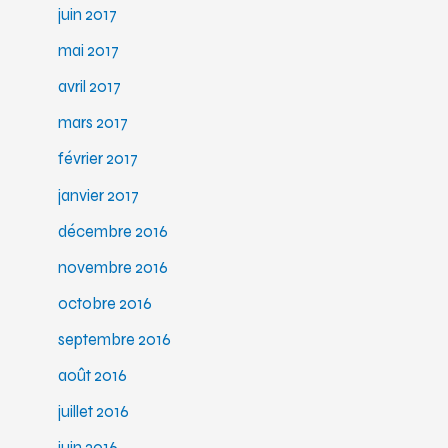
juin 2017
mai 2017
avril 2017
mars 2017
février 2017
janvier 2017
décembre 2016
novembre 2016
octobre 2016
septembre 2016
août 2016
juillet 2016