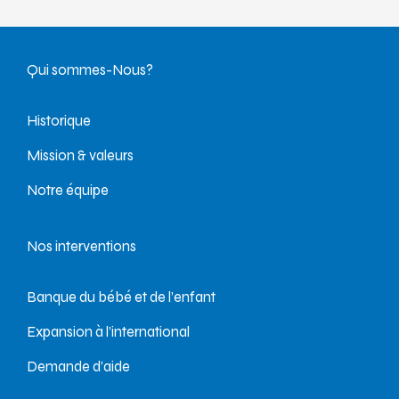
Qui sommes-Nous?
Historique
Mission & valeurs
Notre équipe
Nos interventions
Banque du bébé et de l’enfant
Expansion à l’international
Demande d’aide