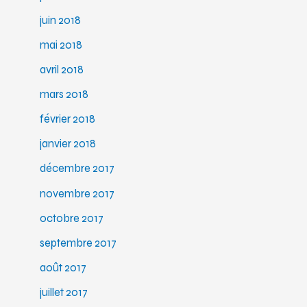
juin 2018
mai 2018
avril 2018
mars 2018
février 2018
janvier 2018
décembre 2017
novembre 2017
octobre 2017
septembre 2017
août 2017
juillet 2017