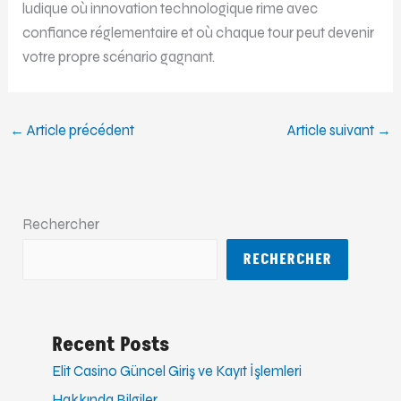
ludique où innovation technologique rime avec
confiance réglementaire et où chaque tour peut devenir
votre propre scénario gagnant.​
←
Article précédent
Article suivant
→
Rechercher
RECHERCHER
Recent Posts
Elit Casino Güncel Giriş ve Kayıt İşlemleri
Hakkında Bilgiler