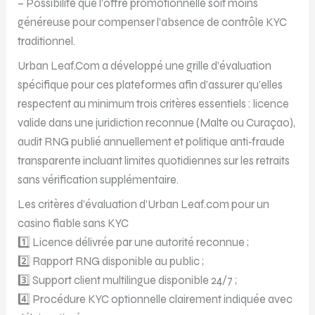
– Possibilité que l’offre promotionnelle soit moins
généreuse pour compenser l’absence de contrôle KYC
traditionnel.
Urban Leaf.Com a développé une grille d’évaluation
spécifique pour ces plateformes afin d’assurer qu’elles
respectent au minimum trois critères essentiels : licence
valide dans une juridiction reconnue (Malte ou Curaçao),
audit RNG publié annuellement et politique anti‑fraude
transparente incluant limites quotidiennes sur les retraits
sans vérification supplémentaire.
Les critères d’évaluation d’Urb​an Leaf.com pour un
casino fiable sans KYC
1️⃣ Licence délivrée par une autorité reconnue ;
2️⃣ Rapport RNG disponible au public ;
3️⃣ Support client multilingue disponible 24/7 ;
4️⃣ Procédure KYC optionnelle clairement indiquée avec