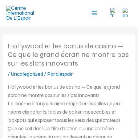
Aller
au
contenu
Hollywood et les bonus de casino —
Ce que le grand écran ne montre pas
sur les slots innovants
/
Uncategorized
/ Par
ciespoir
Hollywood et les bonus de casino — Ce que le grand
écran ne montre pas sur les slots innovants
Le cinéma a toujours aimé magnifier les salles de jeu :
néons clignotants, tables de poker impeccables et
jackpots qui explosent sous les yeux des spectateurs.
Que ce soit dans un film d’action ou une comédie
déjantée, la scène du casino devient un décor de