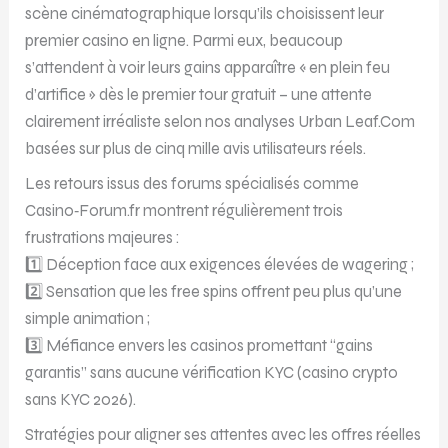
scène cinématographique lorsqu’ils choisissent leur
premier casino en ligne. Parmi eux, beaucoup
s’attendent à voir leurs gains apparaître « en plein feu
d’artifice » dès le premier tour gratuit – une attente
clairement irréaliste selon nos analyses Urban Leaf.Com
basées sur plus de cinq mille avis utilisateurs réels.
Les retours issus des forums spécialisés comme
Casino‑Forum.fr montrent régulièrement trois
frustrations majeures :
1️⃣ Déception face aux exigences élevées de wagering ;
2️⃣ Sensation que les free spins offrent peu plus qu’une
simple animation ;
3️⃣ Méfiance envers les casinos promettant “gains
garantis” sans aucune vérification KYC (casino crypto
sans KYC 2026).
Stratégies pour aligner ses attentes avec les offres réelles