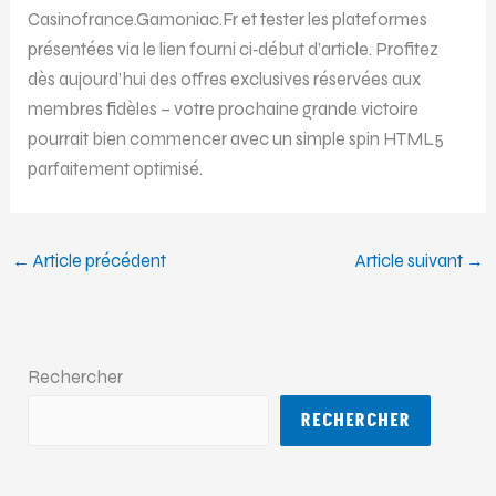
Casinofrance.Gamoniac.Fr et tester les plateformes
présentées via le lien fourni ci‑début d’article. Profitez
dès aujourd’hui des offres exclusives réservées aux
membres fidèles – votre prochaine grande victoire
pourrait bien commencer avec un simple spin HTML5
parfaitement optimisé.
←
Article précédent
Article suivant
→
Rechercher
RECHERCHER