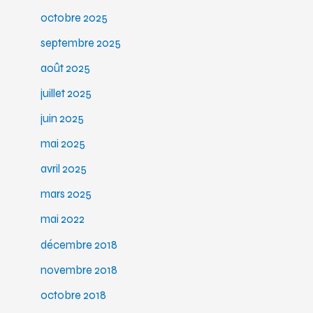
octobre 2025
septembre 2025
août 2025
juillet 2025
juin 2025
mai 2025
avril 2025
mars 2025
mai 2022
décembre 2018
novembre 2018
octobre 2018