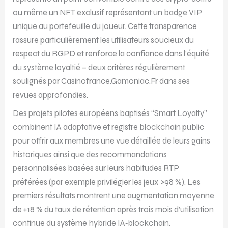
ou même un NFT exclusif représentant un badge VIP
unique au portefeuille du joueur. Cette transparence
rassure particulièrement les utilisateurs soucieux du
respect du RGPD et renforce la confiance dans l’équité
du système loyaltié – deux critères régulièrement
soulignés par Casinofrance.Gamoniac.Fr dans ses
revues approfondies.
Des projets pilotes européens baptisés “Smart Loyalty”
combinent IA adaptative et registre blockchain public
pour offrir aux membres une vue détaillée de leurs gains
historiques ainsi que des recommandations
personnalisées basées sur leurs habitudes RTP
préférées (par exemple privilégier les jeux >98 %). Les
premiers résultats montrent une augmentation moyenne
de +18 % du taux de rétention après trois mois d’utilisation
continue du système hybride IA‑blockchain.