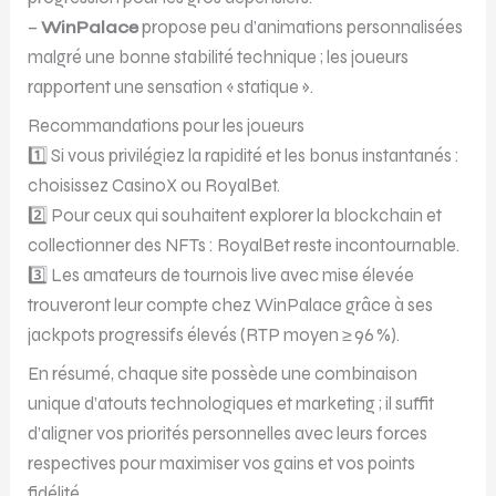
–
WinPalace
propose peu d’animations personnalisées
malgré une bonne stabilité technique ; les joueurs
rapportent une sensation « statique ».
Recommandations pour les joueurs
1️⃣ Si vous privilégiez la rapidité et les bonus instantanés :
choisissez CasinoX ou RoyalBet.
2️⃣ Pour ceux qui souhaitent explorer la blockchain et
collectionner des NFTs : RoyalBet reste incontournable.
3️⃣ Les amateurs de tournois live avec mise élevée
trouveront leur compte chez WinPalace grâce à ses
jackpots progressifs élevés (RTP moyen ≥ 96 %).
En résumé, chaque site possède une combinaison
unique d’atouts technologiques et marketing ; il suffit
d’aligner vos priorités personnelles avec leurs forces
respectives pour maximiser vos gains et vos points
fidélité.