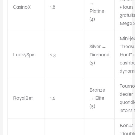
→
CasinoX
1,8
+ tours
Platine
gratuit
(4)
Mega S
Mini‑je
Silver →
“Treas
LuckySpin
2,3
Diamond
Hunt” +
(3)
cashb
dynam
Tournoi
Bronze
dealer
RoyalBet
1,6
→ Elite
quotidi
(5)
jetons
Bonus
“doubl