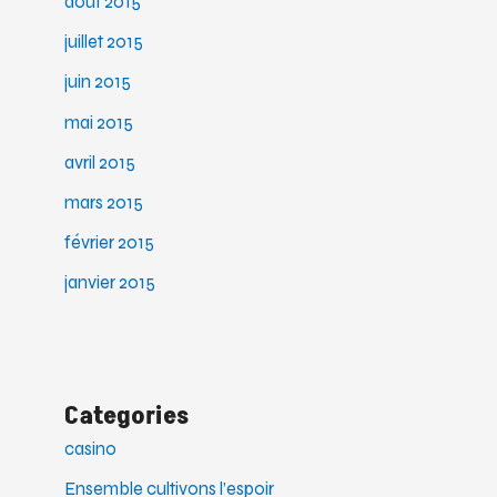
août 2015
juillet 2015
juin 2015
mai 2015
avril 2015
mars 2015
février 2015
janvier 2015
Categories
casino
Ensemble cultivons l’espoir