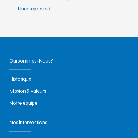
Uncategorized
Qui sommes-Nous?
Historique
Mission & valeurs
Notre équipe
Nos interventions