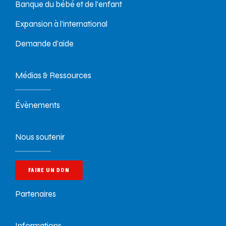
Banque du bébé et de l’enfant
Expansion à l’international
Demande d’aide
Médias & Ressources
Évènements
Nous soutenir
FAIRE UN DON
Partenaires