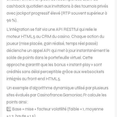
cashback quotidien aux invitations à des tournois privés
avec jackpot progressif élevé (RTP souvent supérieur à
96 %).
L’intégration se fait via une API RESTful qui relie le
moteur HTML5 au CRM du casino. Chaque action du
joueur (mise placée, gain réalisé, temps réel passé)
déclenche un appel API qui met à jour instantanément le
solde de points dans le portefeuille virtuel. Cette
approche garantit que les bonus « instant‑play » sont
crédités sans délai perceptible grâce aux websockets
intégrés au front‑end HTML5.
Un exemple d’algorithme dynamique utilisé par plusieurs
sites évalués par Casinofrance.Gamoniac.Fr calcule les
points ainsi :
1️⃣ Base = mise × facteur volatilité (faible = 1, moyenne
= 1,2, haute = 1,5)