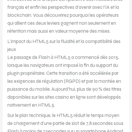
français et enfin les perspectives d’avenir avec l’IA et la
blockchain. Vous découvrirez pourquoi les opérateurs
qui allient ces deux leviers gagnent non seulement en
rétention mais aussi en valeur moyenne des mises.
L’impact du HTML5 sur la fluidité et la compatibilité des
jeux
Le passage de Flash à HTML5 a commencé dès 2015,
lorsque les navigateurs ont imposé la fin du support du
plugin propriétaire. Cette transition a été accélérée par
les exigences de régulation (RGPD) et par la montée en
puissance du mobile. Aujourd’hui, plus de 90 % des titres
disponibles sur les sites casino en ligne sont développés
nativement en HTML5.
Sur le plan technique, le HTML5 réduit le temps moyen
de chargement d’une partie de slot de 7,8 secondes sous
Flash à moins de 2 secondes sur un smartphone Android