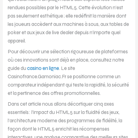
rendues possibles par le HTML5. Cette évolution n’est
pas seulement esthétique ; elle redéfinit la manière dont
les joueurs accèdent aux machines à sous, aux tables de
poker et aux jeux de live dealer depuis n’importe quel
appareil.
Pour découvrir une sélection rigoureuse de plateformes
où ces innovations sont déjà en place, consultez notre
guide du
casino en ligne
. Le site
Casinofrance.Gamoniac.Fr se positionne comme un
comparateur indépendant qui teste la rapidité, la sécurité
et la pertinence des offres promotionnelles.
Dans cet article nous allons décortiquer cinq axes
essentiels : l’impact du HTML5 sur la fluidité des jeux,
l’architecture moderne des programmes de fidélité, la
façon dont le HTML5 enrichit les récompenses
interactives, une analyse comparative des meilleurs sites