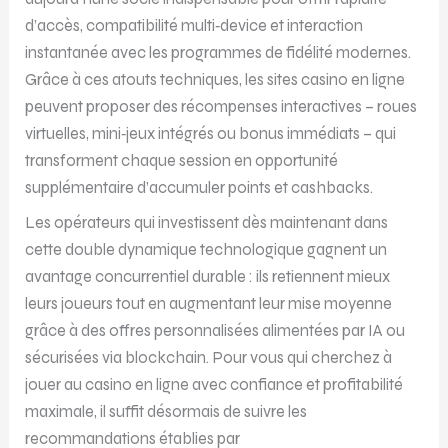
d’accès, compatibilité multi‑device et interaction
instantanée avec les programmes de fidélité modernes.
Grâce à ces atouts techniques, les sites casino en ligne
peuvent proposer des récompenses interactives – roues
virtuelles, mini‑jeux intégrés ou bonus immédiats – qui
transforment chaque session en opportunité
supplémentaire d’accumuler points et cashbacks.
Les opérateurs qui investissent dès maintenant dans
cette double dynamique technologique gagnent un
avantage concurrentiel durable : ils retiennent mieux
leurs joueurs tout en augmentant leur mise moyenne
grâce à des offres personnalisées alimentées par IA ou
sécurisées via blockchain. Pour vous qui cherchez à
jouer au casino en ligne avec confiance et profitabilité
maximale, il suffit désormais de suivre les
recommandations établies par