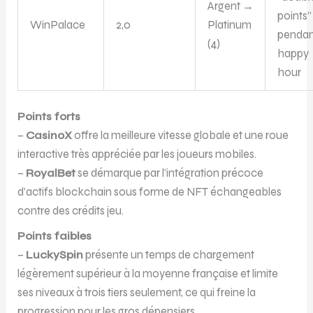
Argent →
points”
WinPalace
2,0
Platinum
pendan
(4)
happy
hour
Points forts
–
CasinoX
offre la meilleure vitesse globale et une roue
interactive très appréciée par les joueurs mobiles.
–
RoyalBet
se démarque par l’intégration précoce
d’actifs blockchain sous forme de NFT échangeables
contre des crédits jeu.
Points faibles
–
LuckySpin
présente un temps de chargement
légèrement supérieur à la moyenne française et limite
ses niveaux à trois tiers seulement, ce qui freine la
progression pour les gros dépensiers.