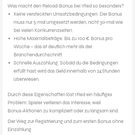
Was macht den Reload‑Bonus bei 1Red so besonders?
Keine versteckten Umsatzbedingungen: Der Bonus
muss nur 5‑mal umgesetzt werden, nicht 30‑mal wie
bei vielen Konkurrenzseiten.
Hohe Maximalbeträge: Bis zu 100 € Bonus pro
Woche – das ist deutlich mehr als der
Branchendurchschnitt.
Schnelle Auszahlung: Sobald du die Bedingungen
erfüllt hast, wird das Geld innerhalb von 24 Stunden
überwiesen.
Durch diese Eigenschaften löst 1Red ein häufiges
Problem: Spieler verlieren das Interesse, weil
Bonus‑Aktionen zu kompliziert oder zu langsam sind.
Der Weg zur Registrierung und zum ersten Bonus ohne
Einzahlung