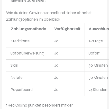
Gewinne zu erzielen.
Wie du deine Gewinne schnell und sicher abhebst
Zahlungsoptionen im Überblick
Zahlungsmethode
Verfügbarkeit
Auszahlun
Kreditkarte
Ja
1–2 Tage
Sofortüberweisung
Ja
Sofort
Skrill
Ja
30 Minuten
Neteller
Ja
30 Minuten
Paysafecard
Ja
24 Stunden
1Red Casino punktet besonders mit der