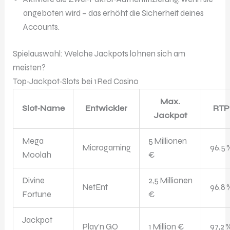
angeboten wird – das erhöht die Sicherheit deines
Accounts.
Spielauswahl: Welche Jackpots lohnen sich am
meisten?
Top‑Jackpot‑Slots bei 1Red Casino
Max.
Slot‑Name
Entwickler
RTP
Jackpot
Mega
5 Millionen
Microgaming
96,5 
Moolah
€
Divine
2,5 Millionen
NetEnt
96,8 
Fortune
€
Jackpot
Play’n GO
1 Million €
97,2 