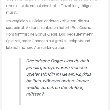
ohne dass du erneut eine hohe Einzahlung tätigen
musst.
Im Vergleich zu vielen anderen Anbietern, die nur
sporadisch Aktionen anbieten, liefert 1Red Casino
konstant frische Bonus‑Deals. Das bedeutet mehr
Spielzeit, mehr Chancen auf große Jackpots und
letztlich höhere Auszahlungsraten.
Rhetorische Frage: Hast du dich
jemals gefragt, warum manche
Spieler ständig im Gewinn‑Zyklus
bleiben, während andere immer
wieder zurück an den Anfang
müssen?