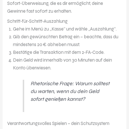
Sofort‑Überweisung, die es dir ermöglicht, deine
Gewinne fast sofort zu erhalten.
Schritt‑für‑Schritt‑Auszahlung
Gehe im Menü zu „Kasse“ und wähle „Auszahlung“.
Gib den gewünschten Betrag ein – beachte, dass du
mindestens 20 € abheben musst.
Bestätige die Transaktion mit dem 2‑FA‑Code.
Dein Geld wird innerhalb von 30 Minuten auf dein
Konto überwiesen.
Rhetorische Frage: Warum solltest
du warten, wenn du dein Geld
sofort genießen kannst?
Verantwortungsvolles Spielen – dein Schutzsystem