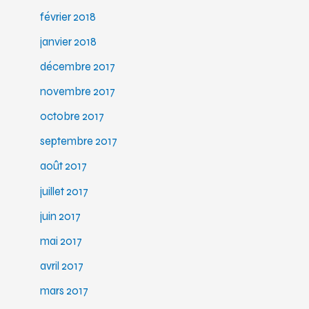
février 2018
janvier 2018
décembre 2017
novembre 2017
octobre 2017
septembre 2017
août 2017
juillet 2017
juin 2017
mai 2017
avril 2017
mars 2017