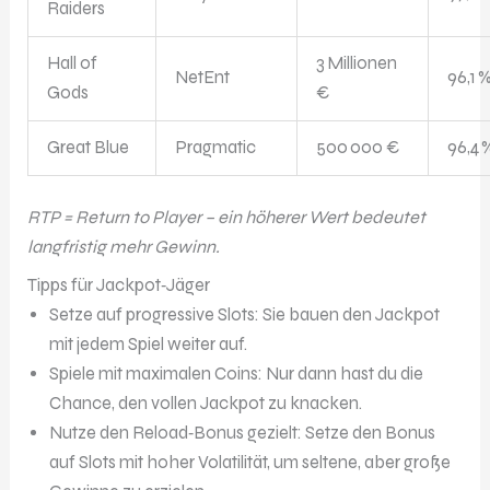
Raiders
Hall of
3 Millionen
NetEnt
96,1 
Gods
€
Great Blue
Pragmatic
500 000 €
96,4 
RTP = Return to Player – ein höherer Wert bedeutet
langfristig mehr Gewinn.
Tipps für Jackpot‑Jäger
Setze auf progressive Slots: Sie bauen den Jackpot
mit jedem Spiel weiter auf.
Spiele mit maximalen Coins: Nur dann hast du die
Chance, den vollen Jackpot zu knacken.
Nutze den Reload‑Bonus gezielt: Setze den Bonus
auf Slots mit hoher Volatilität, um seltene, aber große