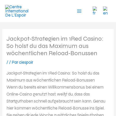
Aller
au
contenu
Jackpot‑Strategien im 1Red Casino:
So holst du das Maximum aus
wöchentlichen Reload‑Bonussen
/
/ Par
ciespoir
Jackpot‑Strategien im 1Red Casino: So holst du das
Maximum aus wöchentlichen Reload‑Bonussen
Wenn du bereits einen Willkommensbonus bei einem
Online‑Casino genutzt hast, weißt du, dass das
Startguthaben schnell aufgebraucht sein kann. Genau
hier kommen wöchentliche Reload‑Bonusse ins Spiel.
Sie geben dir jede Woche zusätzliches Spielguthaben,