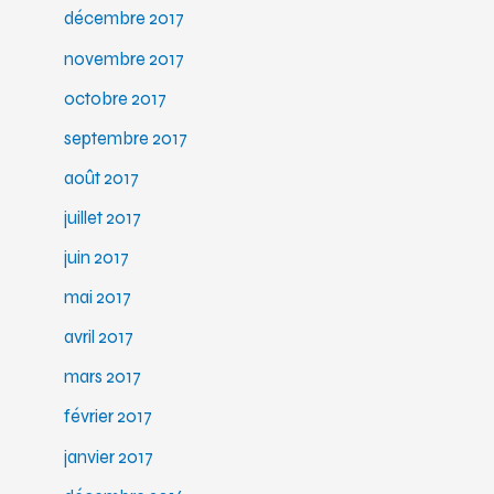
décembre 2017
novembre 2017
octobre 2017
septembre 2017
août 2017
juillet 2017
juin 2017
mai 2017
avril 2017
mars 2017
février 2017
janvier 2017