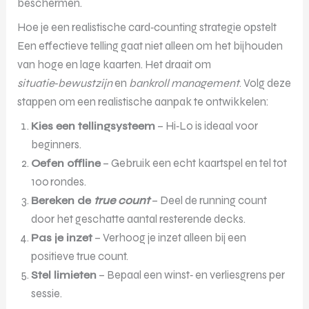
beschermen.
Hoe je een realistische card‑counting strategie opstelt
Een effectieve telling gaat niet alleen om het bijhouden
van hoge en lage kaarten. Het draait om
situatie‑bewustzijn
en
bankroll management
. Volg deze
stappen om een realistische aanpak te ontwikkelen:
Kies een tellingsysteem
– Hi‑Lo is ideaal voor
beginners.
Oefen offline
– Gebruik een echt kaartspel en tel tot
100 rondes.
Bereken de
true count
– Deel de running count
door het geschatte aantal resterende decks.
Pas je inzet
– Verhoog je inzet alleen bij een
positieve true count.
Stel limieten
– Bepaal een winst‑ en verliesgrens per
sessie.