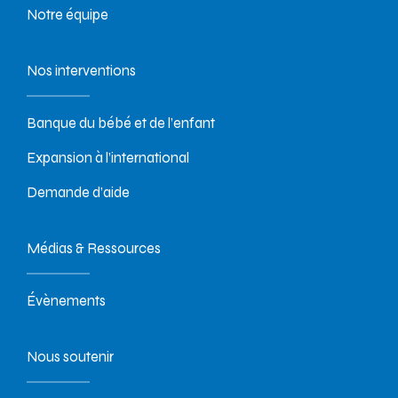
Notre équipe
Nos interventions
Banque du bébé et de l’enfant
Expansion à l’international
Demande d’aide
Médias & Ressources
Évènements
Nous soutenir