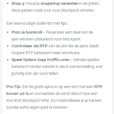
Stap 3:
Houd je
wagering‑vereisten
in de gaten;
deze gelden vaak ook voor blackjack‑winsten.
Een eenvoudige bullet‑list met tips:
Plan je bankroll
– Reserveer een deel van de
spin‑winsten uitsluitend voor blackjack.
Controleer de RTP
van de slot die de spins biedt;
hogere RTP betekent meer winstkans.
Speel tijdens lage traffic‑uren
– Minder spelers
betekent minder variatie in deck‑samenstelling, wat
gunstig kan zijn voor tellen.
Pro Tip:
Zet de gratis spins in op een slot met een
RTP
boven 96 %
en converteer de winst direct naar een
low‑limit blackjack tafel. Zo maximaliseer je je kansen
zonder extra eigen geld te riskeren.