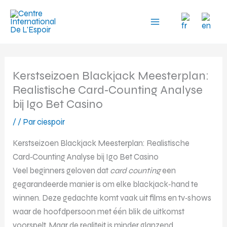
Aller
au
contenu
Kerstseizoen Blackjack Meesterplan:
Realistische Card‑Counting Analyse
bij Igo Bet Casino
/
/ Par
ciespoir
Kerstseizoen Blackjack Meesterplan: Realistische
Card‑Counting Analyse bij Igo Bet Casino
Veel beginners geloven dat
card counting
een
gegarandeerde manier is om elke blackjack‑hand te
winnen. Deze gedachte komt vaak uit films en tv‑shows
waar de hoofdpersoon met één blik de uitkomst
voorspelt. Maar de realiteit is minder glanzend.