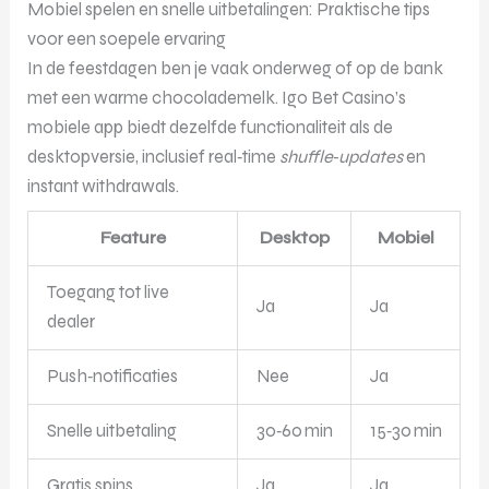
Mobiel spelen en snelle uitbetalingen: Praktische tips
voor een soepele ervaring
In de feestdagen ben je vaak onderweg of op de bank
met een warme chocolademelk. Igo Bet Casino’s
mobiele app biedt dezelfde functionaliteit als de
desktopversie, inclusief real‑time
shuffle‑updates
en
instant withdrawals.
Feature
Desktop
Mobiel
Toegang tot live
Ja
Ja
dealer
Push‑notificaties
Nee
Ja
Snelle uitbetaling
30‑60 min
15‑30 min
Gratis spins
Ja
Ja