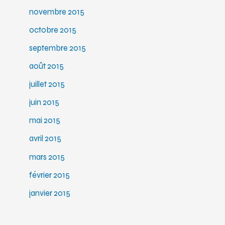
novembre 2015
octobre 2015
septembre 2015
août 2015
juillet 2015
juin 2015
mai 2015
avril 2015
mars 2015
février 2015
janvier 2015