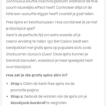
continuous shuffle machine
gebruikt, waardoor de true
count nauwelijks effect heeft. Controleer altijd of de
tafel een
reshuffle
‑trigger heeft voordat je gaat tellen.
Free Spins en kerstbonussen: Hoe combineer je ze met
je blackjack spel?
Kerst is de perfecte tijd om extra waarde uit je
casino‑ervaring te halen. Igo Bet Casino biedt een
kerstpakket met gratis spins op populaire slots zoals
Starburst
en
Gonzo’s Quest
. Deze spins kunnen je
bankroll aanvullen, waardoor je meer speelgeld hebt
voor blackjack.
Hoe zet je die gratis spins slim in?
Stap 1:
Claim de kerst‑free‑spins via de
promotie‑pagina.
Stap 2:
Gebruik de winsten van de spins om je
blackjack‑bankroll
te vergroten.