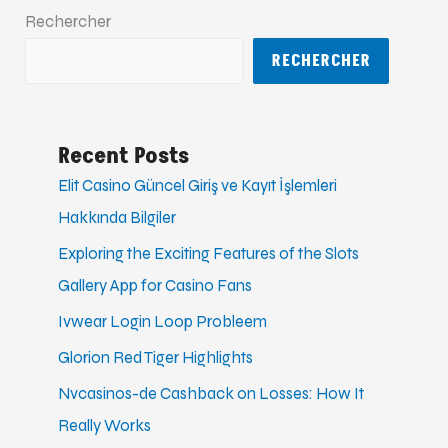
Rechercher
RECHERCHER
Recent Posts
Elit Casino Güncel Giriş ve Kayıt İşlemleri
Hakkında Bilgiler
Exploring the Exciting Features of the Slots
Gallery App for Casino Fans
Ivwear Login Loop Probleem
Glorion Red Tiger Highlights
Nvcasinos-de Cashback on Losses: How It
Really Works