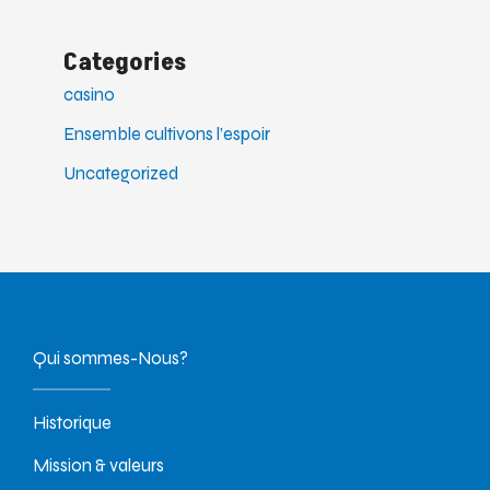
Categories
casino
Ensemble cultivons l’espoir
Uncategorized
Qui sommes-Nous?
Historique
Mission & valeurs