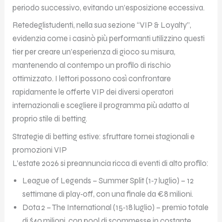
periodo successivo, evitando un’esposizione eccessiva.
Retedeglistudenti, nella sua sezione “VIP & Loyalty”,
evidenzia come i casinò più performanti utilizzino questi
tier per creare un’esperienza di gioco su misura,
mantenendo al contempo un profilo di rischio
ottimizzato. I lettori possono così confrontare
rapidamente le offerte VIP dei diversi operatori
internazionali e scegliere il programma più adatto al
proprio stile di betting.
Strategie di betting estive: sfruttare tornei stagionali e
promozioni VIP
L’estate 2026 si preannuncia ricca di eventi di alto profilo:
League of Legends – Summer Split (1‑7 luglio) – 12
settimane di play‑off, con una finale da €8 milioni.
Dota 2 – The International (15‑18 luglio) – premio totale
di $40 milioni, con pool di scommesse in costante