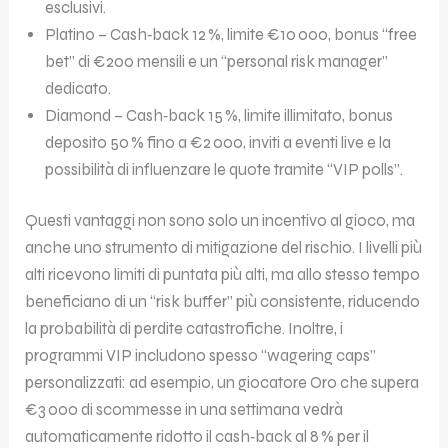
esclusivi.
Platino – Cash‑back 12 %, limite €10 000, bonus “free
bet” di €200 mensili e un “personal risk manager”
dedicato.
Diamond – Cash‑back 15 %, limite illimitato, bonus
deposito 50 % fino a €2 000, inviti a eventi live e la
possibilità di influenzare le quote tramite “VIP polls”.
Questi vantaggi non sono solo un incentivo al gioco, ma
anche uno strumento di mitigazione del rischio. I livelli più
alti ricevono limiti di puntata più alti, ma allo stesso tempo
beneficiano di un “risk buffer” più consistente, riducendo
la probabilità di perdite catastrofiche. Inoltre, i
programmi VIP includono spesso “wagering caps”
personalizzati: ad esempio, un giocatore Oro che supera
€3 000 di scommesse in una settimana vedrà
automaticamente ridotto il cash‑back al 8 % per il