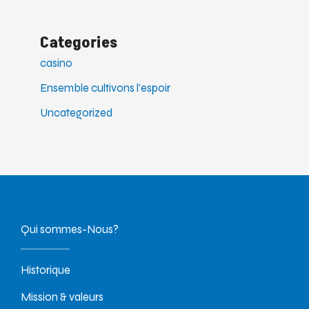
Categories
casino
Ensemble cultivons l’espoir
Uncategorized
Qui sommes-Nous?
Historique
Mission & valeurs