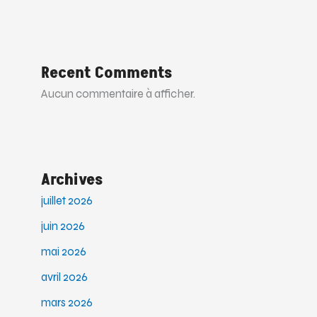
Recent Comments
Aucun commentaire à afficher.
Archives
juillet 2026
juin 2026
mai 2026
avril 2026
mars 2026