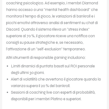
coaching psicologico. Ad esempio, i membri Diamond
hanno accesso a una “mental health dashboard” che
monitora il tempo di gioco, le variazioni di bankroll e i
picchi emotivi attraverso analisi di sentiment su chat di
Discord. Quando il sistema rileva un “stress index”
superiore al 70 %, il giocatore riceve una notifica con
consigli su pause strategiche e, se necessario,
l’attivazione di un “self‑exclusion” temporaneo.
Altri strumenti di responsible gaming includono:
Limiti dinamici di puntata basati sul ROI personale
degli ultimi 30 giorni.
Alert di volatilità che avvertono il giocatore quando la
varianza supera il 20 % del bankroll.
Sessioni di coaching live con esperti di probabilità,
disponibili per i membri Platino e superiori.