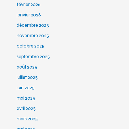
février 2026
janvier 2026
décembre 2025
novembre 2025
octobre 2025
septembre 2025
août 2025
juillet 2025
juin 2025
mai 2025
avril 2025
mars 2025