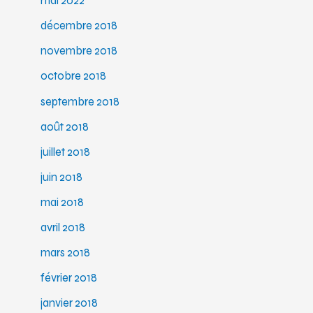
mai 2022
décembre 2018
novembre 2018
octobre 2018
septembre 2018
août 2018
juillet 2018
juin 2018
mai 2018
avril 2018
mars 2018
février 2018
janvier 2018