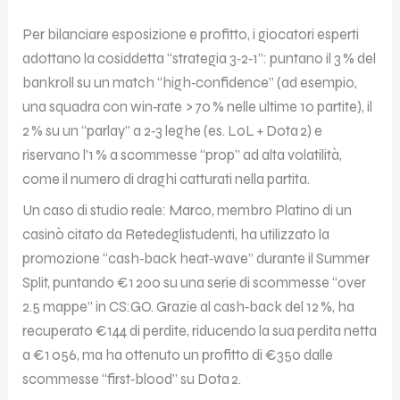
Per bilanciare esposizione e profitto, i giocatori esperti
adottano la cosiddetta “strategia 3‑2‑1”: puntano il 3 % del
bankroll su un match “high‑confidence” (ad esempio,
una squadra con win‑rate > 70 % nelle ultime 10 partite), il
2 % su un “parlay” a 2‑3 leghe (es. LoL + Dota 2) e
riservano l’1 % a scommesse “prop” ad alta volatilità,
come il numero di draghi catturati nella partita.
Un caso di studio reale: Marco, membro Platino di un
casinò citato da Retedeglistudenti, ha utilizzato la
promozione “cash‑back heat‑wave” durante il Summer
Split, puntando €1 200 su una serie di scommesse “over
2.5 mappe” in CS:GO. Grazie al cash‑back del 12 %, ha
recuperato €144 di perdite, riducendo la sua perdita netta
a €1 056, ma ha ottenuto un profitto di €350 dalle
scommesse “first‑blood” su Dota 2.