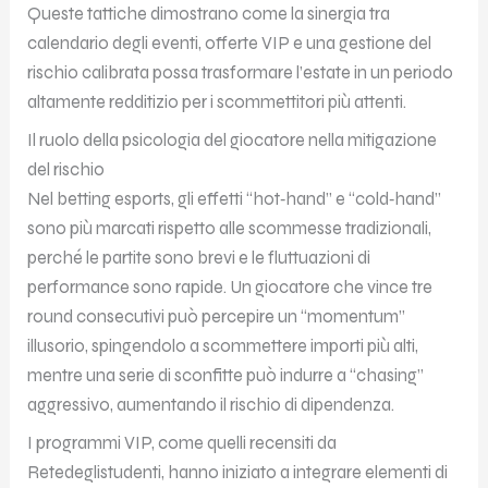
Queste tattiche dimostrano come la sinergia tra
calendario degli eventi, offerte VIP e una gestione del
rischio calibrata possa trasformare l’estate in un periodo
altamente redditizio per i scommettitori più attenti.
Il ruolo della psicologia del giocatore nella mitigazione
del rischio
Nel betting esports, gli effetti “hot‑hand” e “cold‑hand”
sono più marcati rispetto alle scommesse tradizionali,
perché le partite sono brevi e le fluttuazioni di
performance sono rapide. Un giocatore che vince tre
round consecutivi può percepire un “momentum”
illusorio, spingendolo a scommettere importi più alti,
mentre una serie di sconfitte può indurre a “chasing”
aggressivo, aumentando il rischio di dipendenza.
I programmi VIP, come quelli recensiti da
Retedeglistudenti, hanno iniziato a integrare elementi di