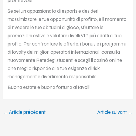
profittevole.
Se sei un appassionato di esports e desideri
massimizzare le tue opportunità di profitto, è il momento
di rivedere le tue abitudini di gioco, sfruttare le
promozioni estive e valutare i livelli VIP più adatti al tuo
profilo. Per confrontare le offerte, i bonus e i programmi
di loyalty dei migliori operatori internazionali, consulta
nuovamente Retedeglistudenti e scegli il casinò online
che meglio risponde alle tue esigenze di risk
management e divertimento responsabile.
Buona estate e buona fortuna ai tavoli!
←
Article précédent
Article suivant
→