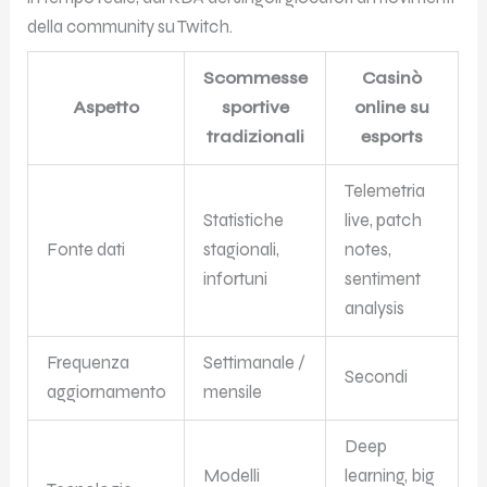
della community su Twitch.
Scommesse
Casinò
Aspetto
sportive
online su
tradizionali
esports
Telemetria
Statistiche
live, patch
Fonte dati
stagionali,
notes,
infortuni
sentiment
analysis
Frequenza
Settimanale /
Secondi
aggiornamento
mensile
Deep
Modelli
learning, big