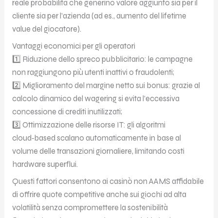
reale probabilità che generino valore aggiunto sia per il
cliente sia per l’azienda (ad es., aumento del lifetime
value del giocatore).
Vantaggi economici per gli operatori
1️⃣ Riduzione dello spreco pubblicitario: le campagne
non raggiungono più utenti inattivi o fraudolenti;
2️⃣ Miglioramento del margine netto sui bonus: grazie al
calcolo dinamico del wagering si evita l’eccessiva
concessione di crediti inutilizzati;
3️⃣ Ottimizzazione delle risorse IT: gli algoritmi
cloud‑based scalano automaticamente in base al
volume delle transazioni giornaliere, limitando costi
hardware superflui.
Questi fattori consentono ai casinò non AAMS affidabile
di offrire quote competitive anche sui giochi ad alta
volatilità senza compromettere la sostenibilità