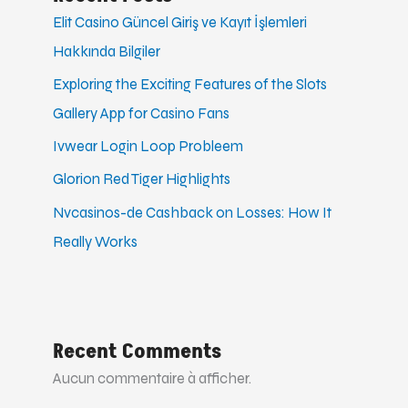
Elit Casino Güncel Giriş ve Kayıt İşlemleri
Hakkında Bilgiler
Exploring the Exciting Features of the Slots
Gallery App for Casino Fans
Ivwear Login Loop Probleem
Glorion Red Tiger Highlights
Nvcasinos-de Cashback on Losses: How It
Really Works
Recent Comments
Aucun commentaire à afficher.