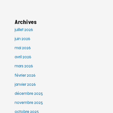
Archives
juillet 2026
juin 2026
mai 2026
avril 2026
mars 2026
février 2026
janvier 2026
décembre 2025
novembre 2025
octobre 2025