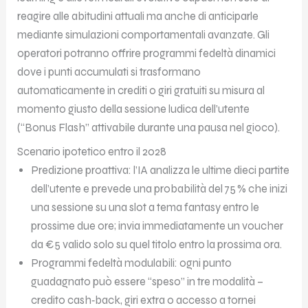
reagire alle abitudini attuali ma anche di anticiparle
mediante simulazioni comportamentali avanzate. Gli
operatori potranno offrire programmi fedeltà dinamici
dove i punti accumulati si trasformano
automaticamente in crediti o giri gratuiti su misura al
momento giusto della sessione ludica dell’utente
(“Bonus Flash” attivabile durante una pausa nel gioco).
Scenario ipotetico entro il 2028
Predizione proattiva: l’IA analizza le ultime dieci partite
dell’utente e prevede una probabilità del 75 % che inizi
una sessione su una slot a tema fantasy entro le
prossime due ore; invia immediatamente un voucher
da €5 valido solo su quel titolo entro la prossima ora.
Programmi fedeltà modulabili: ogni punto
guadagnato può essere “speso” in tre modalità –
credito cash‑back, giri extra o accesso a tornei