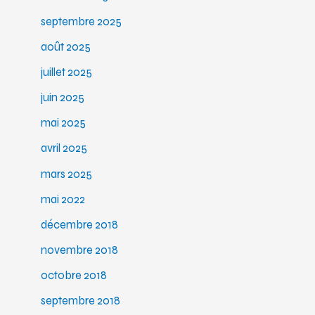
septembre 2025
août 2025
juillet 2025
juin 2025
mai 2025
avril 2025
mars 2025
mai 2022
décembre 2018
novembre 2018
octobre 2018
septembre 2018