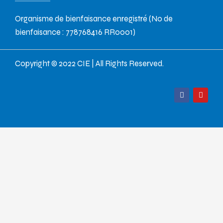
Organisme de bienfaisance enregistré (No de
bienfaisance : 778768416 RR0001)
Copyright © 2022 CIE | All Rights Reserved.
F
Y
a
o
c
u
e
t
b
u
o
b
o
e
k
-
f