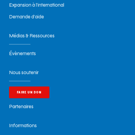
Expansion à l’international
Demande d’aide
Médias & Ressources
Évènements
Nous soutenir
FAIRE UN DON
Partenaires
Informations