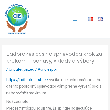
Aller
au
contenu
Ladbrokes casino sprievodca krok za
krokom – bonusy, vklady a výbery
/
Uncategorized
/ Par
ciespoir
https://ladbrokes-sk.sk/
vyniká na konkurenčnom trhu
a tento podrobný sprievodca vám presne vysvetlí, ako z
neho vyťažiť maximum.
Než začnete
Pred registráciou sa uistite, že spĺňate nasledujúce