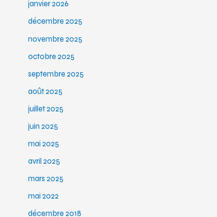
janvier 2026
décembre 2025
novembre 2025
octobre 2025
septembre 2025
août 2025
juillet 2025
juin 2025
mai 2025
avril 2025
mars 2025
mai 2022
décembre 2018