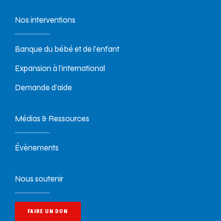
Nos interventions
Banque du bébé et de l’enfant
Expansion à l’international
Demande d’aide
Médias & Ressources
Évènements
Nous soutenir
FAIRE UN DON