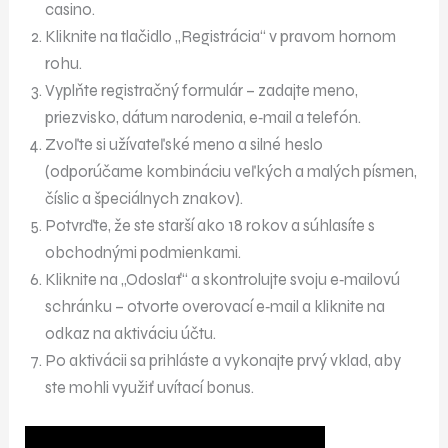
casino.
Kliknite na tlačidlo „Registrácia“ v pravom hornom
rohu.
Vyplňte registračný formulár – zadajte meno,
priezvisko, dátum narodenia, e‑mail a telefón.
Zvoľte si užívateľské meno a silné heslo
(odporúčame kombináciu veľkých a malých písmen,
číslic a špeciálnych znakov).
Potvrďte, že ste starší ako 18 rokov a súhlasíte s
obchodnými podmienkami.
Kliknite na „Odoslať“ a skontrolujte svoju e‑mailovú
schránku – otvorte overovací e‑mail a kliknite na
odkaz na aktiváciu účtu.
Po aktivácii sa prihláste a vykonajte prvý vklad, aby
ste mohli využiť uvítací bonus.