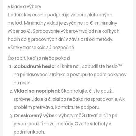
Vklady a výbery
Ladbrokes casino podporuje viacero platobných
metód. Minimálny vklad je zvyčajne 10 €, minimálny
výber 20 €. Spracovanie výberov trvá od niekoľkých
hodín do 5 pracovných dní v závislosti od metódy.
Všetky transakcie sú bezpečné.
Čo robiť, keď sa niečo pokazí
Zabudnuté heslo:
Kliknite na „Zabudli ste heslo?“
na prihlasovacej stránke a postupujte podľa pokynov
na reset.
Vklad sa nepripísal:
Skontrolujte, či ste použili
správne údaje a či platba nečaká na spracovanie. Ak
problém pretrváva, kontaktujte podporu.
Oneskorený výber:
Výbery môžu trvať dlhšie pri
prvom použití novej metódy. Overte si lehoty v
podmienkach.