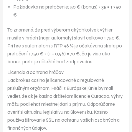
Požiadavka na pretočenie: 50 € (bonus) × 35 = 1 750
€
To znamená, že pred výberom akýchkoľvek výhier
musíte v hrách (napr. automaty) staviť celkovo 1 750 €.
Pri hre s automatom s RTP 96 % je očakávaná strata po
pretočení 1 750 € × (1 – 0,96) = 70 €, čo je viac ako
bonus, preto je dôležité hrať zodpovedne.
Licencia a ochrana hráčov
Ladbrokes casino je licencované a regulované
príslušným orgánom. Hráči z Európskej únie by mali
vedieť, že ak je kasíno držiteľom licencie Curacao, výhry
môžu podliehať miestnej dani z príjmu. Odporúčame
overiť si aktuálnu legislatívu na Slovensku. Kasíno
používa šifrovanie SSL na ochranu vašich osobných a
finančných údajov.