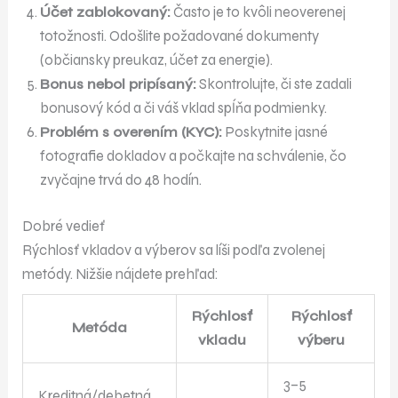
Účet zablokovaný:
Často je to kvôli neoverenej
totožnosti. Odošlite požadované dokumenty
(občiansky preukaz, účet za energie).
Bonus nebol pripísaný:
Skontrolujte, či ste zadali
bonusový kód a či váš vklad spĺňa podmienky.
Problém s overením (KYC):
Poskytnite jasné
fotografie dokladov a počkajte na schválenie, čo
zvyčajne trvá do 48 hodín.
Dobré vedieť
Rýchlosť vkladov a výberov sa líši podľa zvolenej
metódy. Nižšie nájdete prehľad:
Rýchlosť
Rýchlosť
Metóda
vkladu
výberu
3–5
Kreditná/debetná