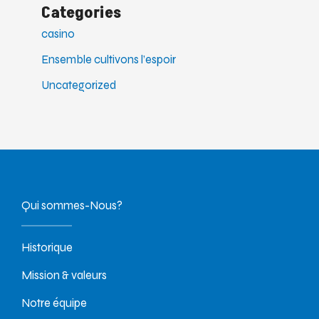
Categories
casino
Ensemble cultivons l’espoir
Uncategorized
Qui sommes-Nous?
Historique
Mission & valeurs
Notre équipe