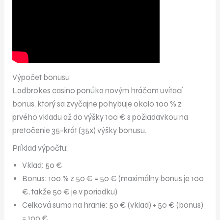
Výpočet bonusu
Ladbrokes casino ponúka novým hráčom uvítací
bonus, ktorý sa zvyčajne pohybuje okolo 100 % z
prvého vkladu až do výšky 100 € s požiadavkou na
pretočenie 35-krát (35x) výšky bonusu.
Príklad výpočtu:
Vklad: 50 €
Bonus: 100 % z 50 € = 50 € (maximálny bonus je 100
€, takže 50 € je v poriadku)
Celková suma na hranie: 50 € (vklad) + 50 € (bonus)
= 100 €