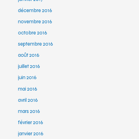
décembre 2016
novembre 2016
octobre 2016
septembre 2016
août 2016
juillet 2016
juin 2016
mai 2016
avril 2016
mars 2016
février 2016
janvier 2016