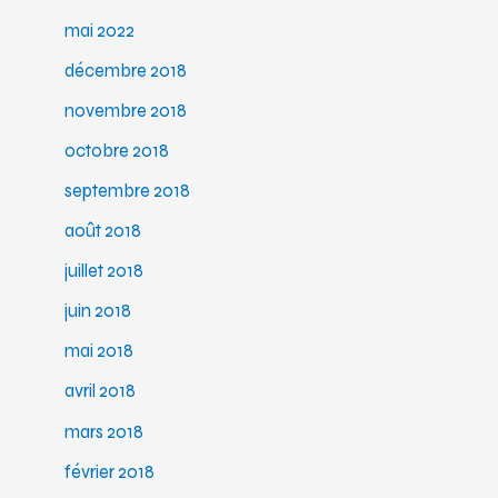
mai 2022
décembre 2018
novembre 2018
octobre 2018
septembre 2018
août 2018
juillet 2018
juin 2018
mai 2018
avril 2018
mars 2018
février 2018