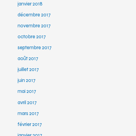
janvier 2018
décembre 2017
novembre 2017
octobre 2017
septembre 2017
août 2017
juillet 2017
juin 2017
mai 2017
avril 2017
mars 2017
février 2017
janvier 2017