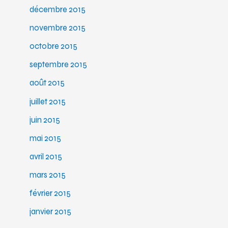
décembre 2015
novembre 2015
octobre 2015
septembre 2015
août 2015
juillet 2015
juin 2015
mai 2015
avril 2015
mars 2015
février 2015
janvier 2015