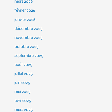
mars 2026
février 2026
janvier 2026
décembre 2025
novembre 2025
octobre 2025
septembre 2025
août 2025
juillet 2025
juin 2025
mai 2025
avril 2025
mars 2025