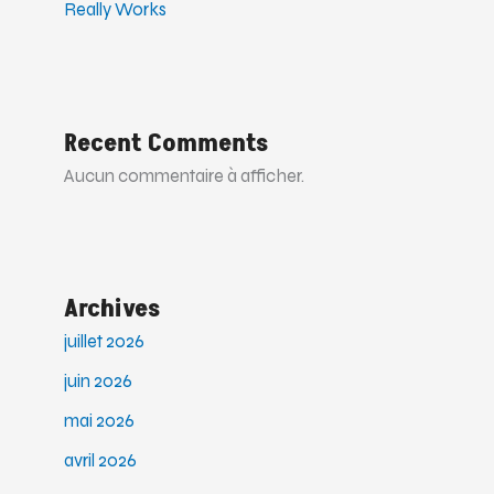
Really Works
Recent Comments
Aucun commentaire à afficher.
Archives
juillet 2026
juin 2026
mai 2026
avril 2026