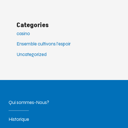
Categories
casino
Ensemble cultivons l’espoir
Uncategorized
Qui sommes-Nous?
Historique