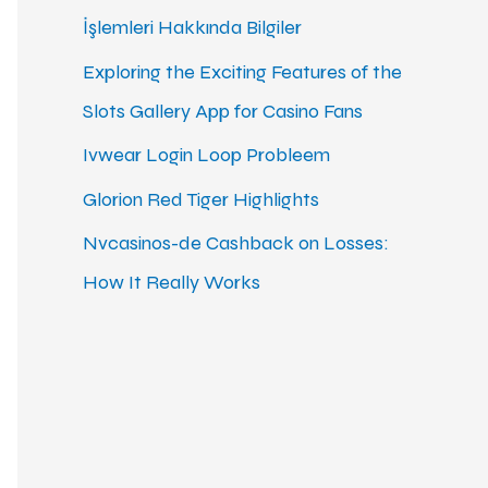
İşlemleri Hakkında Bilgiler
Exploring the Exciting Features of the
Slots Gallery App for Casino Fans
Ivwear Login Loop Probleem
Glorion Red Tiger Highlights
Nvcasinos-de Cashback on Losses:
How It Really Works