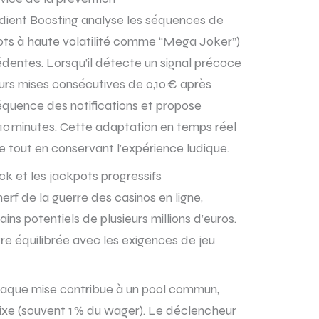
dient Boosting analyse les séquences de
: slots à haute volatilité comme “Mega Joker”)
édentes. Lorsqu’il détecte un signal précoce
eurs mises consécutives de 0,10 € après
équence des notifications et propose
0 minutes. Cette adaptation en temps réel
 tout en conservant l’expérience ludique.
eck et les jackpots progressifs
erf de la guerre des casinos en ligne,
ains potentiels de plusieurs millions d’euros.
re équilibrée avec les exigences de jeu
haque mise contribue à un pool commun,
ixe (souvent 1 % du wager). Le déclencheur