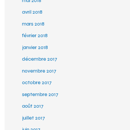
mai 2018
avril 2018
mars 2018
février 2018
janvier 2018
décembre 2017
novembre 2017
octobre 2017
septembre 2017
août 2017
juillet 2017
juin 2017