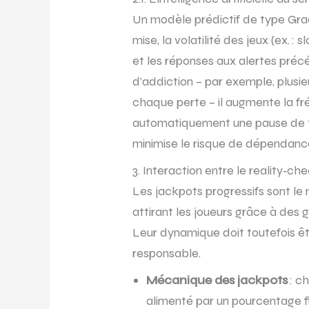
Un modèle prédictif de type Gra
mise, la volatilité des jeux (ex. 
et les réponses aux alertes préc
d’addiction – par exemple, plusi
chaque perte – il augmente la fr
automatiquement une pause de 1
minimise le risque de dépendance
3. Interaction entre le reality‑ch
Les jackpots progressifs sont le n
attirant les joueurs grâce à des g
Leur dynamique doit toutefois êt
responsable.
Mécanique des jackpots
: c
alimenté par un pourcentage f