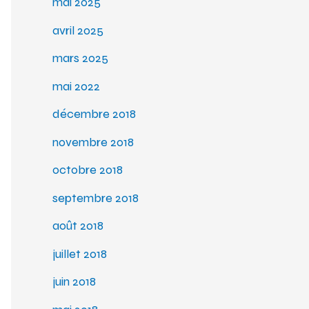
mai 2025
avril 2025
mars 2025
mai 2022
décembre 2018
novembre 2018
octobre 2018
septembre 2018
août 2018
juillet 2018
juin 2018