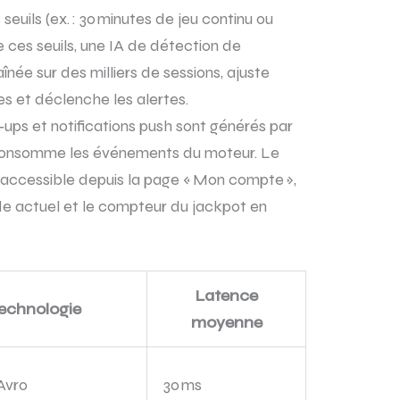
euils (ex. : 30 minutes de jeu continu ou
 ces seuils, une IA de détection de
née sur des milliers de sessions, ajuste
 et déclenche les alertes.
p‑ups et notifications push sont générés par
 consomme les événements du moteur. Le
 accessible depuis la page « Mon compte »,
lde actuel et le compteur du jackpot en
Latence
echnologie
moyenne
Avro
30 ms