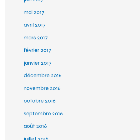
mai 2017
avril 2017
mars 2017
février 2017
janvier 2017
décembre 2016
novembre 2016
octobre 2016
septembre 2016
août 2016
juillet 2016