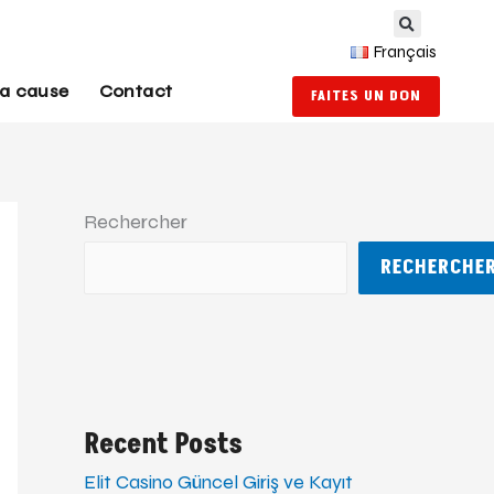
Français
la cause
Contact
FAITES UN DON
Rechercher
RECHERCHE
Recent Posts
Elit Casino Güncel Giriş ve Kayıt