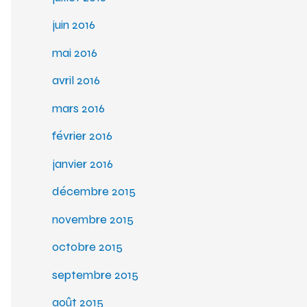
juin 2016
mai 2016
avril 2016
mars 2016
février 2016
janvier 2016
décembre 2015
novembre 2015
octobre 2015
septembre 2015
août 2015