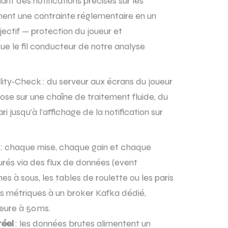
ant des notifications précises sur les
rment une contrainte réglementaire en un
jectif — protection du joueur et
ue le fil conducteur de notre analyse
lity‑Check : du serveur aux écrans du joueur
se sur une chaîne de traitement fluide, du
 jusqu’à l’affichage de la notification sur
: chaque mise, chaque gain et chaque
rés via des flux de données (event
s à sous, les tables de roulette ou les paris
urs métriques à un broker Kafka dédié,
ieure à 50 ms.
réel
: les données brutes alimentent un