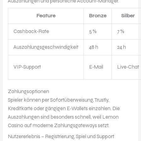
Auszahlungen und persönliche Account‑Manager.
Feature
Bronze
Silber
Cashback‑Rate
5 %
7 %
Auszahlungsgeschwindigkeit
48 h
24 h
VIP‑Support
E‑Mail
Live‑Chat
Zahlungsoptionen
Spieler können per Sofortüberweisung, Trustly,
Kreditkarte oder gängigen E‑Wallets einzahlen. Die
Auszahlungen sind besonders schnell, weil Lemon
Casino auf moderne Zahlungsgateways setzt.
Nutzererlebnis – Registrierung, Spiel und Support