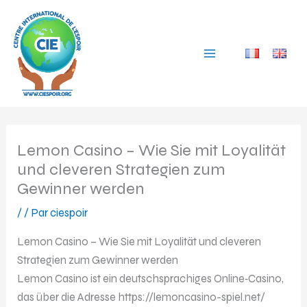
Aller
au
contenu
Lemon Casino – Wie Sie mit Loyalität
und cleveren Strategien zum
Gewinner werden
/
/ Par
ciespoir
Lemon Casino – Wie Sie mit Loyalität und cleveren
Strategien zum Gewinner werden
Lemon Casino ist ein deutschsprachiges Online‑Casino,
das über die Adresse https://lemoncasino-spiel.net/