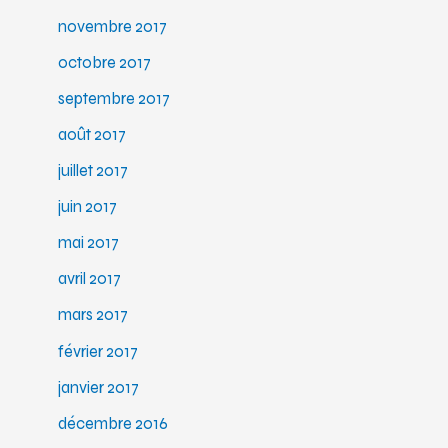
novembre 2017
octobre 2017
septembre 2017
août 2017
juillet 2017
juin 2017
mai 2017
avril 2017
mars 2017
février 2017
janvier 2017
décembre 2016