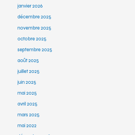
janvier 2026
décembre 2025
novembre 2025
octobre 2025
septembre 2025
août 2025
juillet 2025
juin 2025
mai 2025
avril 2025
mars 2025
mai 2022