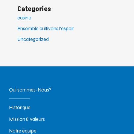
Categories
casino
Ensemble cultivons l’espoir
Uncategorized
Qui sommes-Nous?
Historique
Mission & valeurs
Notre équipe