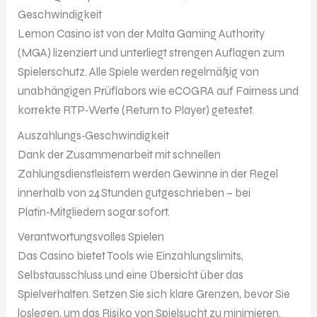
Geschwindigkeit
Lemon Casino ist von der Malta Gaming Authority
(MGA) lizenziert und unterliegt strengen Auflagen zum
Spielerschutz. Alle Spiele werden regelmäßig von
unabhängigen Prüflabors wie eCOGRA auf Fairness und
korrekte RTP‑Werte (Return to Player) getestet.
Auszahlungs‑Geschwindigkeit
Dank der Zusammenarbeit mit schnellen
Zahlungsdienstleistern werden Gewinne in der Regel
innerhalb von 24 Stunden gutgeschrieben – bei
Platin‑Mitgliedern sogar sofort.
Verantwortungsvolles Spielen
Das Casino bietet Tools wie Einzahlungslimits,
Selbstausschluss und eine Übersicht über das
Spielverhalten. Setzen Sie sich klare Grenzen, bevor Sie
loslegen, um das Risiko von Spielsucht zu minimieren.