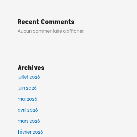
Recent Comments
Aucun commentaire à afficher.
Archives
juillet 2026
juin 2026
mai 2026
avril 2026
mars 2026
février 2026