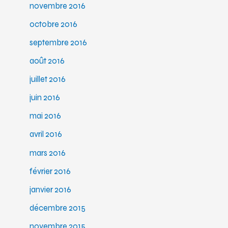
novembre 2016
octobre 2016
septembre 2016
août 2016
juillet 2016
juin 2016
mai 2016
avril 2016
mars 2016
février 2016
janvier 2016
décembre 2015
novembre 2015