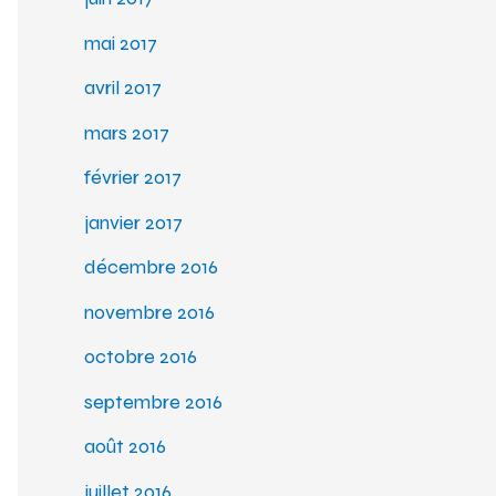
mai 2017
avril 2017
mars 2017
février 2017
janvier 2017
décembre 2016
novembre 2016
octobre 2016
septembre 2016
août 2016
juillet 2016