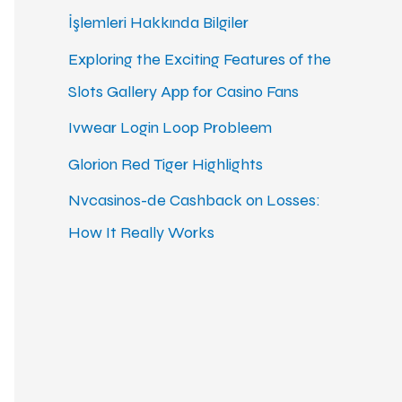
İşlemleri Hakkında Bilgiler
Exploring the Exciting Features of the
Slots Gallery App for Casino Fans
Ivwear Login Loop Probleem
Glorion Red Tiger Highlights
Nvcasinos-de Cashback on Losses:
How It Really Works