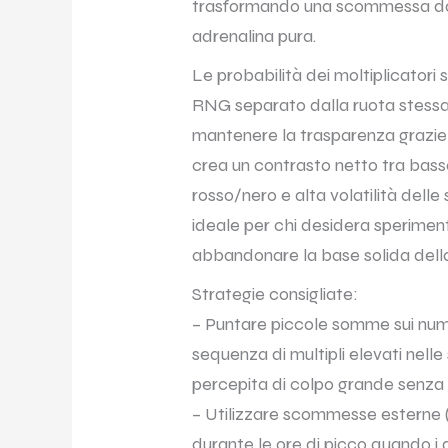
trasformando una scommessa da €
adrenalina pura.
Le probabilità dei moltiplicatori
RNG separato dalla ruota stessa
mantenere la trasparenza grazie al
crea un contrasto netto tra bassa
rosso/nero e alta volatilità delle
ideale per chi desidera speriment
abbandonare la base solida della
Strategie consigliate:
– Puntare piccole somme sui nume
sequenza di multipli elevati nell
percepita di colpo grande senza 
– Utilizzare scommesse esterne 
durante le ore di picco quando 