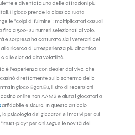
ulette è diventata una delle attrazioni più
itali. Il gioco prende la classica ruota
e le “colpi di fulmine”: moltiplicatori casuali
fino a 500× su numeri selezionati al volo.
à e sorpresa ha catturato sia i veterani del
 alla ricerca di un’esperienza più dinamica
o alle slot ad alta volatilità.
tà è l’esperienza con dealer dal vivo, che
 casinò direttamente sullo schermo dello
ra in gioco Egan.Eu, il sito di recensioni
i casinò online non AAMS e aiuta i giocatori a
s
affidabile e sicuro. In questo articolo
la psicologia dei giocatori e i motivi per cui
“must‑play” per chi segue le novità del