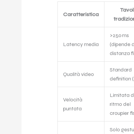
Tavo
Caratteristica
tradizio
>250 ms
Latency media
(dipende d
distanza fi
Standard
Qualità video
definition 
Limitata d
Velocità
ritmo del
puntata
croupier fi
Solo gest