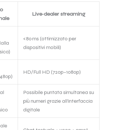
lo
Live‑dealer streaming
nale
<80 ms (ottimizzato per
alla
dispositivi mobili)
sica)
HD/Full HD (720p–1080p)
(480p)
al
Possibile puntata simultanea su
più numeri grazie all’interfaccia
sico
digitale
uale