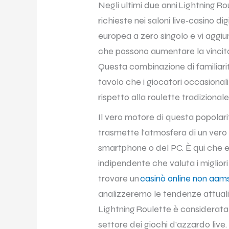
Negli ultimi due anni Lightning Ro
richieste nei saloni live‑casino dig
europea a zero singolo e vi aggiung
che possono aumentare la vincita 
Questa combinazione di familiarit
tavolo che i giocatori occasionali
rispetto alla roulette tradizionale 
Il vero motore di questa popolari
trasmette l’atmosfera di un vero
smartphone o del PC. È qui che ent
indipendente che valuta i miglior
trovare un
casinò online non aam
analizzeremo le tendenze attuali, 
Lightning Roulette è considerata 
settore dei giochi d’azzardo live.