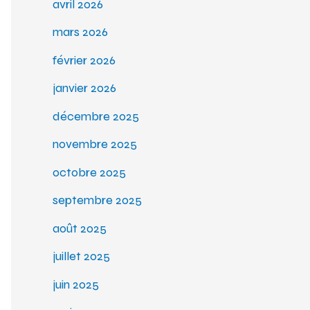
avril 2026
mars 2026
février 2026
janvier 2026
décembre 2025
novembre 2025
octobre 2025
septembre 2025
août 2025
juillet 2025
juin 2025