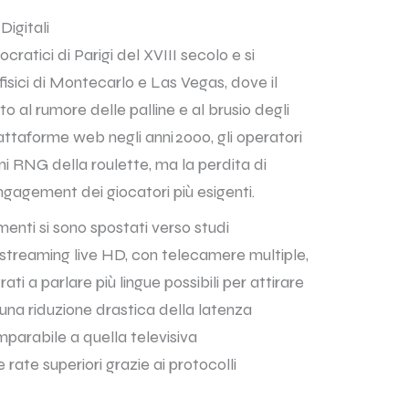
Digitali
ocratici di Parigi del XVIII secolo e si
isici di Montecarlo e Las Vegas, dove il
to al rumore delle palline e al brusio degli
attaforme web negli anni 2000, gli operatori
ni RNG della roulette, ma la perdita di
ngagement dei giocatori più esigenti.
imenti si sono spostati verso studi
streaming live HD, con telecamere multiple,
ati a parlare più lingue possibili per attirare
è una riduzione drastica della latenza
mparabile a quella televisiva
rate superiori grazie ai protocolli