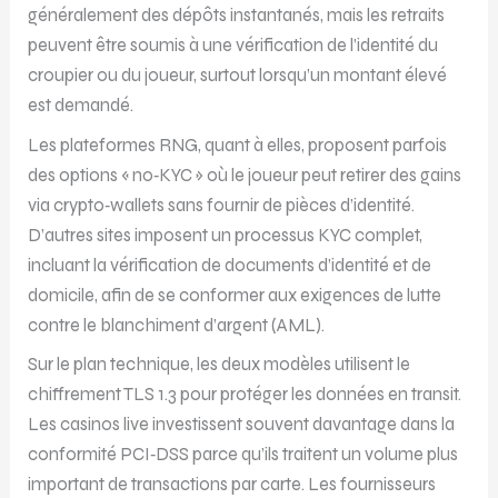
généralement des dépôts instantanés, mais les retraits
peuvent être soumis à une vérification de l’identité du
croupier ou du joueur, surtout lorsqu’un montant élevé
est demandé.
Les plateformes RNG, quant à elles, proposent parfois
des options « no‑KYC » où le joueur peut retirer des gains
via crypto‑wallets sans fournir de pièces d’identité.
D’autres sites imposent un processus KYC complet,
incluant la vérification de documents d’identité et de
domicile, afin de se conformer aux exigences de lutte
contre le blanchiment d’argent (AML).
Sur le plan technique, les deux modèles utilisent le
chiffrement TLS 1.3 pour protéger les données en transit.
Les casinos live investissent souvent davantage dans la
conformité PCI‑DSS parce qu’ils traitent un volume plus
important de transactions par carte. Les fournisseurs