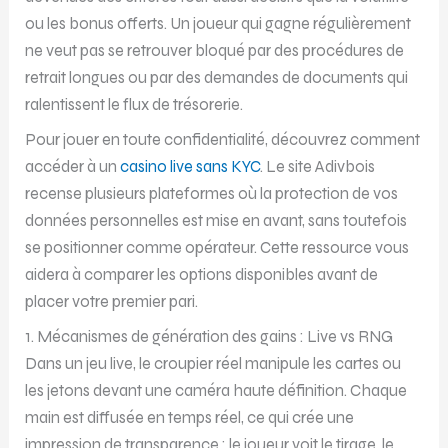
ou les bonus offerts. Un joueur qui gagne régulièrement
ne veut pas se retrouver bloqué par des procédures de
retrait longues ou par des demandes de documents qui
ralentissent le flux de trésorerie.
Pour jouer en toute confidentialité, découvrez comment
accéder à un
casino live sans KYC
. Le site Adivbois
recense plusieurs plateformes où la protection de vos
données personnelles est mise en avant, sans toutefois
se positionner comme opérateur. Cette ressource vous
aidera à comparer les options disponibles avant de
placer votre premier pari.
1. Mécanismes de génération des gains : Live vs RNG
Dans un jeu live, le croupier réel manipule les cartes ou
les jetons devant une caméra haute définition. Chaque
main est diffusée en temps réel, ce qui crée une
impression de transparence : le joueur voit le tirage, le