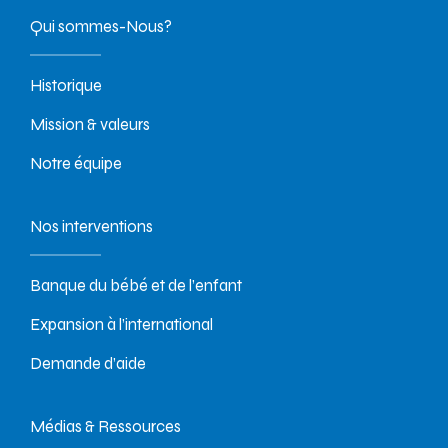
Qui sommes-Nous?
Historique
Mission & valeurs
Notre équipe
Nos interventions
Banque du bébé et de l’enfant
Expansion à l’international
Demande d’aide
Médias & Ressources