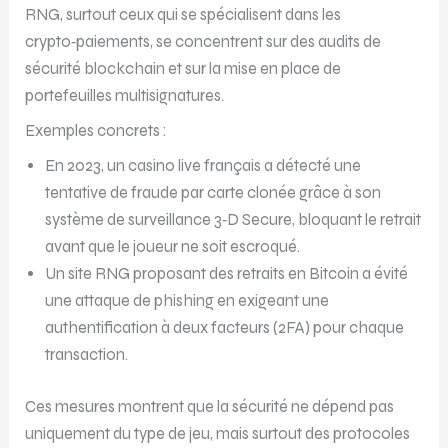
RNG, surtout ceux qui se spécialisent dans les
crypto‑paiements, se concentrent sur des audits de
sécurité blockchain et sur la mise en place de
portefeuilles multisignatures.
Exemples concrets :
En 2023, un casino live français a détecté une
tentative de fraude par carte clonée grâce à son
système de surveillance 3‑D Secure, bloquant le retrait
avant que le joueur ne soit escroqué.
Un site RNG proposant des retraits en Bitcoin a évité
une attaque de phishing en exigeant une
authentification à deux facteurs (2FA) pour chaque
transaction.
Ces mesures montrent que la sécurité ne dépend pas
uniquement du type de jeu, mais surtout des protocoles