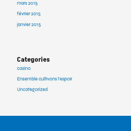
mars 2015
février 2015
janvier 2015
Categories
casino
Ensemble cultivons l’espoir
Uncategorized