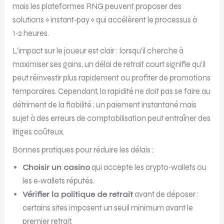
mais les plateformes RNG peuvent proposer des
solutions « instant‑pay » qui accélèrent le processus à
1‑2 heures.
L’impact sur le joueur est clair : lorsqu’il cherche à
maximiser ses gains, un délai de retrait court signifie qu’il
peut réinvestir plus rapidement ou profiter de promotions
temporaires. Cependant, la rapidité ne doit pas se faire au
détriment de la fiabilité ; un paiement instantané mais
sujet à des erreurs de comptabilisation peut entraîner des
litiges coûteux.
Bonnes pratiques pour réduire les délais :
Choisir un casino
qui accepte les crypto‑wallets ou
les e‑wallets réputés.
Vérifier la politique de retrait
avant de déposer :
certains sites imposent un seuil minimum avant le
premier retrait.