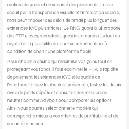
matière de gains et de sécurité des paiements. Le live
séduit par la transparence visuelle et l’interaction sociale,
mais peut imposer des délais de retrait plus longs et des
exigences KYC plus strictes. Le RNG, quant à lui, propose
des RTP élevés, des retraits quasi instantanés (surtout en
crypto) et la possibilité de jouer sans vérification, à
condition de choisir une plateforme fiable.
Pour choisir le casino qui maximise vos gains tout en
protégeant vos fonds, il faut examiner le RTP, la rapidité
de paiement, les exigences KYC et la qualité de
l’interface. Utilisez la checklist présentée, testez les délais
avec de petits dépôts et consultez des ressources
neutres comme Adivbois pour comparer les options.
Ainsi, vous pourrez sélectionner le modèle qui
correspond le mieux à vos attentes de profitabilité et de
sécurité financière.