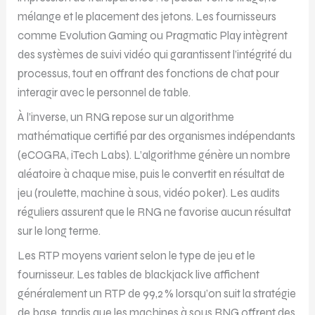
mélange et le placement des jetons. Les fournisseurs
comme Evolution Gaming ou Pragmatic Play intègrent
des systèmes de suivi vidéo qui garantissent l’intégrité du
processus, tout en offrant des fonctions de chat pour
interagir avec le personnel de table.
À l’inverse, un RNG repose sur un algorithme
mathématique certifié par des organismes indépendants
(eCOGRA, iTech Labs). L’algorithme génère un nombre
aléatoire à chaque mise, puis le convertit en résultat de
jeu (roulette, machine à sous, vidéo poker). Les audits
réguliers assurent que le RNG ne favorise aucun résultat
sur le long terme.
Les RTP moyens varient selon le type de jeu et le
fournisseur. Les tables de blackjack live affichent
généralement un RTP de 99,2 % lorsqu’on suit la stratégie
de base, tandis que les machines à sous RNG offrent des