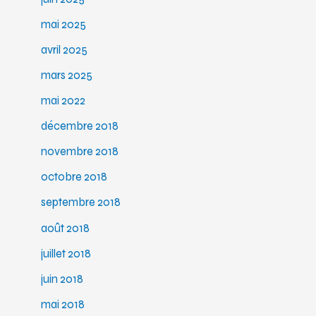
mai 2025
avril 2025
mars 2025
mai 2022
décembre 2018
novembre 2018
octobre 2018
septembre 2018
août 2018
juillet 2018
juin 2018
mai 2018