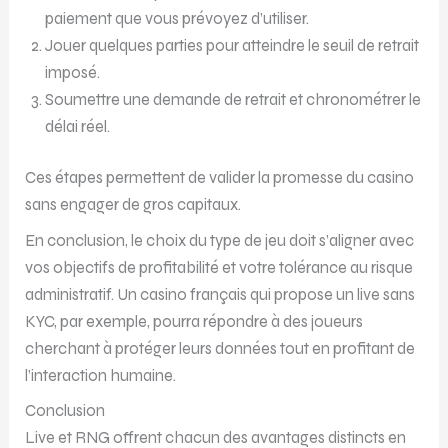
paiement que vous prévoyez d’utiliser.
Jouer quelques parties pour atteindre le seuil de retrait
imposé.
Soumettre une demande de retrait et chronométrer le
délai réel.
Ces étapes permettent de valider la promesse du casino
sans engager de gros capitaux.
En conclusion, le choix du type de jeu doit s’aligner avec
vos objectifs de profitabilité et votre tolérance au risque
administratif. Un casino français qui propose un live sans
KYC, par exemple, pourra répondre à des joueurs
cherchant à protéger leurs données tout en profitant de
l’interaction humaine.
Conclusion
Live et RNG offrent chacun des avantages distincts en