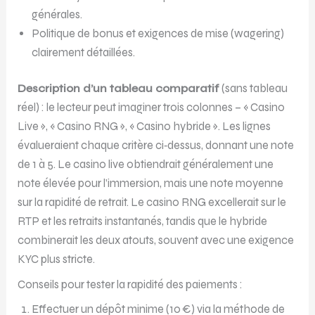
générales.
Politique de bonus et exigences de mise (wagering)
clairement détaillées.
Description d’un tableau comparatif
(sans tableau
réel) : le lecteur peut imaginer trois colonnes – « Casino
Live », « Casino RNG », « Casino hybride ». Les lignes
évalueraient chaque critère ci‑dessus, donnant une note
de 1 à 5. Le casino live obtiendrait généralement une
note élevée pour l’immersion, mais une note moyenne
sur la rapidité de retrait. Le casino RNG excellerait sur le
RTP et les retraits instantanés, tandis que le hybride
combinerait les deux atouts, souvent avec une exigence
KYC plus stricte.
Conseils pour tester la rapidité des paiements :
Effectuer un dépôt minime (10 €) via la méthode de