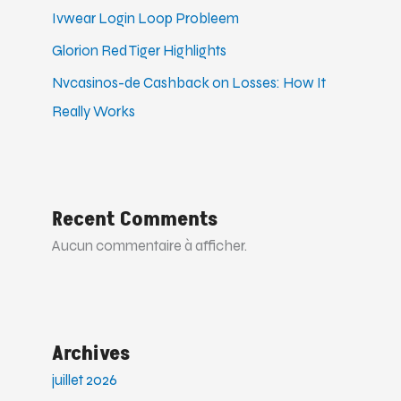
Ivwear Login Loop Probleem
Glorion Red Tiger Highlights
Nvcasinos-de Cashback on Losses: How It
Really Works
Recent Comments
Aucun commentaire à afficher.
Archives
juillet 2026