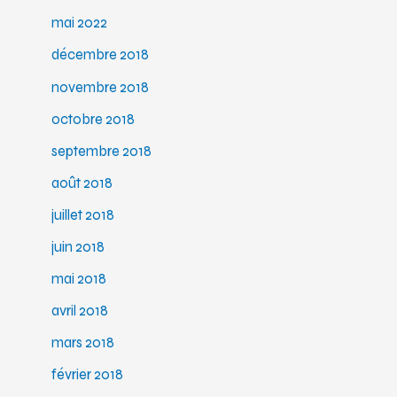
mai 2022
décembre 2018
novembre 2018
octobre 2018
septembre 2018
août 2018
juillet 2018
juin 2018
mai 2018
avril 2018
mars 2018
février 2018