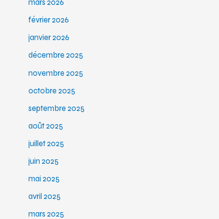
mars 2026
février 2026
janvier 2026
décembre 2025
novembre 2025
octobre 2025
septembre 2025
août 2025
juillet 2025
juin 2025
mai 2025
avril 2025
mars 2025