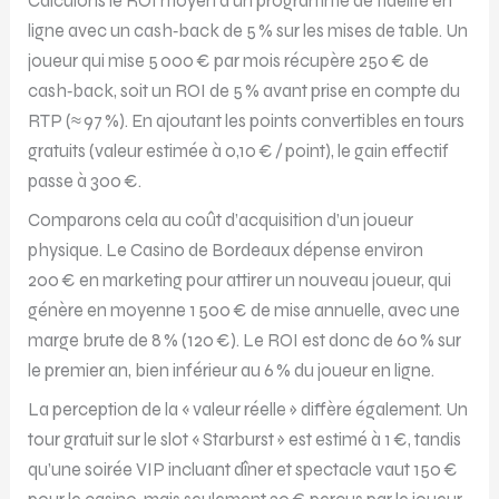
Calculons le ROI moyen d’un programme de fidélité en
ligne avec un cash‑back de 5 % sur les mises de table. Un
joueur qui mise 5 000 € par mois récupère 250 € de
cash‑back, soit un ROI de 5 % avant prise en compte du
RTP (≈ 97 %). En ajoutant les points convertibles en tours
gratuits (valeur estimée à 0,10 € / point), le gain effectif
passe à 300 €.
Comparons cela au coût d’acquisition d’un joueur
physique. Le Casino de Bordeaux dépense environ
200 € en marketing pour attirer un nouveau joueur, qui
génère en moyenne 1 500 € de mise annuelle, avec une
marge brute de 8 % (120 €). Le ROI est donc de 60 % sur
le premier an, bien inférieur au 6 % du joueur en ligne.
La perception de la « valeur réelle » diffère également. Un
tour gratuit sur le slot « Starburst » est estimé à 1 €, tandis
qu’une soirée VIP incluant dîner et spectacle vaut 150 €