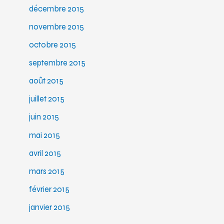
décembre 2015
novembre 2015
octobre 2015
septembre 2015
août 2015
juillet 2015
juin 2015
mai 2015
avril 2015
mars 2015
février 2015
janvier 2015