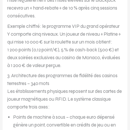
mise régulièrement des mises élevées sur le blackjack
recevra un « hand‑rebate » de 10 % après cinq sessions
consécutives.
Exemple chiffré : le programme VIP du grand opérateur
Y comporte cinq niveaux. Un joueur de niveau « Platine »
qui mise 10 000 € sur la roulette sur un mois obtient :
1 200 points (0,12 point/€), 5 % de cash‑back (500 €) et
deux soirées exclusives au casino de Monaco, évaluées
à 1 200 € de valeur perçue.
3. Architecture des programmes de fidélité des casinos
terrestres – 340 mots
Les établissements physiques reposent sur des cartes de
joueur magnétiques ou RFID. Le système classique
comporte trois axes :
Points de machine à sous – chaque euro dépensé
génère un point, convertible en crédits de jeu ou en