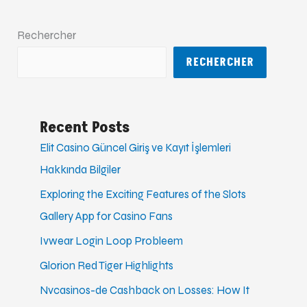
Rechercher
RECHERCHER
Recent Posts
Elit Casino Güncel Giriş ve Kayıt İşlemleri
Hakkında Bilgiler
Exploring the Exciting Features of the Slots
Gallery App for Casino Fans
Ivwear Login Loop Probleem
Glorion Red Tiger Highlights
Nvcasinos-de Cashback on Losses: How It