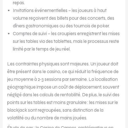
repas.
Invitations événementielles – les joueurs à haut
volume reçoivent des billets pour des concerts, des
dîners gastronomiques ou des tournois de poker.
Comptes de suivi – les croupiers enregistrent les mises
sur les tables via des tablettes, mais le processus reste
limité par le temps de jeu réel.
Les contraintes physiques sont majeures. Un joueur doit
être présent dans le casino, ce qui réduit la fréquence de
jeu moyenne à 2‑3 sessions par semaine. La localisation
géographique impose un coût de déplacement, souvent
négligé dans les calculs de rentabilité. De plus, le suivi des
points sur les tables est moins granulaire : les mises sur le
blackjack sont regroupées, sans distinction de la
volatilité ou du nombre de mains jouées.
Étude de cas : le Casino de Cannes, emblématique en