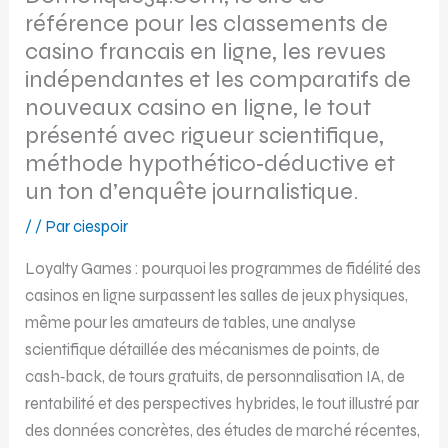
référence pour les classements de
casino francais en ligne, les revues
indépendantes et les comparatifs de
nouveaux casino en ligne, le tout
présenté avec rigueur scientifique,
méthode hypothético‑déductive et
un ton d’enquête journalistique.
/
/ Par
ciespoir
Loyalty Games : pourquoi les programmes de fidélité des
casinos en ligne surpassent les salles de jeux physiques,
même pour les amateurs de tables, une analyse
scientifique détaillée des mécanismes de points, de
cash‑back, de tours gratuits, de personnalisation IA, de
rentabilité et des perspectives hybrides, le tout illustré par
des données concrètes, des études de marché récentes,