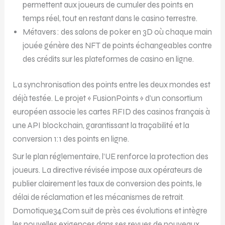
permettent aux joueurs de cumuler des points en
temps réel, tout en restant dans le casino terrestre.
Métavers : des salons de poker en 3D où chaque main
jouée génère des NFT de points échangeables contre
des crédits sur les plateformes de casino en ligne.
La synchronisation des points entre les deux mondes est
déjà testée. Le projet « FusionPoints » d’un consortium
européen associe les cartes RFID des casinos français à
une API blockchain, garantissant la traçabilité et la
conversion 1:1 des points en ligne.
Sur le plan réglementaire, l’UE renforce la protection des
joueurs. La directive révisée impose aux opérateurs de
publier clairement les taux de conversion des points, le
délai de réclamation et les mécanismes de retrait.
Domotique34.Com suit de près ces évolutions et intègre
les nouvelles exigences dans ses revues de nouveaux