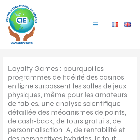
Aller
au
contenu
Loyalty Games : pourquoi les
programmes de fidélité des casinos
en ligne surpassent les salles de jeux
physiques, même pour les amateurs
de tables, une analyse scientifique
détaillée des mécanismes de points,
de cash‑back, de tours gratuits, de
personnalisation IA, de rentabilité et
des perspectives hybrides, le tout