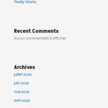
Really Works
Recent Comments
Aucun commentaire à afficher.
Archives
juillet 2026
juin 2026
mai 2026
avril 2026