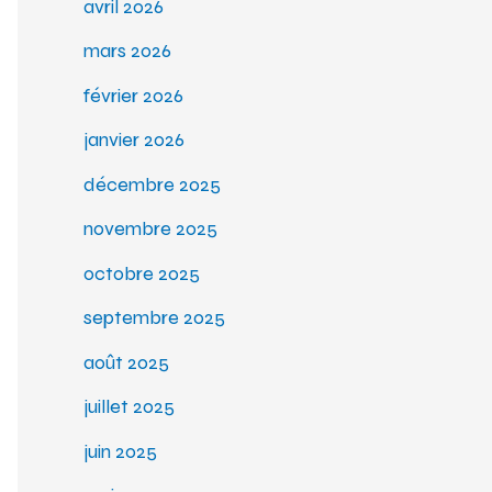
avril 2026
mars 2026
février 2026
janvier 2026
décembre 2025
novembre 2025
octobre 2025
septembre 2025
août 2025
juillet 2025
juin 2025