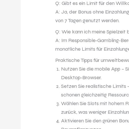
Q: Gibt es ein Limit für den Wi
A: Ja, der Bonus ohne Einzahlung
von 7 Tagen genutzt werden.
Q: Wie kann ich meine Spielzeit
A: Im Responsible‑Gambling‑Bere
monatliche Limits für Einzahlunge
Praktische Tipps für umweltbewu
Nutzen Sie die mobile App – S
Desktop‑Browser.
Setzen Sie realistische Limit
schonen gleichzeitig Ressourc
Wählen Sie Slots mit hohem RT
zurück, was weniger Einzahlu
Aktivieren Sie den grünen Bonu