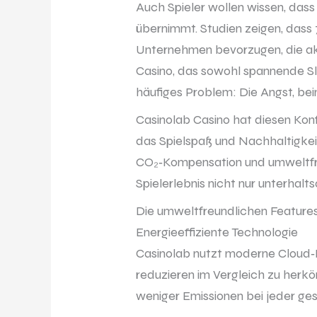
Auch Spieler wollen wissen, dass
übernimmt. Studien zeigen, dass 
Unternehmen bevorzugen, die akt
Casino, das sowohl spannende Slot
häufiges Problem: Die Angst, be
Casinolab Casino hat diesen Konf
das Spielspaß und Nachhaltigkeit
CO₂‑Kompensation und umweltfr
Spielerlebnis nicht nur unterhal
Die umweltfreundlichen Features
Energieeffiziente Technologie
Casinolab nutzt moderne Cloud‑
reduzieren im Vergleich zu her
weniger Emissionen bei jeder ge