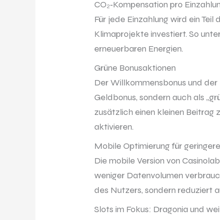
CO₂‑Kompensation pro Einzahlu
Für jede Einzahlung wird ein Teil 
Klimaprojekte investiert. So unte
erneuerbaren Energien.
Grüne Bonusaktionen
Der Willkommensbonus und der B
Geldbonus, sondern auch als „gr
zusätzlich einen kleinen Beitrag
aktivieren.
Mobile Optimierung für geringer
Die mobile Version von Casinolab
weniger Datenvolumen verbrauch
des Nutzers, sondern reduziert
Slots im Fokus: Dragonia und we