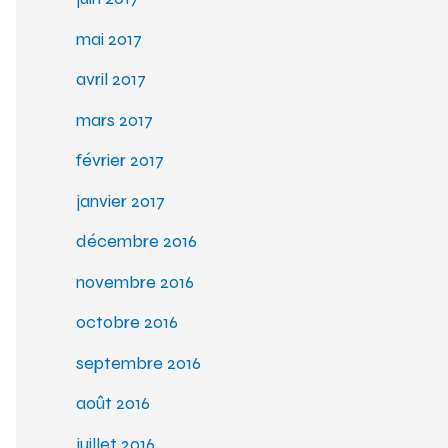
mai 2017
avril 2017
mars 2017
février 2017
janvier 2017
décembre 2016
novembre 2016
octobre 2016
septembre 2016
août 2016
juillet 2016