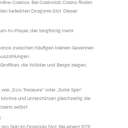
nline‑Casinos. Bei Casinolab Casino finden
 den beliebten Dragonia Slot. Dieser
urn‑to‑Player, der langfristig mehr
Balance zwischen häufigen kleinen Gewinnen
Auszahlungen.
Grafiken, die Wälder und Berge zeigen,
wie „Eco‑Treasure“ oder „Solar Spin“
 Motive und unterstützen gleichzeitig die
asino selbst.
l
 € pro Spin im Dragonia Slot. Bei einem RTP