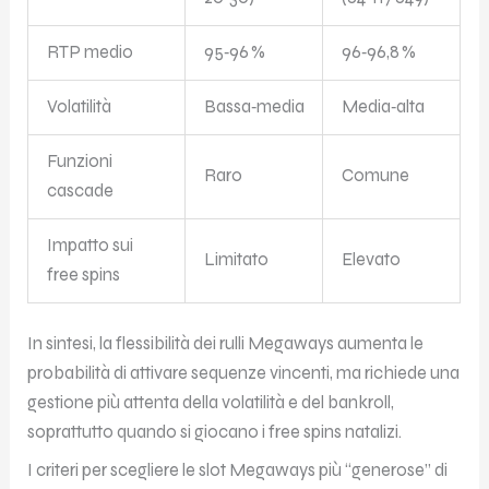
RTP medio
95‑96 %
96‑96,8 %
Volatilità
Bassa‑media
Media‑alta
Funzioni
Raro
Comune
cascade
Impatto sui
Limitato
Elevato
free spins
In sintesi, la flessibilità dei rulli Megaways aumenta le
probabilità di attivare sequenze vincenti, ma richiede una
gestione più attenta della volatilità e del bankroll,
soprattutto quando si giocano i free spins natalizi.
I criteri per scegliere le slot Megaways più “generose” di