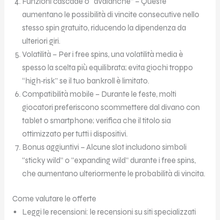
Funzioni cascade o “avalanche” – Queste
aumentano le possibilità di vincite consecutive nello
stesso spin gratuito, riducendo la dipendenza da
ulteriori giri.
Volatilità – Per i free spins, una volatilità media è
spesso la scelta più equilibrata; evita giochi troppo
“high‑risk” se il tuo bankroll è limitato.
Compatibilità mobile – Durante le feste, molti
giocatori preferiscono scommettere dal divano con
tablet o smartphone; verifica che il titolo sia
ottimizzato per tutti i dispositivi.
Bonus aggiuntivi – Alcune slot includono simboli
“sticky wild” o “expanding wild” durante i free spins,
che aumentano ulteriormente le probabilità di vincita.
Come valutare le offerte
Leggi le recensioni: le recensioni su siti specializzati