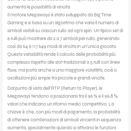
aumenta le possibilità di vincita
Il motore Megaways è stato sviluppato da Big Time
Gaming e si basa su un algoritmo che varia il numero di
simboli visibili su ciascun rullo ad ogni spin. Un tipico set di
6 rulli può mostrare da 2 a 7 simboli per rullo, generando
così da 64 a 117 649 modi di vincita in un’unica giocata.
Questa variabilità rende il calcolo delle probabilità più
complesso rispetto alle slot tradizionali a 5 rulli con linee
fisse, ma porta anche a una maggiore volatilità, cioè a
oscillazioni più ampie tra piccole e grandi vincite.
Dal punto di vista dell’RTP (Return to Player), le
Megaways tendono a posizionarsi tra il 96 % e il 96,8 %,
valori che indicano un ritorno medio competitivo. La
chiave è che, con più modi di pagamento, la probabilità
di ottenere combinazioni di simboli vincenti in sequenza
aumenta, specialmente quando si attivano le funzioni