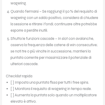
wagering.
Quando fermarsi – Se raggiungi il 50 % del requisito di
wagering con un saldo positivo, considera di chiudere
la sessione e ritirare i fondi; continuare oltre potrebbe
esporre a perdite inutili.
Sfrutta le funzioni cascade – In slot con avalanche,
osserva la frequenza delle catene di win consecutive;
se noti tre o più vincite in successione, mantieni la
puntata corrente per massimizzare il potenziale di
ulteriori cascade.
Checklist rapida
[ ] Imposta una puntata fissa per tutti i free spins.
[ ] Monitora il requisito di wagering in tempo reale.
[ ] Aumenta la puntata solo quando un moltiplicatore
elevato è attivo.