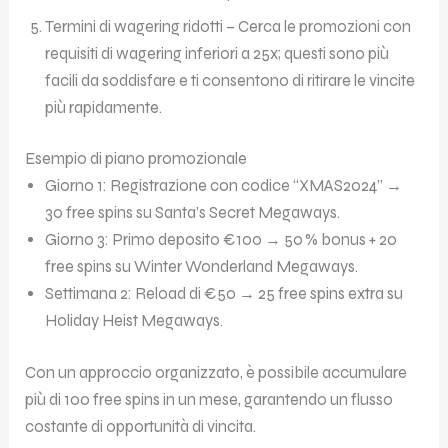
Termini di wagering ridotti – Cerca le promozioni con
requisiti di wagering inferiori a 25x; questi sono più
facili da soddisfare e ti consentono di ritirare le vincite
più rapidamente.
Esempio di piano promozionale
Giorno 1: Registrazione con codice “XMAS2024” →
30 free spins su Santa’s Secret Megaways.
Giorno 3: Primo deposito €100 → 50 % bonus + 20
free spins su Winter Wonderland Megaways.
Settimana 2: Reload di €50 → 25 free spins extra su
Holiday Heist Megaways.
Con un approccio organizzato, è possibile accumulare
più di 100 free spins in un mese, garantendo un flusso
costante di opportunità di vincita.