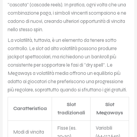
“cascata” (cascade reels). In pratica, ogni volta che una
combinazione paga, i simboli vincenti scompaiono e ne
cadono di nuovi, creando ulteriori opportunità di vincita
nello stesso spin.
La volatilità, tuttavia, è un elemento da tenere sotto
controllo. Le slot ad alta volatilità possono produrre
jackpot spettacolari, ma richiedono un bankroll più
consistente per sopportare le fasi di “dry spell”. Le
Megaways a volatilità media offrono un equilibrio più
adatto ai giocatori che preferiscono una progressione
più regolare, soprattutto quando si sfruttano i giri gratuiti.
Slot
Slot
Caratteristica
tradizionali
Megaways
Fisse (es.
Variabili
Modi di vincita
20‑30)
(64‑117 649)