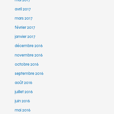
mai 2017
avril 2017
mars 2017
février 2017
janvier 2017
décembre 2016
novembre 2016
octobre 2016
septembre 2016
août 2016
juillet 2016
juin 2016
mai 2016