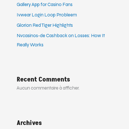
Gallery App for Casino Fans
Ivwear Login Loop Probleem
Glorion Red Tiger Highlights
Nvcasinos-de Cashback on Losses: How It
Really Works
Recent Comments
Aucun commentaire à afficher.
Archives