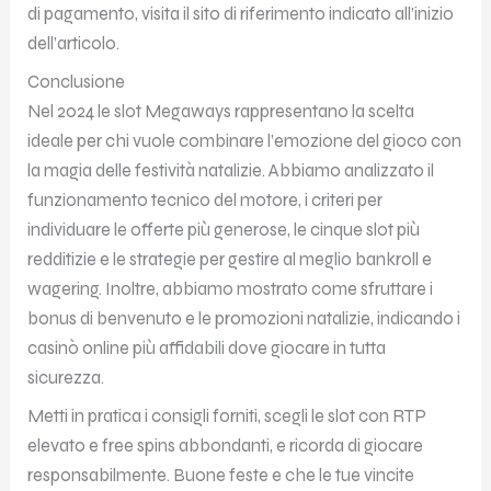
di pagamento, visita il sito di riferimento indicato all’inizio
dell’articolo.
Conclusione
Nel 2024 le slot Megaways rappresentano la scelta
ideale per chi vuole combinare l’emozione del gioco con
la magia delle festività natalizie. Abbiamo analizzato il
funzionamento tecnico del motore, i criteri per
individuare le offerte più generose, le cinque slot più
redditizie e le strategie per gestire al meglio bankroll e
wagering. Inoltre, abbiamo mostrato come sfruttare i
bonus di benvenuto e le promozioni natalizie, indicando i
casinò online più affidabili dove giocare in tutta
sicurezza.
Metti in pratica i consigli forniti, scegli le slot con RTP
elevato e free spins abbondanti, e ricorda di giocare
responsabilmente. Buone feste e che le tue vincite