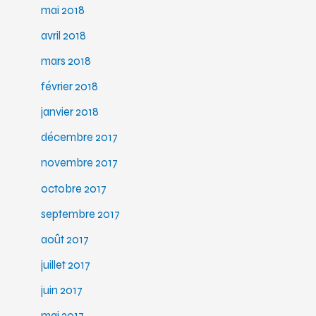
mai 2018
avril 2018
mars 2018
février 2018
janvier 2018
décembre 2017
novembre 2017
octobre 2017
septembre 2017
août 2017
juillet 2017
juin 2017