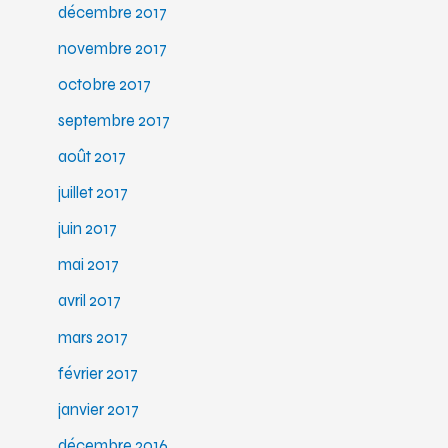
décembre 2017
novembre 2017
octobre 2017
septembre 2017
août 2017
juillet 2017
juin 2017
mai 2017
avril 2017
mars 2017
février 2017
janvier 2017
décembre 2016