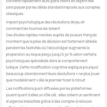
convertir rapidement leurs gains festifs en argent réel
sans passer par les délais standard imposés aux comptes
classiques.
Impact psychologique des résolutions de jeu et
comment les tournois les brisent
Des études rapides menées auprès de joueurs français
montrent que la prise de décision est fortement altérée
pendant les festivités où l’alcool léger augmente la
propension au risque perçu jusqu’à 30 % selon certains
psychologues spécialisés dans le comportement
ludique. Cette modification cognitive explique pourquoi
beaucoup abandonnent leurs résolutions « ne plus jouer
que modérément » dès le premier toast à minuit.
Les notifications push diffusées par les plateformes
jouent quant à elles un rôle clé : elles créent un sentiment
d’urgence irrésistible grâce à des compte‑à‑rebours