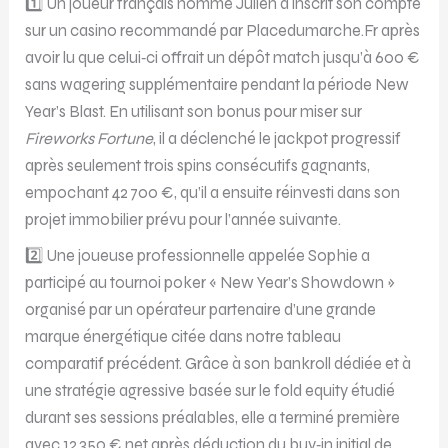
1️⃣ Un joueur français nommé Julien a inscrit son compte
sur un casino recommandé par Placedumarche.Fr après
avoir lu que celui‑ci offrait un dépôt match jusqu’à 600 €
sans wagering supplémentaire pendant la période New
Year’s Blast. En utilisant son bonus pour miser sur
Fireworks Fortune
, il a déclenché le jackpot progressif
après seulement trois spins consécutifs gagnants,
empochant 42 700 €, qu’il a ensuite réinvesti dans son
projet immobilier prévu pour l’année suivante.
2️⃣ Une joueuse professionnelle appelée Sophie a
participé au tournoi poker « New Year’s Showdown »
organisé par un opérateur partenaire d’une grande
marque énergétique citée dans notre tableau
comparatif précédent. Grâce à son bankroll dédiée et à
une stratégie agressive basée sur le fold equity étudié
durant ses sessions préalables, elle a terminé première
avec 12 350 € net après déduction du buy‑in initial de