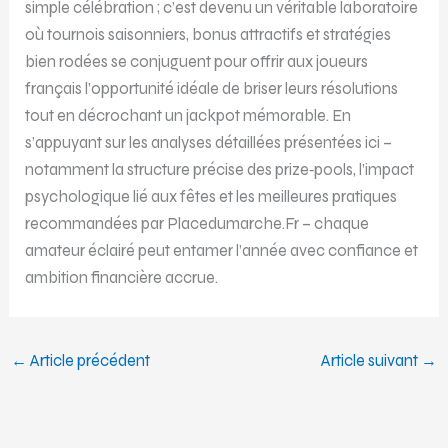
simple célébration ; c’est devenu un véritable laboratoire
où tournois saisonniers, bonus attractifs et stratégies
bien rodées se conjuguent pour offrir aux joueurs
français l’opportunité idéale de briser leurs résolutions
tout en décrochant un jackpot mémorable. En
s’appuyant sur les analyses détaillées présentées ici –
notamment la structure précise des prize‑pools, l’impact
psychologique lié aux fêtes et les meilleures pratiques
recommandées par Placedumarche.Fr – chaque
amateur éclairé peut entamer l’année avec confiance et
ambition financière accrue.
←
Article précédent
Article suivant
→