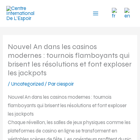
Aller
au
contenu
Nouvel An dans les casinos
modernes : tournois flamboyants qui
brisent les résolutions et font exploser
les jackpots
/
Uncategorized
/ Par
ciespoir
Nouvel An dans les casinos modernes : tournois
flamboyants qui brisent les résolutions et font exploser
les jackpots
Chaque réveillon, les salles de jeux physiques comme les
plateformes de casino en ligne se transforment en
véritables scènes de fête. Les opérateurs profitent du pic