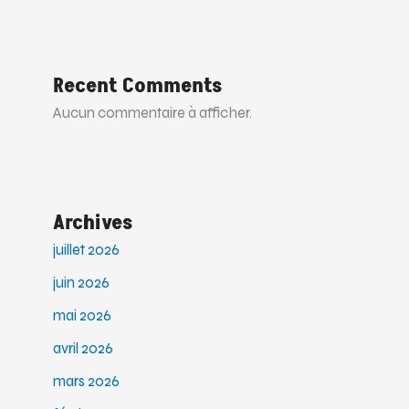
Recent Comments
Aucun commentaire à afficher.
Archives
juillet 2026
juin 2026
mai 2026
avril 2026
mars 2026