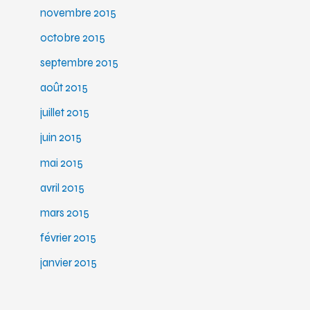
novembre 2015
octobre 2015
septembre 2015
août 2015
juillet 2015
juin 2015
mai 2015
avril 2015
mars 2015
février 2015
janvier 2015