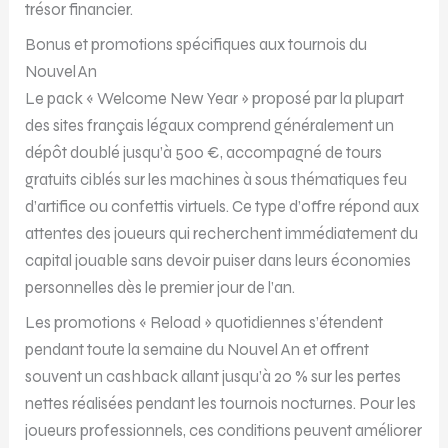
trésor financier.
Bonus et promotions spécifiques aux tournois du
Nouvel An
Le pack « Welcome New Year » proposé par la plupart
des sites français légaux comprend généralement un
dépôt doublé jusqu’à 500 €, accompagné de tours
gratuits ciblés sur les machines à sous thématiques feu
d’artifice ou confettis virtuels. Ce type d’offre répond aux
attentes des joueurs qui recherchent immédiatement du
capital jouable sans devoir puiser dans leurs économies
personnelles dès le premier jour de l’an.
Les promotions « Reload » quotidiennes s’étendent
pendant toute la semaine du Nouvel An et offrent
souvent un cashback allant jusqu’à 20 % sur les pertes
nettes réalisées pendant les tournois nocturnes. Pour les
joueurs professionnels, ces conditions peuvent améliorer