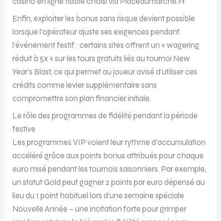
casino en ligne fiable choisi via Placedumarche.Fr.
Enfin, exploiter les bonus sans risque devient possible
lorsque l’opérateur ajuste ses exigences pendant
l’événement festif : certains sites offrent un « wagering
réduit à 5x » sur les tours gratuits liés au tournoi New
Year’s Blast, ce qui permet au joueur avisé d’utiliser ces
crédits comme levier supplémentaire sans
compromettre son plan financier initiale.
Le rôle des programmes de fidélité pendant la période
festive
Les programmes VIP voient leur rythme d’accumulation
accéléré grâce aux points bonus attribués pour chaque
euro misé pendant les tournois saisonniers. Par exemple,
un statut Gold peut gagner 2 points par euro dépensé au
lieu du 1 point habituel lors d’une semaine spéciale
Nouvelle Année – une incitation forte pour grimper