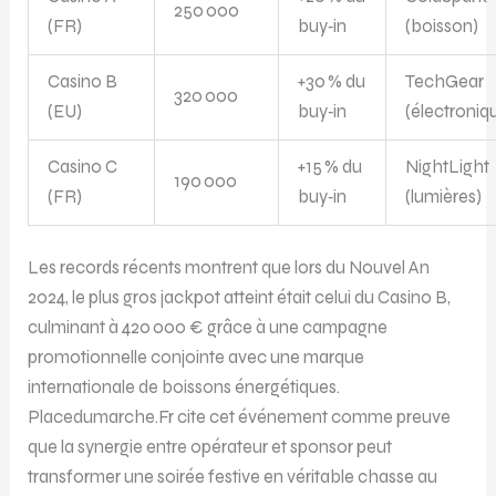
250 000
(FR)
buy‑in
(boisson)
Casino B
+30 % du
TechGear
320 000
(EU)
buy‑in
(électroniq
Casino C
+15 % du
NightLight
190 000
(FR)
buy‑in
(lumières)
Les records récents montrent que lors du Nouvel An
2024, le plus gros jackpot atteint était celui du Casino B,
culminant à 420 000 € grâce à une campagne
promotionnelle conjointe avec une marque
internationale de boissons énergétiques.
Placedumarche.Fr cite cet événement comme preuve
que la synergie entre opérateur et sponsor peut
transformer une soirée festive en véritable chasse au