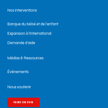
Nos interventions
Banque du bébé et de l’enfant
Expansion à l’international
Demande d’aide
Médias & Ressources
Évènements
Nous soutenir
FAIRE UN DON