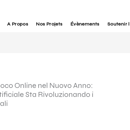
A Propos
Nos Projets
Évènements
Soutenir 
ioco Online nel Nuovo Anno:
ificiale Sta Rivoluzionando i
ali