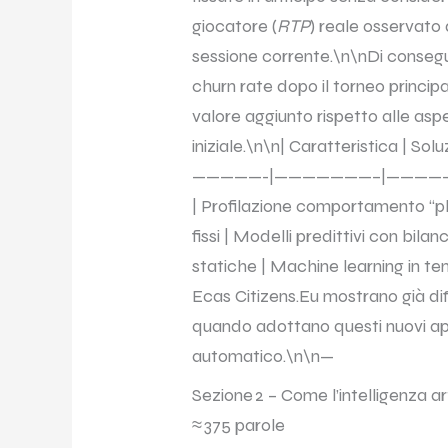
giocatore (
RTP
) reale osservato d
sessione corrente.\n\nDi conseg
churn rate dopo il torneo princip
valore aggiunto rispetto alle as
iniziale.\n\n| Caratteristica | Sol
—————-|———————–|———————-|\
| Profilazione comportamento “pl
fissi | Modelli predittivi con bil
statiche | Machine learning in t
Ecas Citizens.Eu mostrano già dif
quando adottano questi nuovi ap
automatico.\n\n—
Sezione 2 – Come l’intelligenza a
≈ 375 parole