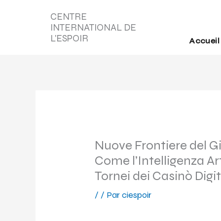
Aller
CENTRE
au
INTERNATIONAL DE
contenu
L'ESPOIR
Accueil
Nuove Frontiere del G
Come l’Intelligenza Art
Tornei dei Casinò Digit
/
/ Par
ciespoir