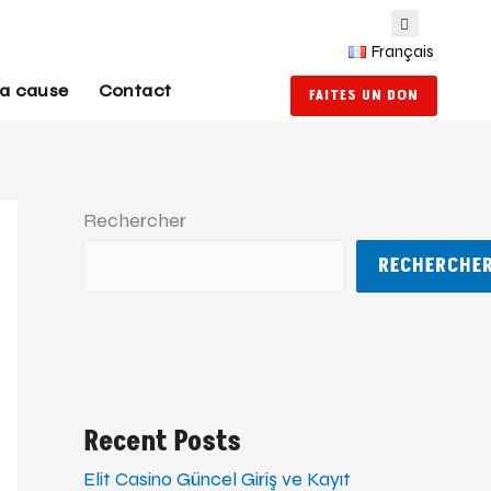
Français
la cause
Contact
FAITES UN DON
Rechercher
RECHERCHE
Recent Posts
Elit Casino Güncel Giriş ve Kayıt