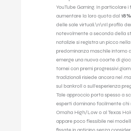
YouTube Gaming. In particolare i
aumentare la loro quota dal
18 %
delle sale virtuali.\n\nIl profilo 
notevolmente a seconda della sta
natalizie si registra un picco nella
predominanza maschile intorno a
emerge una nuova coorte di giocato
tornei con premi progressivi giorn
tradizionali risiede ancora nel
ma
sul bankroll o sull’esperienza pre
Tale approccio porta spesso a sco
esperti dominano facilmente chi si
Omaha High/Low o al Texas Hold
appare poco flessibile nei model
fissate in anticipo senza considera