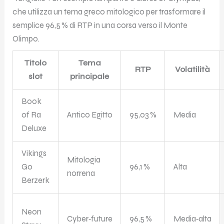
che utilizza un tema greco mitologico per trasformare il
semplice 96,5 % di RTP in una corsa verso il Monte
Olimpo.
Titolo
Tema
RTP
Volatilità
slot
principale
Book
of Ra
Antico Egitto
95,03 %
Media
Deluxe
Vikings
Mitologia
Go
96,1 %
Alta
norrena
Berzerk
Neon
Cyber‑future
96,5 %
Media‑alta