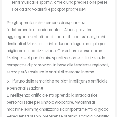
temi musicali e sportivi, oltre a una predilezione per le
slot ad alta volatilità e jackpot progressivi.
Per gli operatori che cercano di espandersi,
l’adattamento è fondamentale. Alcuni provider
aggiungono simboli locali—come il “cactus” nei giochi
destinati al Messico—o introducono lingue multiple per
migliorare la localizzazione. Consultare risorse come
Motivproject può fornire spunti su come ottimizzare le
campagne di promozioni in base alle tendenze regionali,
senza però sostituire le analisi di mercato interne.
8. Il futuro delle tematiche nei slot: intelligenza artificiale
e personalizzazione
L’intelligenza artificiale sta aprendo la strada a slot
personalizzate per singolo giocatore. Algoritmi di
machine learning analizzano il comportamento di gioco
—frequenza di spin, preferenze di tema, soglia di volatilità