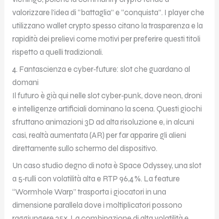
valorizzare l’idea di “battaglia” e “conquista”. I player che
utilizzano wallet crypto spesso citano la trasparenza e la
rapidità dei prelievi come motivi per preferire questi titoli
rispetto a quelli tradizionali.
4. Fantascienza e cyber‑future: slot che guardano al
domani
Il futuro è già qui nelle slot cyber‑punk, dove neon, droni
e intelligenze artificiali dominano la scena. Questi giochi
sfruttano animazioni 3D ad alta risoluzione e, in alcuni
casi, realtà aumentata (AR) per far apparire gli alieni
direttamente sullo schermo del dispositivo.
Un caso studio degno di nota è Space Odyssey, una slot
a 5‑rulli con volatilità alta e RTP 96,4 %. La feature
“Wormhole Warp” trasporta i giocatori in una
dimensione parallela dove i moltiplicatori possono
raggiungere 25x. La combinazione di alta volatilità e