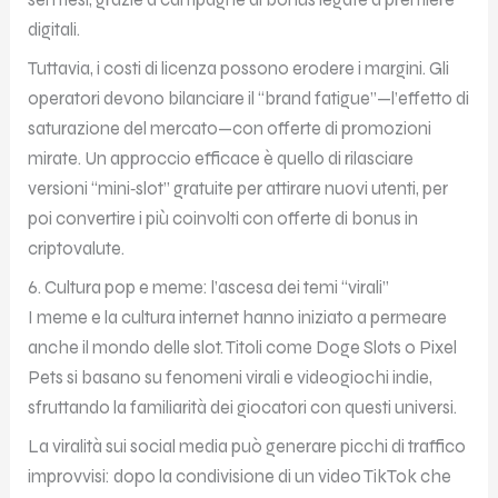
digitali.
Tuttavia, i costi di licenza possono erodere i margini. Gli
operatori devono bilanciare il “brand fatigue”—l’effetto di
saturazione del mercato—con offerte di promozioni
mirate. Un approccio efficace è quello di rilasciare
versioni “mini‑slot” gratuite per attirare nuovi utenti, per
poi convertire i più coinvolti con offerte di bonus in
criptovalute.
6. Cultura pop e meme: l’ascesa dei temi “virali”
I meme e la cultura internet hanno iniziato a permeare
anche il mondo delle slot. Titoli come Doge Slots o Pixel
Pets si basano su fenomeni virali e videogiochi indie,
sfruttando la familiarità dei giocatori con questi universi.
La viralità sui social media può generare picchi di traffico
improvvisi: dopo la condivisione di un video TikTok che