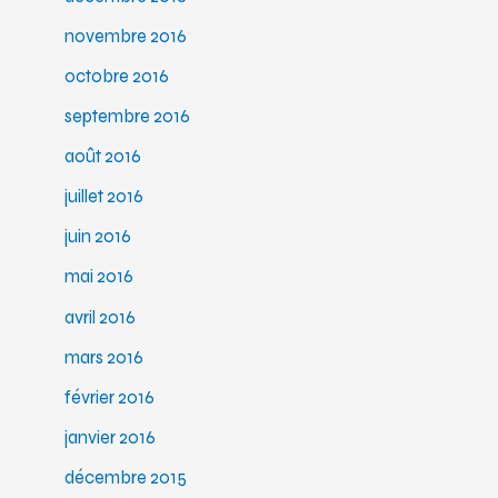
novembre 2016
octobre 2016
septembre 2016
août 2016
juillet 2016
juin 2016
mai 2016
avril 2016
mars 2016
février 2016
janvier 2016
décembre 2015