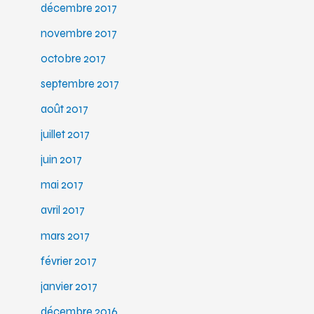
décembre 2017
novembre 2017
octobre 2017
septembre 2017
août 2017
juillet 2017
juin 2017
mai 2017
avril 2017
mars 2017
février 2017
janvier 2017
décembre 2016