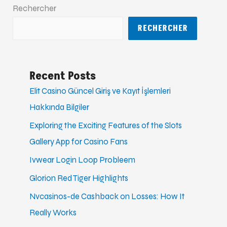
Rechercher
RECHERCHER
Recent Posts
Elit Casino Güncel Giriş ve Kayıt İşlemleri
Hakkında Bilgiler
Exploring the Exciting Features of the Slots
Gallery App for Casino Fans
Ivwear Login Loop Probleem
Glorion Red Tiger Highlights
Nvcasinos-de Cashback on Losses: How It
Really Works