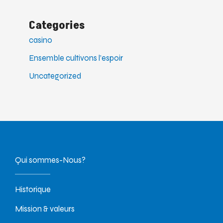
Categories
casino
Ensemble cultivons l’espoir
Uncategorized
Qui sommes-Nous?
Historique
Mission & valeurs