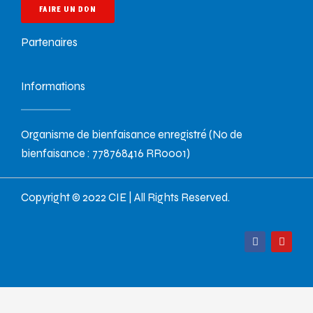
FAIRE UN DON
Partenaires
Informations
Organisme de bienfaisance enregistré (No de
bienfaisance : 778768416 RR0001)
Copyright © 2022 CIE | All Rights Reserved.
F
Y
a
o
c
u
e
t
b
u
o
b
o
e
k