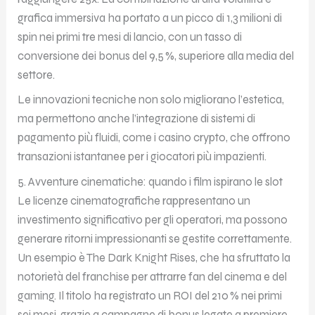
grafica immersiva ha portato a un picco di 1,3 milioni di
spin nei primi tre mesi di lancio, con un tasso di
conversione dei bonus del 9,5 %, superiore alla media del
settore.
Le innovazioni tecniche non solo migliorano l’estetica,
ma permettono anche l’integrazione di sistemi di
pagamento più fluidi, come i casino crypto, che offrono
transazioni istantanee per i giocatori più impazienti.
5. Avventure cinematiche: quando i film ispirano le slot
Le licenze cinematografiche rappresentano un
investimento significativo per gli operatori, ma possono
generare ritorni impressionanti se gestite correttamente.
Un esempio è The Dark Knight Rises, che ha sfruttato la
notorietà del franchise per attrarre fan del cinema e del
gaming. Il titolo ha registrato un ROI del 210 % nei primi
sei mesi, grazie a campagne di bonus legate a premiere