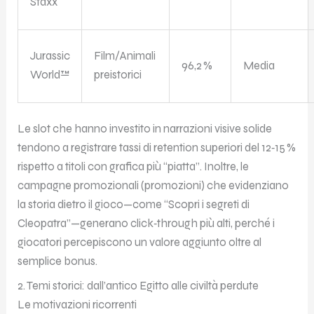
Staxx
Jurassic
Film/Animali
96,2 %
Media
World™
preistorici
Le slot che hanno investito in narrazioni visive solide
tendono a registrare tassi di retention superiori del 12‑15 %
rispetto a titoli con grafica più “piatta”. Inoltre, le
campagne promozionali (promozioni) che evidenziano
la storia dietro il gioco—come “Scopri i segreti di
Cleopatra”—generano click‑through più alti, perché i
giocatori percepiscono un valore aggiunto oltre al
semplice bonus.
2. Temi storici: dall’antico Egitto alle civiltà perdute
Le motivazioni ricorrenti