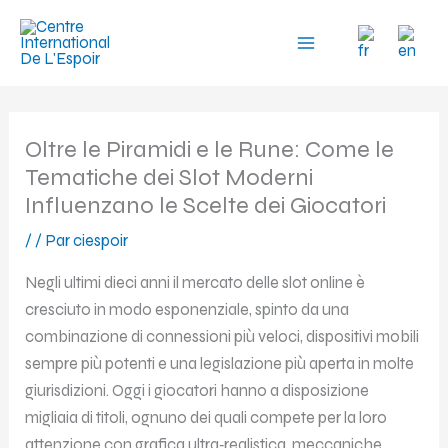
Aller
au
contenu
Oltre le Piramidi e le Rune: Come le
Tematiche dei Slot Moderni
Influenzano le Scelte dei Giocatori
/
/ Par
ciespoir
Negli ultimi dieci anni il mercato delle slot online è
cresciuto in modo esponenziale, spinto da una
combinazione di connessioni più veloci, dispositivi mobili
sempre più potenti e una legislazione più aperta in molte
giurisdizioni. Oggi i giocatori hanno a disposizione
migliaia di titoli, ognuno dei quali compete per la loro
attenzione con grafica ultra‑realistica, meccaniche