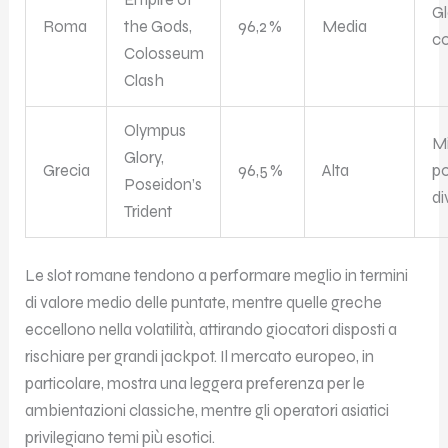
Empire of
Gl
Roma
the Gods,
96,2 %
Media
co
Colosseum
Clash
Olympus
Mi
Glory,
Grecia
96,5 %
Alta
po
Poseidon’s
di
Trident
Le slot romane tendono a performare meglio in termini
di valore medio delle puntate, mentre quelle greche
eccellono nella volatilità, attirando giocatori disposti a
rischiare per grandi jackpot. Il mercato europeo, in
particolare, mostra una leggera preferenza per le
ambientazioni classiche, mentre gli operatori asiatici
privilegiano temi più esotici.