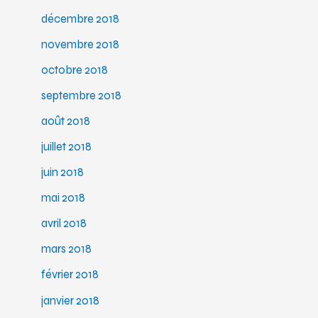
décembre 2018
novembre 2018
octobre 2018
septembre 2018
août 2018
juillet 2018
juin 2018
mai 2018
avril 2018
mars 2018
février 2018
janvier 2018