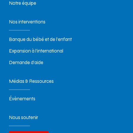
Notre équipe
Nos interventions
Banque du bébé et de l’enfant
Expansion à l’international
Demande d’aide
Médias & Ressources
Évènements
Nous soutenir