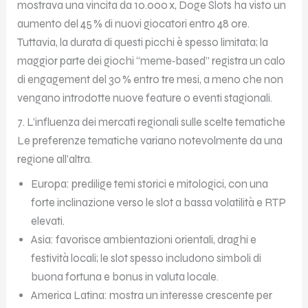
mostrava una vincita da 10.000 x, Doge Slots ha visto un
aumento del 45 % di nuovi giocatori entro 48 ore.
Tuttavia, la durata di questi picchi è spesso limitata; la
maggior parte dei giochi “meme‑based” registra un calo
di engagement del 30 % entro tre mesi, a meno che non
vengano introdotte nuove feature o eventi stagionali.
7. L’influenza dei mercati regionali sulle scelte tematiche
Le preferenze tematiche variano notevolmente da una
regione all’altra.
Europa: predilige temi storici e mitologici, con una
forte inclinazione verso le slot a bassa volatilità e RTP
elevati.
Asia: favorisce ambientazioni orientali, draghi e
festività locali; le slot spesso includono simboli di
buona fortuna e bonus in valuta locale.
America Latina: mostra un interesse crescente per