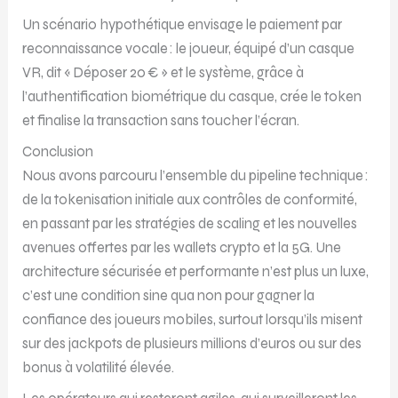
Un scénario hypothétique envisage le paiement par
reconnaissance vocale : le joueur, équipé d’un casque
VR, dit « Déposer 20 € » et le système, grâce à
l’authentification biométrique du casque, crée le token
et finalise la transaction sans toucher l’écran.
Conclusion
Nous avons parcouru l’ensemble du pipeline technique :
de la tokenisation initiale aux contrôles de conformité,
en passant par les stratégies de scaling et les nouvelles
avenues offertes par les wallets crypto et la 5G. Une
architecture sécurisée et performante n’est plus un luxe,
c’est une condition sine qua non pour gagner la
confiance des joueurs mobiles, surtout lorsqu’ils misent
sur des jackpots de plusieurs millions d’euros ou sur des
bonus à volatilité élevée.