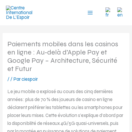
Aller
au
contenu
Paiements mobiles dans les casinos
en ligne : Au‑delà d’Apple Pay et
Google Pay – Architecture, Sécurité
et Futur
/
/ Par
ciespoir
Le jeu mobile a explosé au cours des cinq dernières
années : plus de 70 % des joueurs de casino en ligne
déclarent préférer les tablettes ou les smartphones pour
placer leurs mises. Cette évolution s’explique d’abord par
la disponibilité de réseaux 4G/5G quasi‑universels, puis
par la montée en puissance de solutions de paiement