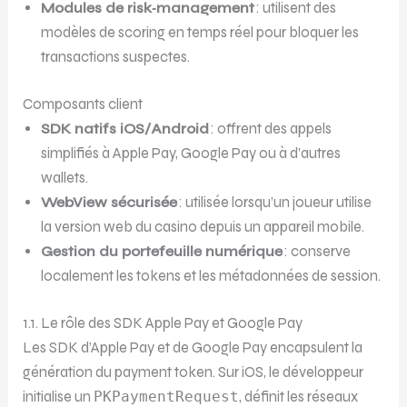
Modules de risk‑management
: utilisent des
modèles de scoring en temps réel pour bloquer les
transactions suspectes.
Composants client
SDK natifs iOS/Android
: offrent des appels
simplifiés à Apple Pay, Google Pay ou à d’autres
wallets.
WebView sécurisée
: utilisée lorsqu’un joueur utilise
la version web du casino depuis un appareil mobile.
Gestion du portefeuille numérique
: conserve
localement les tokens et les métadonnées de session.
1.1. Le rôle des SDK Apple Pay et Google Pay
Les SDK d’Apple Pay et de Google Pay encapsulent la
génération du payment token. Sur iOS, le développeur
initialise un
PKPaymentRequest
, définit les réseaux