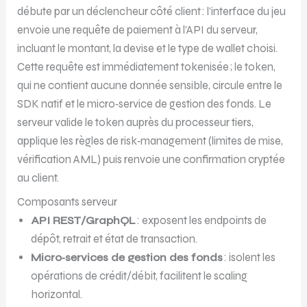
débute par un déclencheur côté client : l’interface du jeu
envoie une requête de paiement à l’API du serveur,
incluant le montant, la devise et le type de wallet choisi.
Cette requête est immédiatement tokenisée ; le token,
qui ne contient aucune donnée sensible, circule entre le
SDK natif et le micro‑service de gestion des fonds. Le
serveur valide le token auprès du processeur tiers,
applique les règles de risk‑management (limites de mise,
vérification AML) puis renvoie une confirmation cryptée
au client.
Composants serveur
API REST/GraphQL
: exposent les endpoints de
dépôt, retrait et état de transaction.
Micro‑services de gestion des fonds
: isolent les
opérations de crédit/débit, facilitent le scaling
horizontal.