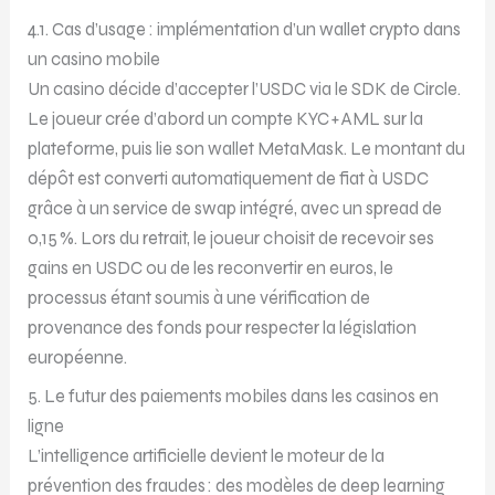
4.1. Cas d’usage : implémentation d’un wallet crypto dans
un casino mobile
Un casino décide d’accepter l’USDC via le SDK de Circle.
Le joueur crée d’abord un compte KYC + AML sur la
plateforme, puis lie son wallet MetaMask. Le montant du
dépôt est converti automatiquement de fiat à USDC
grâce à un service de swap intégré, avec un spread de
0,15 %. Lors du retrait, le joueur choisit de recevoir ses
gains en USDC ou de les reconvertir en euros, le
processus étant soumis à une vérification de
provenance des fonds pour respecter la législation
européenne.
5. Le futur des paiements mobiles dans les casinos en
ligne
L’intelligence artificielle devient le moteur de la
prévention des fraudes : des modèles de deep learning