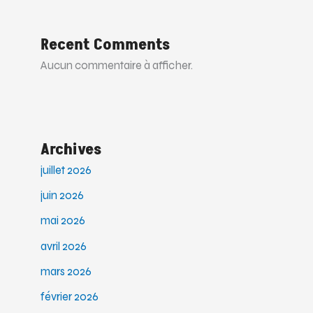
Recent Comments
Aucun commentaire à afficher.
Archives
juillet 2026
juin 2026
mai 2026
avril 2026
mars 2026
février 2026