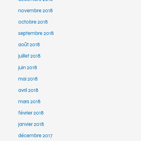
novembre 2018
octobre 2018
septembre 2018
août 2018
juillet 2018
juin 2018
mai 2018
avril 2018
mars 2018
février 2018
janvier 2018
décembre 2017