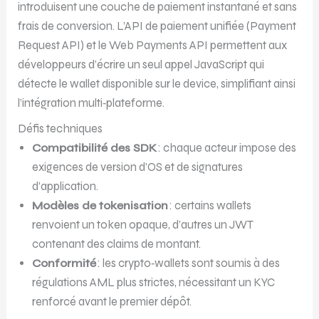
introduisent une couche de paiement instantané et sans
frais de conversion. L’API de paiement unifiée (Payment
Request API) et le Web Payments API permettent aux
développeurs d’écrire un seul appel JavaScript qui
détecte le wallet disponible sur le device, simplifiant ainsi
l’intégration multi‑plateforme.
Défis techniques
Compatibilité des SDK
: chaque acteur impose des
exigences de version d’OS et de signatures
d’application.
Modèles de tokenisation
: certains wallets
renvoient un token opaque, d’autres un JWT
contenant des claims de montant.
Conformité
: les crypto‑wallets sont soumis à des
régulations AML plus strictes, nécessitant un KYC
renforcé avant le premier dépôt.