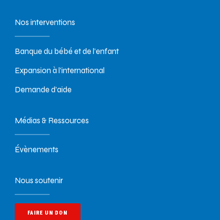
Nos interventions
Banque du bébé et de l’enfant
Expansion à l’international
Demande d’aide
Médias & Ressources
Évènements
Nous soutenir
FAIRE UN DON