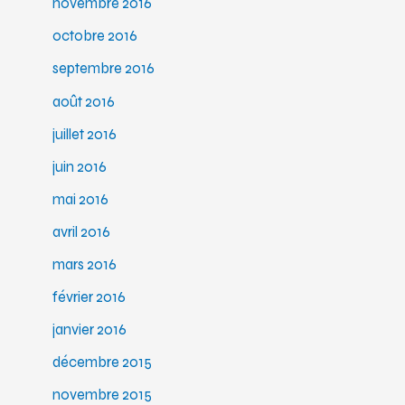
novembre 2016
octobre 2016
septembre 2016
août 2016
juillet 2016
juin 2016
mai 2016
avril 2016
mars 2016
février 2016
janvier 2016
décembre 2015
novembre 2015