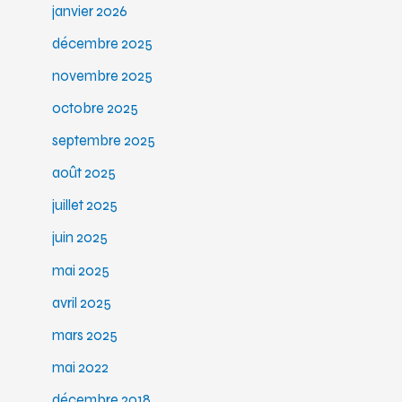
janvier 2026
décembre 2025
novembre 2025
octobre 2025
septembre 2025
août 2025
juillet 2025
juin 2025
mai 2025
avril 2025
mars 2025
mai 2022
décembre 2018