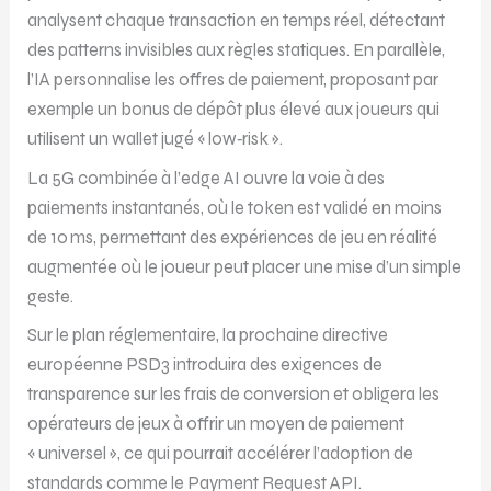
analysent chaque transaction en temps réel, détectant
des patterns invisibles aux règles statiques. En parallèle,
l’IA personnalise les offres de paiement, proposant par
exemple un bonus de dépôt plus élevé aux joueurs qui
utilisent un wallet jugé « low‑risk ».
La 5G combinée à l’edge AI ouvre la voie à des
paiements instantanés, où le token est validé en moins
de 10 ms, permettant des expériences de jeu en réalité
augmentée où le joueur peut placer une mise d’un simple
geste.
Sur le plan réglementaire, la prochaine directive
européenne PSD3 introduira des exigences de
transparence sur les frais de conversion et obligera les
opérateurs de jeux à offrir un moyen de paiement
« universel », ce qui pourrait accélérer l’adoption de
standards comme le Payment Request API.