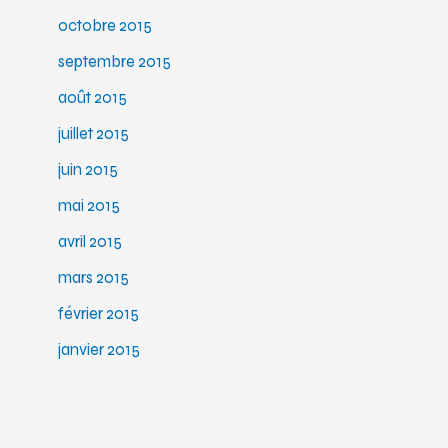
octobre 2015
septembre 2015
août 2015
juillet 2015
juin 2015
mai 2015
avril 2015
mars 2015
février 2015
janvier 2015