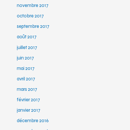
novembre 2017
octobre 2017
septembre 2017
août 2017
juillet 2017
juin 2017
mai 2017
avril 2017
mars 2017
février 2017
janvier 2017
décembre 2016