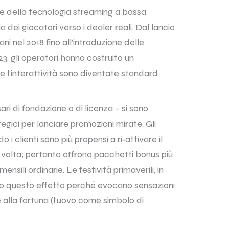
ne della tecnologia streaming a bassa
 dei giocatori verso i dealer reali. Dal lancio
ani nel 2018 fino all’introduzione delle
, gli operatori hanno costruito un
 l’interattività sono diventate standard
ari di fondazione o di licenza – si sono
egici per lanciare promozioni mirate. Gli
 i clienti sono più propensi a ri‑attivare il
ma volta; pertanto offrono pacchetti bonus più
sili ordinarie. Le festività primaverili, in
no questo effetto perché evocano sensazioni
 alla fortuna (l’uovo come simbolo di