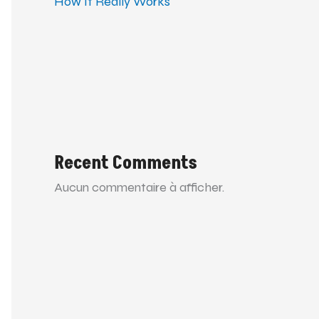
How It Really Works
Recent Comments
Aucun commentaire à afficher.