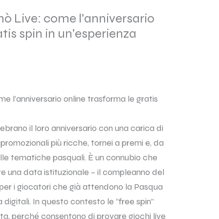
nò Live: come l’anniversario
atis spin in un’esperienza
e l’anniversario online trasforma le gratis
ebrano il loro anniversario con una carica di
romozionali più ricche, tornei a premi e, da
alle tematiche pasquali. È un connubio che
e una data istituzionale – il compleanno del
per i giocatori che già attendono la Pasqua
 digitali. In questo contesto le “free spin”
a, perché consentono di provare giochi live