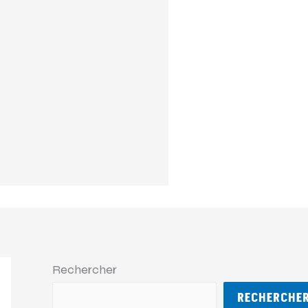
Rechercher
RECHERCHE