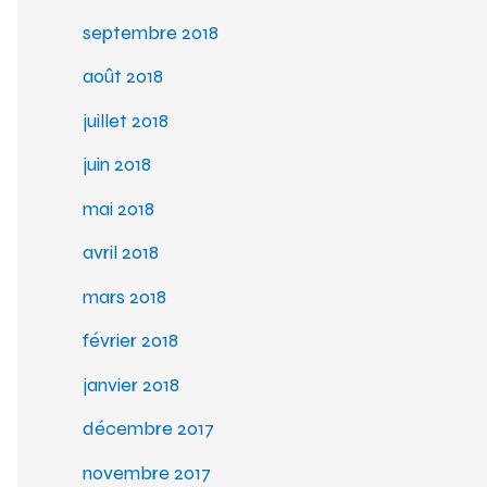
septembre 2018
août 2018
juillet 2018
juin 2018
mai 2018
avril 2018
mars 2018
février 2018
janvier 2018
décembre 2017
novembre 2017