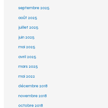
septembre 2025
août 2025
juillet 2025
juin 2025
mai 2025
avril 2025
mars 2025
mai 2022
décembre 2018
novembre 2018
octobre 2018