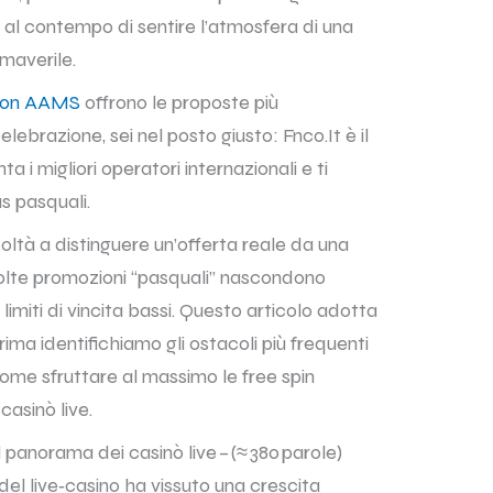
e al contempo di sentire l’atmosfera di una
maverile.
o non AAMS
offrono le proposte più
ebrazione, sei nel posto giusto: Fnco.It è il
a i migliori operatori internazionali e ti
s pasquali.
coltà a distinguere un’offerta reale da una
olte promozioni “pasquali” nascondono
 limiti di vincita bassi. Questo articolo adotta
ima identifichiamo gli ostacoli più frequenti
ome sfruttare al massimo le free spin
casinò live.
 panorama dei casinò live – (≈ 380 parole)
 del live‑casino ha vissuto una crescita