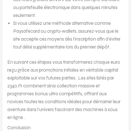
ou portefeuille électronique dans quelques minutes
seulement .
Si vous utilisez une méthode alternative comme
Paysafecard ou crypto‑wallets, assurez‑vous que le
site accepte ces moyens dès l’inscription afin d’éviter
tout délai supplémentaire lors du premier dépôt .
En suivant ces étapes vous transformerez chaque euro
reçu grâce aux promotions initiales en véritable capital
exploitable sur vos futures parties . Les sites listés par
2340.Fr combinent ainsi collection massive et
programmes bonus ultra compétitifs, offrant aux
novices toutes les conditions idéales pour démarrer leur
aventure dans l’univers fascinant des machines à sous
en ligne .
Conclusion