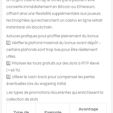
un crypto casino en ligne où les gains peuvent être
convertis immédiatement en Bitcoin ou Ethereum,
offrant ainsi une flexibilité supplémentaire aux joueurs
technophiles qui recherchent un casino en ligne retrait
instantané via blockchain.
Astuces pratiques pour profiter pleinement du bonus
1️⃣ Vérifier le plafond maximal du bonus avant dépôt –
certains plafonds sont trop bas pour être réellement
utiles.
2️⃣ Prioriser les tours gratuits sur des slots à RTP élevé
(> 96 %).
3️⃣ Utiliser le cash‑back pour compenser les pertes
éventuelles lors du wagering initial.
Les types de promotions récurrentes qui enrichissent la
collection de slots
Avantage
Type de
Exemple