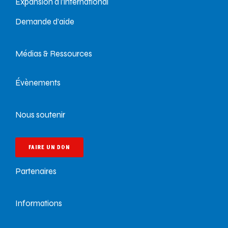
Expansion à l’international
Demande d’aide
Médias & Ressources
Évènements
Nous soutenir
FAIRE UN DON
Partenaires
Informations