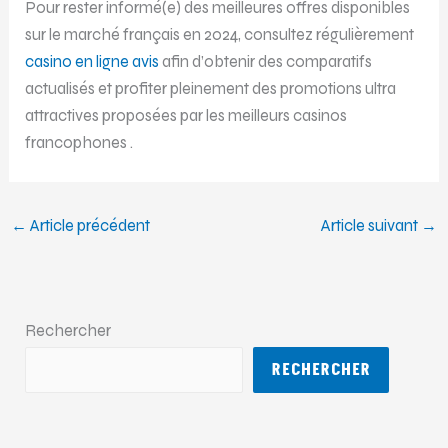
Pour rester informé(e) des meilleures offres disponibles
sur le marché français en 2024, consultez régulièrement
casino en ligne avis
afin d’obtenir des comparatifs
actualisés et profiter pleinement des promotions ultra
attractives proposées par les meilleurs casinos
francophones .
←
Article précédent
Article suivant
→
Rechercher
RECHERCHER