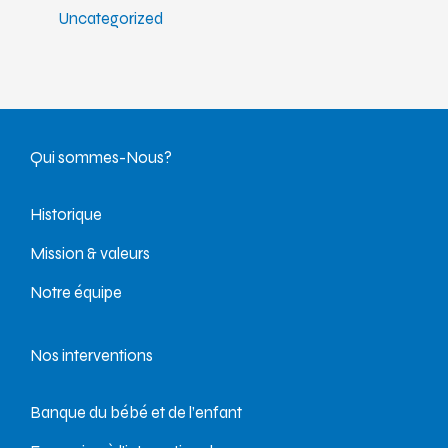
Uncategorized
Qui sommes-Nous?
Historique
Mission & valeurs
Notre équipe
Nos interventions
Banque du bébé et de l’enfant