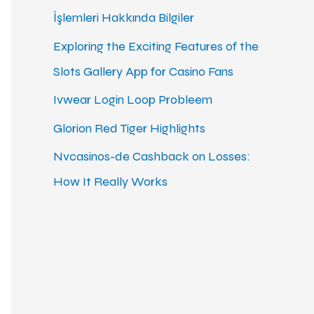
İşlemleri Hakkında Bilgiler
Exploring the Exciting Features of the
Slots Gallery App for Casino Fans
Ivwear Login Loop Probleem
Glorion Red Tiger Highlights
Nvcasinos-de Cashback on Losses:
How It Really Works