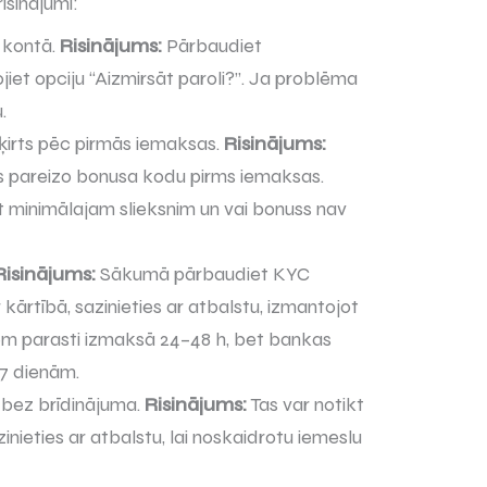
isinājumi:
 kontā.
Risinājums:
Pārbaudiet
ojiet opciju “Aizmirsāt paroli?”. Ja problēma
.
ķirts pēc pirmās iemaksas.
Risinājums:
ījis pareizo bonusa kodu pirms iemaksas.
t minimālajam slieksnim un vai bonuss nav
Risinājums:
Sākumā pārbaudiet KYC
 kārtībā, sazinieties ar atbalstu, izmantojot
em parasti izmaksā 24–48 h, bet bankas
 7 dienām.
 bez brīdinājuma.
Risinājums:
Tas var notikt
inieties ar atbalstu, lai noskaidrotu iemeslu