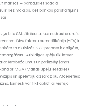
t maksas — pārbaudiet sadaļā
su ir bez maksas, bet bankas pārskaitījums
sas.
 256 bitu SSL šifrēšana, kas nodrošina drošu
rveriem. Divu faktoru autentifikācija (2FA) ir
akām to aktivizēt. KYC process ir obligāts,
tmazgāšanu. Atbildīgas spēļu rīki ietver
laika ierobežojumus un pašizslēgšanas
skaņā ar MGA (Maltas Spēļu iestādes)
evīzijas un spēlētāju aizsardzību. Atcerieties:
ino, laimesti var tikt aplikti ar vietējo