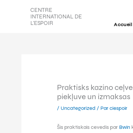
Aller
CENTRE
au
INTERNATIONAL DE
contenu
L'ESPOIR
Accueil
Praktisks kazino ceļve
piekļuve un izmaksas
/
Uncategorized
/ Par
ciespoir
Šis praktiskais cevedis par
Bwin
k