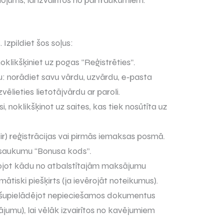
nojums, lai izvairītos no pārtraukumiem.
 Izpildiet šos soļus:
noklikšķiniet uz pogas “Reģistrēties”.
pu: norādiet savu vārdu, uzvārdu, e-pasta
ēlieties lietotājvārdu ar paroli.
, noklikšķinot uz saites, kas tiek nosūtīta uz
ir) reģistrācijas vai pirmās iemaksas posmā.
nosaukumu “Bonusa kods”.
tojot kādu no atbalstītajām maksājumu
tiski piešķirts (ja ievērojāt noteikumus).
gšupielādējot nepieciešamos dokumentus
ājumu), lai vēlāk izvairītos no kavējumiem