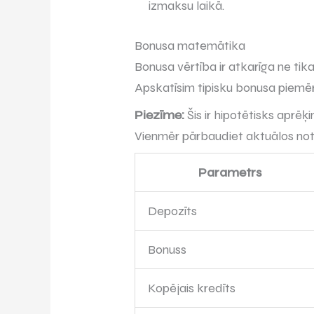
izmaksu laikā.
Bonusa matemātika
Bonusa vērtība ir atkarīga ne tika
Apskatīsim tipisku bonusa piemē
Piezīme:
Šis ir hipotētisks aprēķi
Vienmēr pārbaudiet aktuālos no
Parametrs
Depozīts
Bonuss
Kopējais kredīts