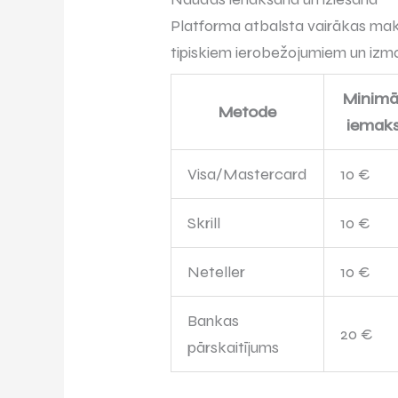
Platforma atbalsta vairākas ma
tipiskiem ierobežojumiem un izm
Minimā
Metode
iemak
Visa/Mastercard
10 €
Skrill
10 €
Neteller
10 €
Bankas
20 €
pārskaitījums