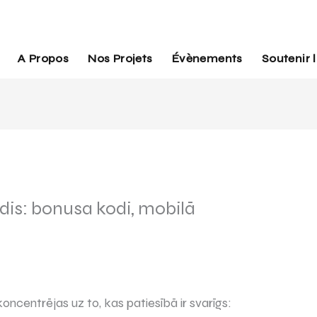
A Propos
Nos Projets
Évènements
Soutenir 
dis: bonusa kodi, mobilā
oncentrējas uz to, kas patiesībā ir svarīgs: