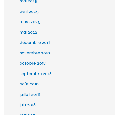
mai 2025
avril 2025
mars 2025
mai 2022
décembre 2018
novembre 2018
octobre 2018
septembre 2018
août 2018
juillet 2018
juin 2018