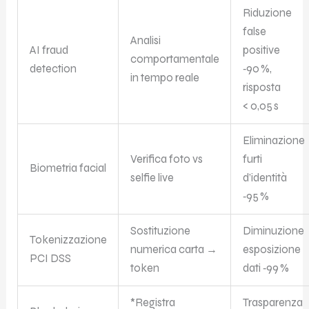
Riduzione
false
Analisi
AI fraud
positive
comportamentale
detection
‑90 %,
in tempo reale
risposta
< 0,05 s
Eliminazione
Verifica foto vs
furti
Biometria facial
selfie live
d’identità
‑95 %
Sostituzione
Diminuzione
Tokenizzazione
numerica carta →
esposizione
PCI DSS
token
dati ‑99 %
*Registra
Trasparenza