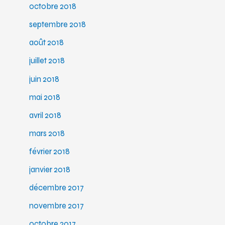
octobre 2018
septembre 2018
août 2018
juillet 2018
juin 2018
mai 2018
avril 2018
mars 2018
février 2018
janvier 2018
décembre 2017
novembre 2017
octobre 2017