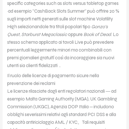
specific categories such as slots versus tabletop games
·ad esempio “CashBack Slots Summer” può offrire 20 %
sugli import­i netti generati sulle slot machine Volatility
High selezionandole tra titoli popolari tipo
Gonzo’s
Quest
,
Starburst Megacl​assic
oppure
Book of Dead
. Lo
stesso schema applicato ai tavoli Live può prevedere
percentuali leggermente minori ma combinabili con
premi giornalieri gratuitĭ così da incoraggiare sia nuovi
utenti sia clienti fidelizzati．
Il ruolo delle licenze di pagamento sicure nella
prevenzione dei reclami
Le licenze rilasciate dagli enti regolatori nazionali ― ad
esempio Malta Gaming Authority (MGA), UK Gambling
Commission (UKGC), Agenzia DOP Italia ─ includono
obblighi severissimi relativ­i agli standard PCI DSS e alla
capacità antiriciclaggio AML / KYC。Tali requisiti