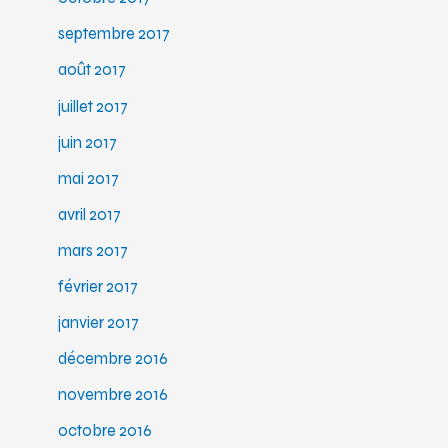
septembre 2017
août 2017
juillet 2017
juin 2017
mai 2017
avril 2017
mars 2017
février 2017
janvier 2017
décembre 2016
novembre 2016
octobre 2016