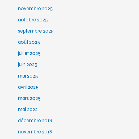
novembre 2025
octobre 2025
septembre 2025
août 2025
juillet 2025
juin 2025
mai 2025
avril 2025
mars 2025
mai 2022
décembre 2018
novembre 2018