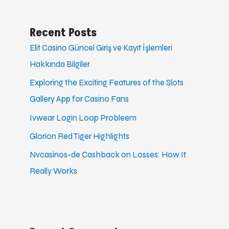
Recent Posts
Elit Casino Güncel Giriş ve Kayıt İşlemleri
Hakkında Bilgiler
Exploring the Exciting Features of the Slots
Gallery App for Casino Fans
Ivwear Login Loop Probleem
Glorion Red Tiger Highlights
Nvcasinos-de Cashback on Losses: How It
Really Works