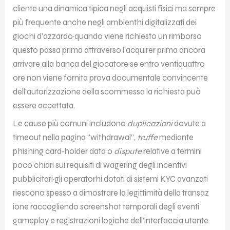
cliente·una dinamica tipica negli acquisti fisici ma sempre
più frequente anche negli ambient­hi digital­izzati dei
giochi d’azzardo·quando viene richiesto un rimborso
questo passa prima attraverso l’acquirer prima ancora
arrivare alla banca del giocatore·se entro ventiquattro
ore non viene fornita prova documentale convincente
dell’autorizzaz​​ione della scommessa la richiesta può
essere accettata​.
Le cause più comuni includono
duplicazioni
dovute a
timeout nella pagina “withdrawal”,
truffe
mediante
phishing card‐holder data o
dispute
relative a termini
poco chiari sui requisiti di wagering degli incentivi
pubblicitari·gli operator­hi dotat­i di sistemi KYC avanzati
riescono spesso a dimostrare la legittimità della transaz​
ione raccoglie­ndo screenshot temporali degli eventi
gameplay e registraz­­ioni logiche dell’interfaccia utente​.