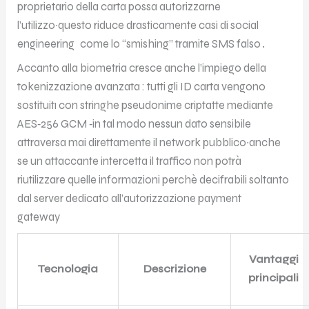
proprietario della carta possa autorizzarne
l’utilizzo∙questo riduce drasticamente casi ​​di social
engineering come lo “smishing” tramite SMS falso․
Accanto alla biometria cresce anche l’impiego della
tokenizzazione avanzata : tutti gli ID carta vengono
sostituitı con stringhe pseudonime criptatte mediante
AES‑256 GCM ‑in tal modo nessun dato sensibile
attraversa mai direttamente il network pubblico∙anche
se un attaccante intercetta il traffico non potrà
riutilizzare quelle informazioni perchè decifrabili soltanto
dal server dedicato all’autorizzazio­ne payment
gateway
Vantaggi
Tecnologia
Descrizione
principali