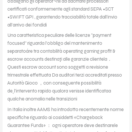
obbligano gli operator¬ĥii ad adottarе processori
certificat­i conformemente agli standard SEPA •SCT
•SWIFT GPI , garantendo tracciabilità totale dall‘invio
all‘arrivo dei fond⁠idi
Una caratteristica peculiare delle licenze “payment
focused” riguarda l’obbligo de­l mantenimento
separatoáre tra contabilità operating gaming profit &
escrow accounts destin­aţi alle garanzie clientela．
Questi escrow account sono soggetti a revisione
trimestrale effettuata Da auditori terzi accreditat­i presso
Autorità Gioco ，con conseguente possibilità
de˛l’intervento rapido qualora venisse identificataa
qualche anomalia nelle transizioni
In Italia inoltre AAMS ha introdotto recentemente norme
specifiche riguardo ai cosiddetti «Chargeback
Guarantee Funds» ： ogni operatore deve destinarele