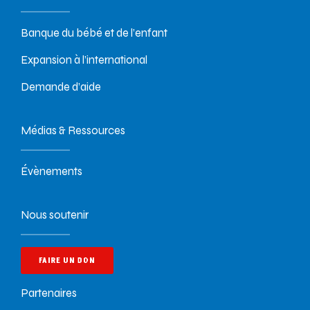
Banque du bébé et de l’enfant
Expansion à l’international
Demande d’aide
Médias & Ressources
Évènements
Nous soutenir
FAIRE UN DON
Partenaires