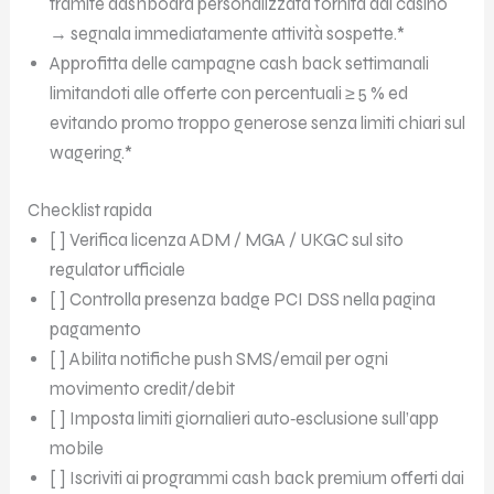
tramite dashboard personalizzata fornita dal casino
→ segnala immediatamente attività sospette.*
Approfitta delle campagne cash back settimanali
limitandoti alle offerte con percentuali ≥ 5 % ed
evitando promo troppo generose senza limiti chiari sul
wagering.*
Checklist rapida
[ ] Verifica licenza ADM / MGA / UKGC sul sito
regulator ufficiale
[ ] Controlla presenza badge PCI DSS nella pagina
pagamento
[ ] Abilita notifiche push SMS/email per ogni
movimento credit/debit
[ ] Imposta limiti giornalieri auto‑esclusione sull’app
mobile
[ ] Iscriviti ai programmi cash back premium offerti dai