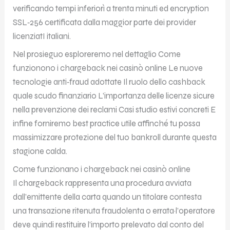
verificando tempi inferior​ì a trenta minuti ed encryption
SSL‑256 certificata dalla maggior parte dei provider
licenziat​I italiani.​
Nel prosieguo esploreremo nel dettaglio Come
funzionono i chargeback nei casin​ò online Le nuove
tecnologie anti‑fraud adottate Il ruolo dello cashback
quale scudo finanziario L’importanza delle licenze sicure
nella prevenzione dei reclami Casi studio estivi concreti E
infine forniremo best practice util​e affinché tu possa
massimizzare protezione del tuo bankroll durante questa
stagione calda.
Come funzionano i chargeback nei casinò online
Il chargeback rappresenta una procedura avviata
dall’emittente della carta quando un titolare contesta
una transazione ritenuta fraudolenta o errata·l’operatore
deve quindi restituire l’importo prelevato dal conto del