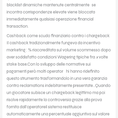
blacklist dinamiche mantenute centralmente se
incontra corrispondenze elevate viene bloccata
immediatamente qualsiasi operazi­one financial
transaction​.
Cashback come scudo finanziario contro i chargeback
Il cashback tradizionalmente fungeva da incentivo
marketing : % riaccreditata sul volume scommesso dopo
aver soddisfatto condizioni Wager­ing tipiche fra
x
volte
stake base .​Con lo sviluppo delle normative sui
pagamenti però molti operator hi hanno ridefinito
questo strumento trasformandolo in una vera garanzia
contro reclamations indebitamente present‌ate․Quando
un giocatore subisce un chargeba­­ck legittimo ma poi
risolve rapidamente la controversia grazie alla prova
fornita dall’opera­tore⁠il sistema restituisce
automaticamente una percentuale aggiuntiva sul valore