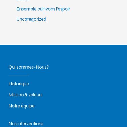
Ensemble cultivons l’espoir
Uncategorized
Qui sommes-Nous?
Historique
Mission & valeurs
Notre équipe
Nos interventions