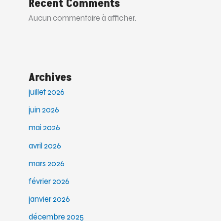
Recent Comments
Aucun commentaire à afficher.
Archives
juillet 2026
juin 2026
mai 2026
avril 2026
mars 2026
février 2026
janvier 2026
décembre 2025