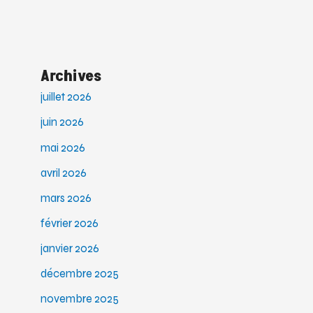
Archives
juillet 2026
juin 2026
mai 2026
avril 2026
mars 2026
février 2026
janvier 2026
décembre 2025
novembre 2025