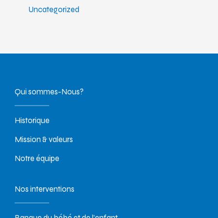
Uncategorized
Qui sommes-Nous?
Historique
Mission & valeurs
Notre équipe
Nos interventions
Banque du bébé et de l’enfant