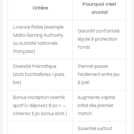
Pourquoi c’est
Critère
crucial
Licence fiable (exemple
Garantit conformité
Malta Gaming Authority
légale & protection
ou Autorité Nationale
fonds
Française)
Diversité thématique
Permet passer
(slots footballistes + paris
facilement entre jeu
live)
& pari
Bonus inscription orienté
Augmente capital
sport (« déposez €20 » →
initial dès premier
obtenez £30 bonus slots )
match
Essentiel surtout