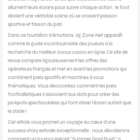
allument leurs écrans pour suivre chaque action : le foot
devient une véritable scène où se croisent passion
sportive et frisson du pari.
Dans ce tourbillon d’émotions, Vg Zone.Net apparaît
comme le guide incontournable des joueurs à la
recherche du meilleur
bonus casino en ligne
. Ce site de
revue compare rigoureusement les offres des
opérateurs français et met en avant les promotions qui
combinent paris sportifs et machines à sous
thématiques. Vous découvrirez comment les paris
footballistiques s’associent aux slots pour créer des
jackpots spectaculaires qui font vibrer l’écran autant que
le stade !
Cet article vous promet un voyage au cœur d’une
success‑story estivale exceptionnelle : nous dévoilerons
comment un tournoi spécial “Summer Goal Rush” a