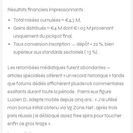
Résultats financiers impressionnants :
Total misées cumulées ≈ €4,7 M,
Gains distribués ≈ €4 M dont €1·03 M provenant
uniquement du jackpot final,
Taux conversion inscription → dépôt = 22 %, bien
supérieur aux standards sectoriels (~13 %) .
Les retombées médiatiques furent abondantes —
articles spécialisés citèrent « un record historique » tandis
que forums dédiés affichèrent plusde10k commentaires
exaltants durant toute la période . Parmi eux figure
Lucien D., adepte mobile depuis cinq ans : « J’ai utilisé
mon bonus initial obtenu via Vg Zone.Net ; après trois
paris réussis j’ai débloqué assez free spins pour toucher
enfin ce gros tirage ».