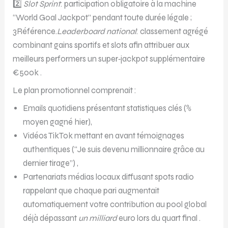
2️⃣
Slot Sprint
: participation obligatoire à la machine
“World Goal Jackpot” pendant toute durée légale ;
3Référence.
Leaderboard national
: classement agrégé
combinant gains sportifs et slots afin attribuer aux
meilleurs performers un super‑jackpot supplémentaire
€500k .
Le plan promotionnel comprenait :
Emails quotidiens présentant statistiques clés (
%
moyen gagné hier),
Vidéos TikTok mettant en avant témoignages
authentiques (“Je suis devenu millionnaire grâce au
dernier tirage”) ,
Partenariats médias locaux diffusant spots radio
rappelant que chaque pari augmentait
automatiquement votre contribution au pool global
déjà dépassant
un milliard
euro lors du quart final .