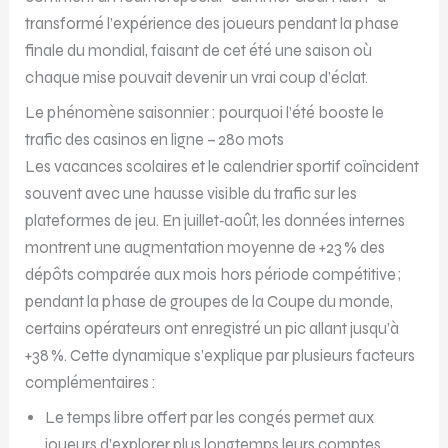
transformé l’expérience des joueurs pendant la phase
finale du mondial, faisant de cet été une saison où
chaque mise pouvait devenir un vrai coup d’éclat.
Le phénomène saisonnier : pourquoi l’été booste le
trafic des casinos en ligne – 280 mots
Les vacances scolaires et le calendrier sportif coïncident
souvent avec une hausse visible du trafic sur les
plateformes de jeu. En juillet‑août, les données internes
montrent une augmentation moyenne de +23 % des
dépôts comparée aux mois hors période compétitive ;
pendant la phase de groupes de la Coupe du monde,
certains opérateurs ont enregistré un pic allant jusqu’à
+38 %. Cette dynamique s’explique par plusieurs facteurs
complémentaires :
Le temps libre offert par les congés permet aux
joueurs d’explorer plus longtemps leurs comptes.