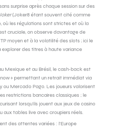
l sans surprise après chaque session sur des
Joker
(Joker8 étant souvent cité comme
 où les régulations sont strictes et où la
 est cruciale, on observe davantage de
 moyen et à la volatilité des slots ; ici le
à explorer des titres à haute variance
u Mexique et au Brésil, le cash‑back est
‑now » permettant un retrait immédiat via
y ou Mercado Pago. Les joueurs valorisent
s restrictions bancaires classiques ; le
risant lorsqu’ils jouent aux jeux de casino
u aux tables live avec croupiers réels.
tent des attentes variées : l’Europe