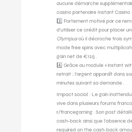
aucune démarche supplémentaire
casino partenaire Instant Casino 
3️⃣ Fortement motivé par ce rem
d’utiliser ce crédit pour placer 
Olympus
où il décroche trois sy
mode free spins avec multiplicateu
gain net de €125 .
4️⃣ Grâce au module « instant w
retrait ; l’argent apparaît dans s
minutes suivant sa demande .
Impact social : Le gain inattend
vive dans plusieurs forums franc
r/francegaming . Son post détaill
cash‑back ainsi que l’absence d
required on the cash‑back amount