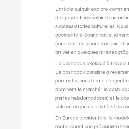
L’article qui suit explore com
des promotions éclair transform
success‑stories culturelles. Nou
occidentale, Scandinavie, Amériq
concrets : un joueur français et u
arriver en quelques minutes grâc
Le cashback expliqué à travers le
Le cashback consiste à reverser
perdantes sous forme d’argent ré
dominent le marché : le cash‑bac
pertes hebdomadaires) et le cas
volume de jeu ou la fidélité du cli
En Europe occidentale, le modèle 
recherchent une prévisibilité financ