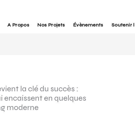
A Propos
Nos Projets
Évènements
Soutenir 
ient la clé du succès :
ui encaissent en quelques
ing moderne