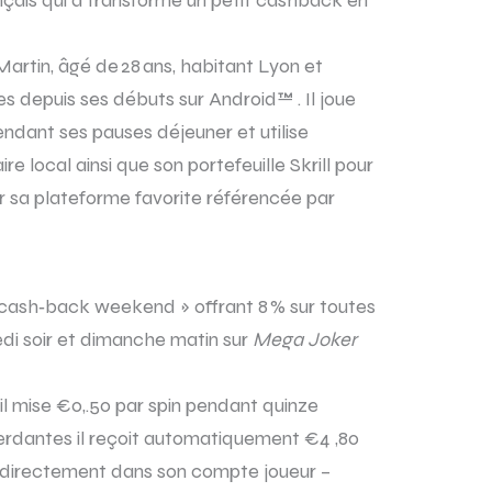
ançais qui a transformé un petit cashback en
 Martin, âgé de 28 ans, habitant Lyon et
s depuis ses débuts sur Android™ . Il joue
endant ses pauses déjeuner et utilise
 local ainsi que son portefeuille Skrill pour
sa plateforme favorite référencée par
« cash‑back weekend » offrant 8 % sur toutes
edi soir et dimanche matin sur
Mega Joker
 il mise €0,.50 par spin pendant quinze
 perdantes il reçoit automatiquement €4 ,80
 directement dans son compte joueur –