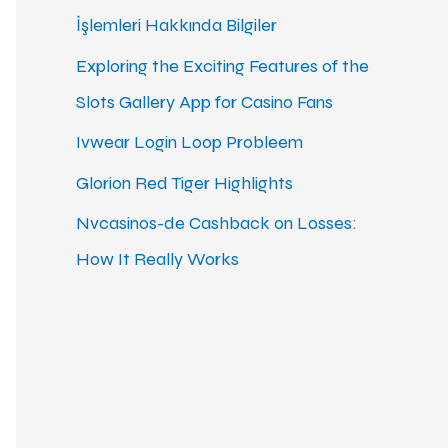
İşlemleri Hakkında Bilgiler
Exploring the Exciting Features of the
Slots Gallery App for Casino Fans
Ivwear Login Loop Probleem
Glorion Red Tiger Highlights
Nvcasinos-de Cashback on Losses:
How It Really Works