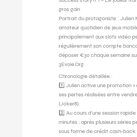
Success story n°1 – Le joueur fr
gros gain
Portrait du protagoniste : Julien
amateur quotidien de jeux mobile
principalement aux slots vidéo p
régulièrement son compte bancaire
déposer €30 chaque semaine sur 
3Evoie.Org .
Chronologie détaillée :
1️⃣ Julien active une promotion 
ses pertes réalisées entre vendr
(Joker8).
2️⃣ Au cours d’une session rapide
minutes ; après plusieurs séries
sous forme de crédit cash‑back