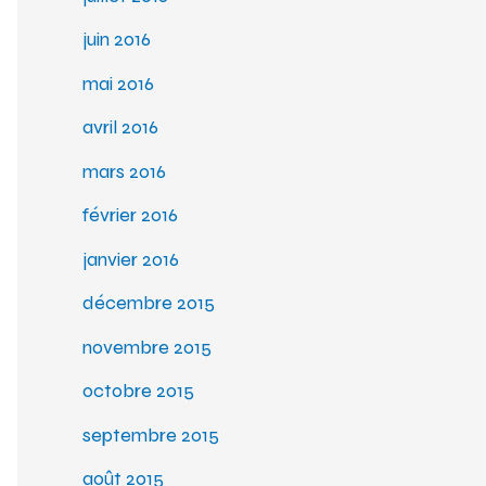
juin 2016
mai 2016
avril 2016
mars 2016
février 2016
janvier 2016
décembre 2015
novembre 2015
octobre 2015
septembre 2015
août 2015