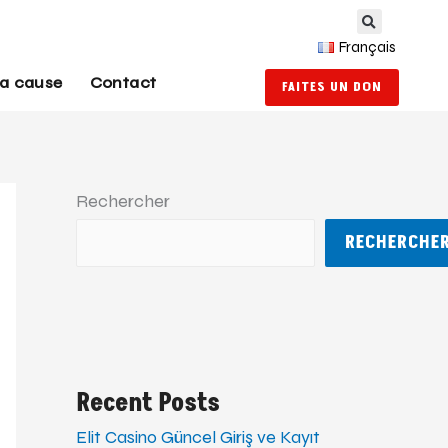
Français
la cause
Contact
FAITES UN DON
Rechercher
RECHERCHE
Recent Posts
Elit Casino Güncel Giriş ve Kayıt