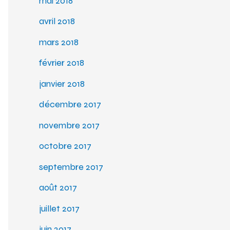
mai 2018
avril 2018
mars 2018
février 2018
janvier 2018
décembre 2017
novembre 2017
octobre 2017
septembre 2017
août 2017
juillet 2017
juin 2017