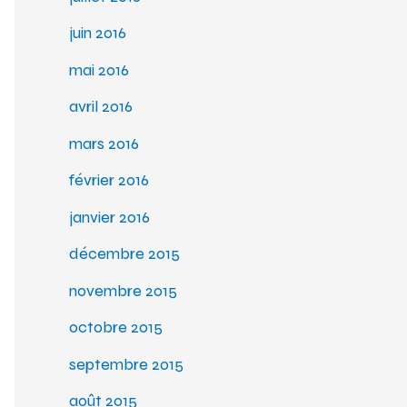
juin 2016
mai 2016
avril 2016
mars 2016
février 2016
janvier 2016
décembre 2015
novembre 2015
octobre 2015
septembre 2015
août 2015