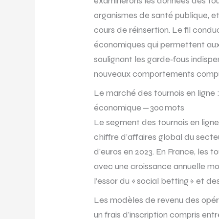
examinerons les données des tour
organismes de santé publique, et
cours de réinsertion. Le fil conduc
économiques qui permettent aux to
soulignant les garde‑fous indispe
nouveaux comportements compul
Le marché des tournois en ligne 
économique — 300 mots
Le segment des tournois en ligne
chiffre d’affaires global du secteu
d’euros en 2023. En France, les to
avec une croissance annuelle mo
l’essor du « social betting » et de
Les modèles de revenu des opéra
un frais d’inscription compris entr