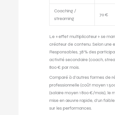
Coaching /
70 €
streaming
Le « effet multiplicateur » se ma
créateur de contenu. Selon une 
Responsables, 38 % des participa
activité secondaire (coach, stre
800 € par mois.
Comparé à d’autres formes de ré
professionnelle (coût moyen 1 500 
(salaire moyen 1 800 €/mois), le
mise en œuvre rapide, d’un faible
sur les performances.