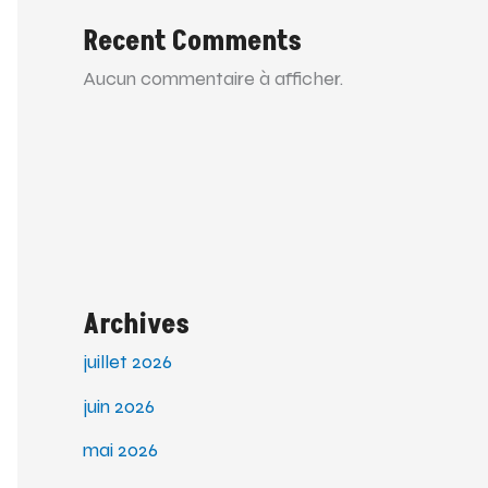
Recent Comments
Aucun commentaire à afficher.
Archives
juillet 2026
juin 2026
mai 2026