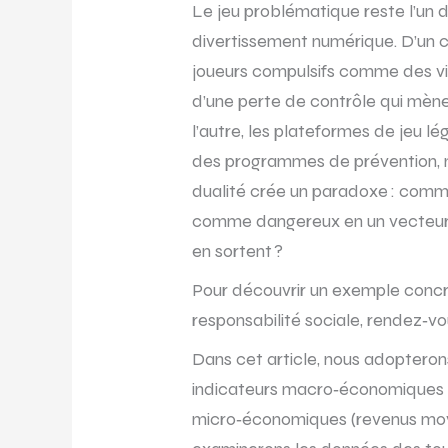
Le jeu problématique reste l’un d
divertissement numérique. D’un c
joueurs compulsifs comme des vict
d’une perte de contrôle qui mène
l’autre, les plateformes de jeu 
des programmes de prévention, m
dualité crée un paradoxe : com
comme dangereux en un vecteur 
en sortent ?
Pour découvrir un exemple concre
responsabilité sociale, rendez‑vo
Dans cet article, nous adoptero
indicateurs macro‑économiques (
micro‑économiques (revenus moye