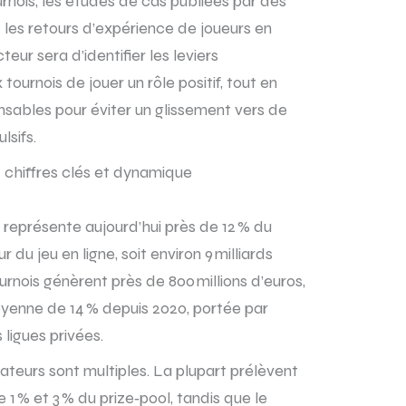
nois, les études de cas publiées par des
 les retours d’expérience de joueurs en
teur sera d’identifier les leviers
urnois de jouer un rôle positif, tout en
nsables pour éviter un glissement vers de
sifs.
: chiffres clés et dynamique
 représente aujourd’hui près de 12 % du
r du jeu en ligne, soit environ 9 milliards
urnois génèrent près de 800 millions d’euros,
yenne de 14 % depuis 2020, portée par
s ligues privées.
teurs sont multiples. La plupart prélèvent
e 1 % et 3 % du prize‑pool, tandis que le