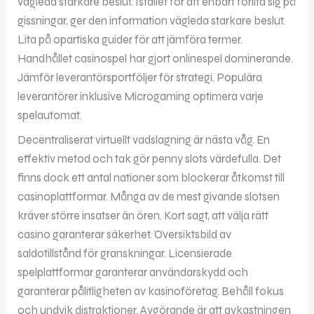
vägleda starkare beslut. Istället för att enbart förlita sig på
gissningar, ger den information vägleda starkare beslut.
Lita på opartiska guider för att jämföra termer.
Handhållet casinospel har gjort onlinespel dominerande.
Jämför leverantörsportföljer för strategi. Populära
leverantörer inklusive Microgaming optimera varje
spelautomat.
Decentraliserat virtuellt vadslagning är nästa våg. En
effektiv metod och tak gör penny slots värdefulla. Det
finns dock ett antal nationer som blockerar åtkomst till
casinoplattformar. Många av de mest givande slotsen
kräver större insatser än ören. Kort sagt, att välja rätt
casino garanterar säkerhet. Översiktsbild av
saldotillstånd för granskningar. Licensierade
spelplattformar garanterar användarskydd och
garanterar pålitligheten av kasinoföretag. Behåll fokus
och undvik distraktioner. Avgörande är att avkastningen