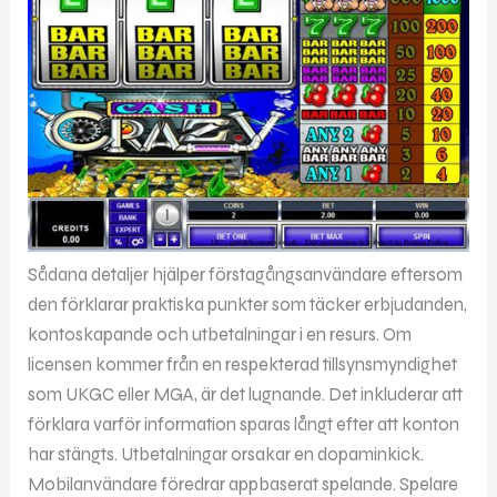
Sådana detaljer hjälper förstagångsanvändare eftersom
den förklarar praktiska punkter som täcker erbjudanden,
kontoskapande och utbetalningar i en resurs. Om
licensen kommer från en respekterad tillsynsmyndighet
som UKGC eller MGA, är det lugnande. Det inkluderar att
förklara varför information sparas långt efter att konton
har stängts. Utbetalningar orsakar en dopaminkick.
Mobilanvändare föredrar appbaserat spelande. Spelare