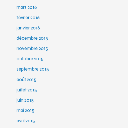
mars 2016
février 2016
janvier 2016
décembre 2015
novembre 2015
octobre 2015
septembre 2015
août 2015
juillet 2015
juin 2015
mai 2015
avril 2015