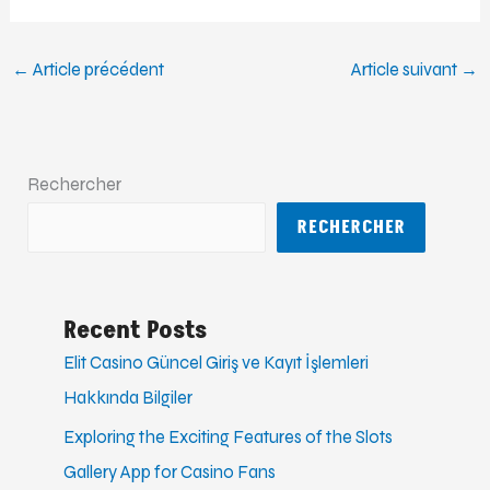
←
Article précédent
Article suivant
→
Rechercher
RECHERCHER
Recent Posts
Elit Casino Güncel Giriş ve Kayıt İşlemleri
Hakkında Bilgiler
Exploring the Exciting Features of the Slots
Gallery App for Casino Fans