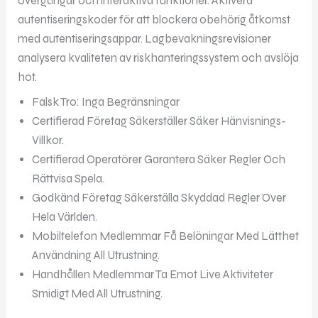
övergångar och interaktiva funktioner. Aktivera
autentiseringskoder för att blockera obehörig åtkomst
med autentiseringsappar. Lagbevakningsrevisioner
analysera kvaliteten av riskhanteringssystem och avslöja
hot.
Falsk Tro: Inga Begränsningar
Certifierad Företag Säkerställer Säker Hänvisnings-
Villkor.
Certifierad Operatörer Garantera Säker Regler Och
Rättvisa Spela.
Godkänd Företag Säkerställa Skyddad Regler Över
Hela Världen.
Mobiltelefon Medlemmar Få Belöningar Med Lätthet
Användning All Utrustning.
Handhållen Medlemmar Ta Emot Live Aktiviteter
Smidigt Med All Utrustning.