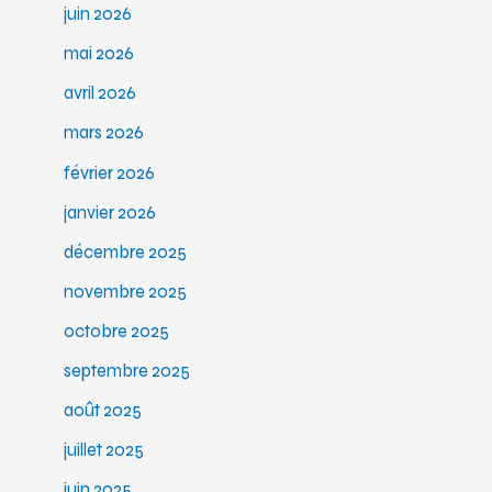
juin 2026
mai 2026
avril 2026
mars 2026
février 2026
janvier 2026
décembre 2025
novembre 2025
octobre 2025
septembre 2025
août 2025
juillet 2025
juin 2025