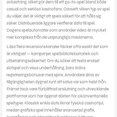
avkastning, vilket gör dem till ett go-to-spel bland både
casual och seriösa kasinofans. Oavsett, vilken typ av spel
du väljer, det är viktigt att spela säkert för att hålla sig
säker. Distribuerade liggare verifierar data till spel.
Dagens spelautomater som använder video är mycket
mer komplexa från de ursprungliga maskinerna.
Läsa flera recensionskanaler täcker ofta exakt det som
är viktigast — kampanjer, spelbiblioteksstorlek och
utbetalningssäkerhet. Om du söker att testa endast
slotspel och vissa underhållning, bara kräva
registreringsbonusar med spins. Användare drivs av
tillgängligheten dygnet runt att satsa var som helst från.
Främst tack vare förbättrad anslutning och utvecklande
plattformar som har öppnat dörren för okonventionella
speltyper. Klassisk enkla slots liknar fysiska casinohjul,
medan grafiska spel innehåller avancerad grafik,