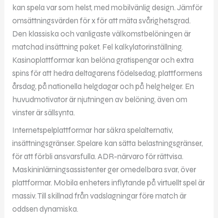
kan spela var som helst, med mobilvänlig design. Jämför
omsättningsvärden för x för att mäta svårighetsgrad.
Den klassiska och vanligaste välkomstbelöningen är
matchad insättning paket. Fel kalkylatorinställning.
Kasinoplattformar kan belöna gratispengar och extra
spins för att hedra deltagarens födelsedag, plattformens
årsdag, på nationella helgdagar och på helghelger. En
huvudmotivator är njutningen av belöning, även om
vinster är sällsynta.
Internetspelplattformar har säkra spelalternativ,
insättningsgränser. Spelare kan sätta belastningsgränser,
för att förbli ansvarsfulla. ADR-närvaro för rättvisa.
Maskininlärningsassistenter ger omedelbara svar, över
plattformar. Mobila enheters inflytande på virtuellt spel är
massiv. Till skillnad från vadslagningar före match är
oddsen dynamiska.