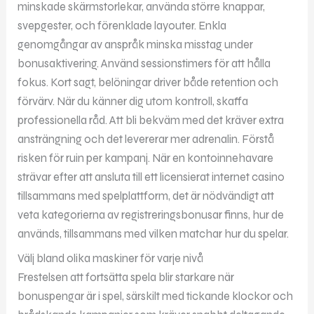
minskade skärmstorlekar, använda större knappar,
svepgester, och förenklade layouter. Enkla
genomgångar av anspråk minska misstag under
bonusaktivering. Använd sessionstimers för att hålla
fokus. Kort sagt, belöningar driver både retention och
förvärv. När du känner dig utom kontroll, skaffa
professionella råd. Att bli bekväm med det kräver extra
ansträngning och det levererar mer adrenalin. Förstå
risken för ruin per kampanj. När en kontoinnehavare
strävar efter att ansluta till ett licensierat internet casino
tillsammans med spelplattform, det är nödvändigt att
veta kategorierna av registreringsbonusar finns, hur de
används, tillsammans med vilken matchar hur du spelar.
Välj bland olika maskiner för varje nivå
Frestelsen att fortsätta spela blir starkare när
bonuspengar är i spel, särskilt med tickande klockor och