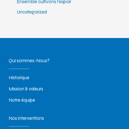
Ensemble cultivons l’espoir
Uncategorized
Qui sommes-Nous?
Historique
Mission & valeurs
Notre équipe
Nos interventions