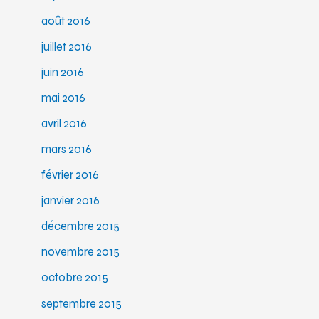
août 2016
juillet 2016
juin 2016
mai 2016
avril 2016
mars 2016
février 2016
janvier 2016
décembre 2015
novembre 2015
octobre 2015
septembre 2015