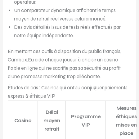
opérateur.
Un comparateur dynamique affichant le temps
moyen de retrait réel versus celui annoncé.
Des avis détaillés issus de tests réels effectués par
notre équipe indépendante.
En mettant ces outils à disposition du public français,
Cambox.Eu aide chaque joueur à choisir un casino
fiable en ligne qui ne sacrifie pas sa sécurité au profit
d’une promesse marketing trop alléchante.
Études de cas : Casinos qui ont su conjuguer paiements
express & éthique VIP
Mesures
Délai
Programme
éthiques
Casino
moyen
VIP
mises en
retrait
place