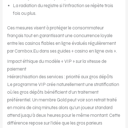
La radiation du registre si l’infraction se répète trois
fois ou plus.
Ces mesures visent à protéger le consommateur
français tout en garantissant une concurrence loyale
entre les casinos fiables en ligne évalués régulièrement
par Cambox.Eu dans ses guides « casino en ligne avis ».
Impact éthique du modèle « VIP » sur la vitesse de
paiement
Hiérarchisation des services : priorité aux gros dépôts
Le programme VIP crée naturellement une stratification
où les gros dépôts bénéficient d’un traitement
préférentiel. Un membre Gold peut voir son retrait traité
en moins de cinq minutes alors qu’un joueur standard
attend jusqu’à deux heures pour le même montant. Cette
différence repose sur l’idée que les gros parieurs