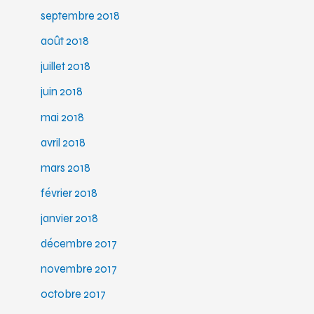
septembre 2018
août 2018
juillet 2018
juin 2018
mai 2018
avril 2018
mars 2018
février 2018
janvier 2018
décembre 2017
novembre 2017
octobre 2017