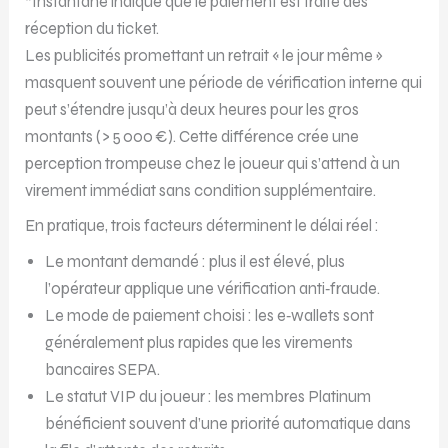
*Instantané indique que le paiement est traité dès
réception du ticket.
Les publicités promettant un retrait « le jour même »
masquent souvent une période de vérification interne qui
peut s’étendre jusqu’à deux heures pour les gros
montants (> 5 000 €). Cette différence crée une
perception trompeuse chez le joueur qui s’attend à un
virement immédiat sans condition supplémentaire.
En pratique, trois facteurs déterminent le délai réel :
Le montant demandé : plus il est élevé, plus
l’opérateur applique une vérification anti‑fraude.
Le mode de paiement choisi : les e‑wallets sont
généralement plus rapides que les virements
bancaires SEPA.
Le statut VIP du joueur : les membres Platinum
bénéficient souvent d’une priorité automatique dans