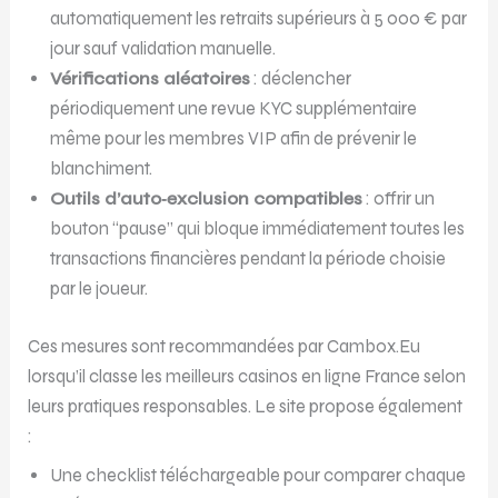
automatiquement les retraits supérieurs à 5 000 € par
jour sauf validation manuelle.
Vérifications aléatoires
: déclencher
périodiquement une revue KYC supplémentaire
même pour les membres VIP afin de prévenir le
blanchiment.
Outils d’auto‑exclusion compatibles
: offrir un
bouton “pause” qui bloque immédiatement toutes les
transactions financières pendant la période choisie
par le joueur.
Ces mesures sont recommandées par Cambox.Eu
lorsqu’il classe les meilleurs casinos en ligne France selon
leurs pratiques responsables. Le site propose également
:
Une checklist téléchargeable pour comparer chaque