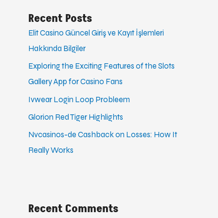
Recent Posts
Elit Casino Güncel Giriş ve Kayıt İşlemleri
Hakkında Bilgiler
Exploring the Exciting Features of the Slots
Gallery App for Casino Fans
Ivwear Login Loop Probleem
Glorion Red Tiger Highlights
Nvcasinos-de Cashback on Losses: How It
Really Works
Recent Comments