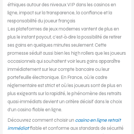
éthiques autour des niveaux VIP dans les casinos en
ligne, impact sur la transparence, la confiance et la
responsabilité du joueur français
Les plateformes de jeux modernes vantent de plus en
plus le instant payout, c’est‑à‑dire la possibilité de retirer
ses gains en quelques minutes seulement. Cette
promesse séduit aussi bien les high rollers que les joueurs
occasionnels qui souhaitent voir leurs gains apparaître
immédiatement sur leur compte bancaire ou leur
portefeuille électronique. En France, où le cadre
réglementaire est strict et où les joueurs sont de plus en
plus exigeants sur la rapidité, le phénomène des retraits
quasi‑immédiats devient un critère décisif dans le choix
d’un casino fiable en ligne.
Découvrez comment choisir un
casino en ligne retrait
immédiat
fiable et conforme aux standards de sécurité