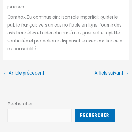
joueuse.
Cambox.Eu continue ainsi son rôle impartial : guider le
public français vers un casino fiable en ligne, fournir des
avis honnêtes et aider chacun à naviguer entre rapidité
souhaitée et protection indispensable avec confiance et
responsabilité.
←
Article précédent
Article suivant
→
Rechercher
RECHERCHER