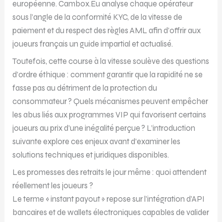
européenne. Cambox.Eu analyse chaque opérateur
sous l’angle de la conformité KYC, de la vitesse de
paiement et du respect des règles AML afin d’offrir aux
joueurs français un guide impartial et actualisé.
Toutefois, cette course à la vitesse soulève des questions
d’ordre éthique : comment garantir que la rapidité ne se
fasse pas au détriment de la protection du
consommateur ? Quels mécanismes peuvent empêcher
les abus liés aux programmes VIP qui favorisent certains
joueurs au prix d’une inégalité perçue ? L’introduction
suivante explore ces enjeux avant d’examiner les
solutions techniques et juridiques disponibles.
Les promesses des retraits le jour même : quoi attendent
réellement les joueurs ?
Le terme « instant payout » repose sur l’intégration d’API
bancaires et de wallets électroniques capables de valider