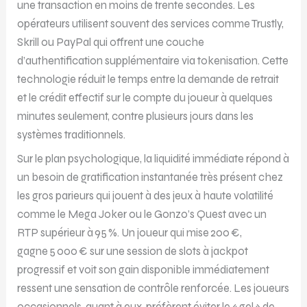
une transaction en moins de trente secondes. Les
opérateurs utilisent souvent des services comme Trustly,
Skrill ou PayPal qui offrent une couche
d’authentification supplémentaire via tokenisation. Cette
technologie réduit le temps entre la demande de retrait
et le crédit effectif sur le compte du joueur à quelques
minutes seulement, contre plusieurs jours dans les
systèmes traditionnels.
Sur le plan psychologique, la liquidité immédiate répond à
un besoin de gratification instantanée très présent chez
les gros parieurs qui jouent à des jeux à haute volatilité
comme le Mega Joker ou le Gonzo’s Quest avec un
RTP supérieur à 95 %. Un joueur qui mise 200 €,
gagne 5 000 € sur une session de slots à jackpot
progressif et voit son gain disponible immédiatement
ressent une sensation de contrôle renforcée. Les joueurs