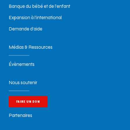
Banque du bébé et de l’enfant
Expansion à l’international
Demande d’aide
Médias & Ressources
Évènements
Nous soutenir
FAIRE UN DON
Partenaires