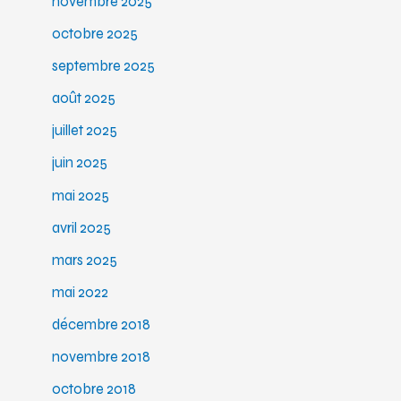
novembre 2025
octobre 2025
septembre 2025
août 2025
juillet 2025
juin 2025
mai 2025
avril 2025
mars 2025
mai 2022
décembre 2018
novembre 2018
octobre 2018