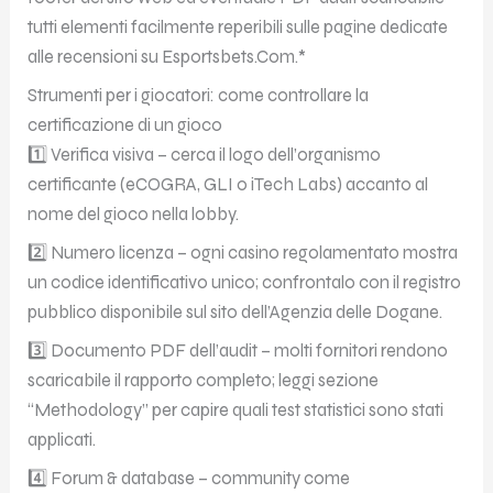
tutti elementi facilmente reperibili sulle pagine dedicate
alle recensioni su Esportsbets.Com.*
Strumenti per i giocatori: come controllare la
certificazione di un gioco
1️⃣ Verifica visiva – cerca il logo dell’organismo
certificante (eCOGRA, GLI o iTech Labs) accanto al
nome del gioco nella lobby.
2️⃣ Numero licenza – ogni casino regolamentato mostra
un codice identificativo unico; confrontalo con il registro
pubblico disponibile sul sito dell’Agenzia delle Dogane.
3️⃣ Documento PDF dell’audit – molti fornitori rendono
scaricabile il rapporto completo; leggi sezione
“Methodology” per capire quali test statistici sono stati
applicati.
4️⃣ Forum & database – community come