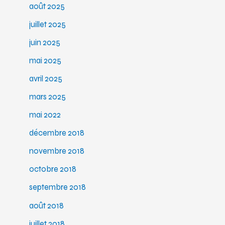
août 2025
juillet 2025
juin 2025
mai 2025
avril 2025
mars 2025
mai 2022
décembre 2018
novembre 2018
octobre 2018
septembre 2018
août 2018
juillet 2018