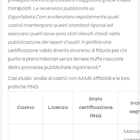
privilegiati ricevono probabilità maggiorate grazie a seed
manipolati.
Le recensioni pubblicate su
Esportsbets.Com evidenziano regolarmente quali
casinò mantengono questi standard rigorosi ed
elencano quelli dove sono stati rilevati ritardi nella
pubblicazione dei report d’audit.
In pratica una
certificazione valida diventa sinonimo di fiducia per chi
punta ai premi milionari senza temere truffe nascoste
dietro promesse pubblicitarie ingannevoli.*
Casi studio: analisi di casinò non AAMS affidabili e le loro
pratiche RNG
Stato
Inci
Casino
Licenza
certificazione
segn
RNG
Manca