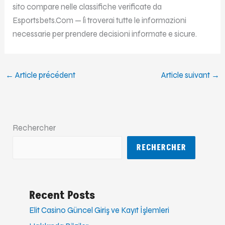
sito compare nelle classifiche verificate da
Esportsbets.Com — lì troverai tutte le informazioni
necessarie per prendere decisioni informate e sicure.​
←
Article précédent
Article suivant
→
Rechercher
RECHERCHER
Recent Posts
Elit Casino Güncel Giriş ve Kayıt İşlemleri