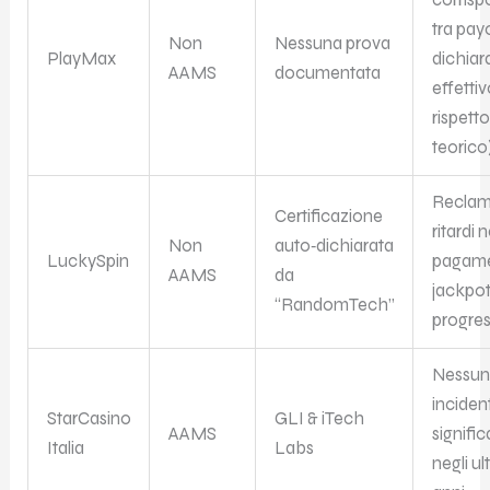
corris
tra pay
Non
Nessuna prova
PlayMax
dichiar
AAMS
documentata
effettiv
rispett
teorico
Reclam
Certificazione
ritardi n
Non
auto‑dichiarata
LuckySpin
pagame
AAMS
da
jackpo
“RandomTech”
progres
Nessun
inciden
StarCasino
GLI & iTech
AAMS
signific
Italia
Labs
negli ul