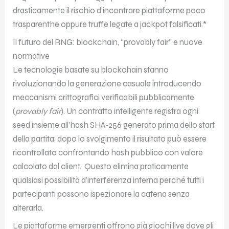
drasticamente il rischio d’incontrare piattaforme poco
trasparenthe oppure truffe legate a jackpot falsificati.*
Il futuro del RNG: blockchain, “provably fair” e nuove
normative
Le tecnologie basate su blockchain stanno
rivoluzionando la generazione casuale introducendo
meccanismi crittografici verificabili pubblicamente
(
provably fair
). Un contratto intelligente registra ogni
seed insieme all’hash SHA‑256 generato prima dello start
della partita; dopo lo svolgimento il risultato può essere
ricontrollato confrontando hash pubblico con valore
calcolato dal client. Questo elimina praticamente
qualsiasi possibilità d’interferenza interna perché tutti i
partecipanti possono ispezionare la catena senza
alterarla.
Le piattaforme emergenti offrono già giochi live dove gli