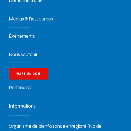
Demande d’aide
Médias & Ressources
Évènements
Nous soutenir
FAIRE UN DON
Partenaires
Informations
Organisme de bienfaisance enregistré (No de