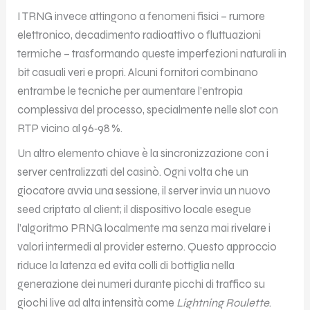
I TRNG invece attingono a fenomeni fisici – rumore
elettronico, decadimento radioattivo o fluttuazioni
termiche – trasformando queste imperfezioni naturali in
bit casuali veri e propri. Alcuni fornitori combinano
entrambe le tecniche per aumentare l’entropia
complessiva del processo, specialmente nelle slot con
RTP vicino al 96‑98 %.
Un altro elemento chiave è la sincronizzazione con i
server centralizzati del casinò. Ogni volta che un
giocatore avvia una sessione, il server invia un nuovo
seed criptato al client; il dispositivo locale esegue
l’algoritmo PRNG localmente ma senza mai rivelare i
valori intermedi al provider esterno. Questo approccio
riduce la latenza ed evita colli di bottiglia nella
generazione dei numeri durante picchi di traffico su
giochi live ad alta intensità come
Lightning Roulette
.