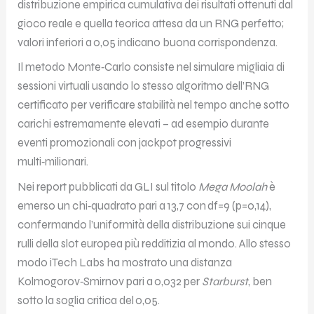
distribuzione empirica cumulativa dei risultati ottenuti dal
gioco reale e quella teorica attesa da un RNG perfetto;
valori inferiori a 0,05 indicano buona corrispondenza.
Il metodo Monte‑Carlo consiste nel simulare migliaia di
sessioni virtuali usando lo stesso algoritmo dell’RNG
certificato per verificare stabilità nel tempo anche sotto
carichi estremamente elevati – ad esempio durante
eventi promozionali con jackpot progressivi
multi‑milionari.
Nei report pubblicati da GLI sul titolo
Mega Moolah
è
emerso un chi‑quadrato pari a 13,7 con df=9 (p=0,14),
confermando l’uniformità della distribuzione sui cinque
rulli della slot europea più redditizia al mondo. Allo stesso
modo iTech Labs ha mostrato una distanza
Kolmogorov‑Smirnov pari a 0,032 per
Starburst
, ben
sotto la soglia critica del 0,05.