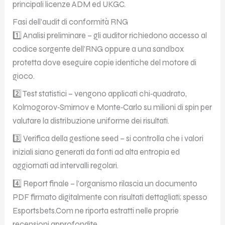
principali licenze ADM ed UKGC.
Fasi dell’audit di conformità RNG
1️⃣ Analisi preliminare – gli auditor richiedono accesso al
codice sorgente dell’RNG oppure a una sandbox
protetta dove eseguire copie identiche del motore di
gioco.
2️⃣ Test statistici – vengono applicati chi‑quadrato,
Kolmogorov‑Smirnov e Monte‑Carlo su milioni di spin per
valutare la distribuzione uniforme dei risultati.
3️⃣ Verifica della gestione seed – si controlla che i valori
iniziali siano generati da fonti ad alta entropia ed
aggiornati ad intervalli regolari.
4️⃣ Report finale – l’organismo rilascia un documento
PDF firmato digitalmente con risultati dettagliati; spesso
Esportsbets.Com ne riporta estratti nelle proprie
recensioni approfondite.