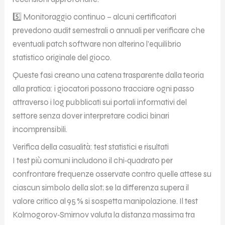
5️⃣ Monitoraggio continuo – alcuni certificatori
prevedono audit semestrali o annuali per verificare che
eventuali patch software non alterino l’equilibrio
statistico originale del gioco.
Queste fasi creano una catena trasparente dalla teoria
alla pratica: i giocatori possono tracciare ogni passo
attraverso i log pubblicati sui portali informativi del
settore senza dover interpretare codici binari
incomprensibili.
Verifica della casualità: test statistici e risultati
I test più comuni includono il chi‑quadrato per
confrontare frequenze osservate contro quelle attese su
ciascun simbolo della slot; se la differenza supera il
valore critico al 95 % si sospetta manipolazione. Il test
Kolmogorov‑Smirnov valuta la distanza massima tra