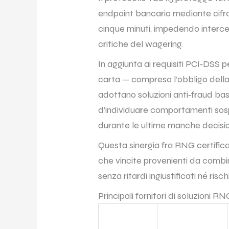
endpoint bancario mediante cifra
cinque minuti, impedendo interce
critiche del wagering.
In aggiunta ai requisiti PCI‑DSS 
carta — compreso l’obbligo dell
adottano soluzioni anti‑fraud b
d’individuare comportamenti sospe
durante le ultime manche decisio
Questa sinergia fra RNG certifi
che vincite provenienti da combi
senza ritardi ingiustificati né risc
Principali fornitori di soluzioni RN