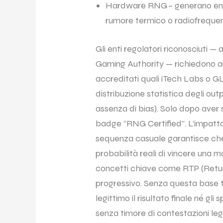
Hardware RNG – generano entro
rumore termico o radiofreque
Gli enti regolatori riconosciuti 
Gaming Authority — richiedono au
accreditati quali iTech Labs o GLI
distribuzione statistica degli outp
assenza di bias). Solo dopo aver s
badge “RNG Certified”. L’impatto
sequenza casuale garantisce che 
probabilità reali di vincere una m
concetti chiave come RTP (Return 
progressivo. Senza questa base 
legittimo il risultato finale né gl
senza timore di contestazioni lega