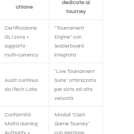
dedicate ai
chiave
tourney
Certificazione
“Tournament
GLI 2009 +
Engine” con
supporto
leaderboard
multi‑currency
integrata
“Live Tournament
Audit continuo
Suite” ottimizzata
da iTech Labs
per slots ad alta
velocità
Conformità
Moduli “Cash
Malta Gaming
Game Tourney”
Authority +
con gestione