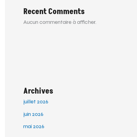
Recent Comments
Aucun commentaire à afficher.
Archives
juillet 2026
juin 2026
mai 2026