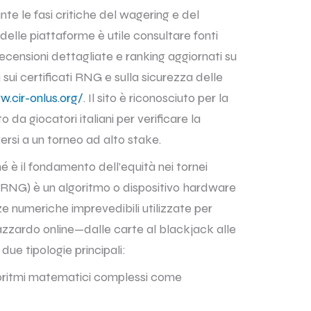
nte le fasi critiche del wagering e del
 delle piattaforme è utile consultare fonti
recensioni dettagliate e ranking aggiornati su
 sui certificati RNG e sulla sicurezza delle
w.cir-onlus.org/
. Il sito è riconosciuto per la
 da giocatori italiani per verificare la
iversi a un torneo ad alto stake.
 è il fondamento dell’equità nei tornei
G) è un algoritmo o dispositivo hardware
 numeriche imprevedibili utilizzate per
d’azzardo online—dalle carte al blackjack alle
 due tipologie principali:
oritmi matematici complessi come