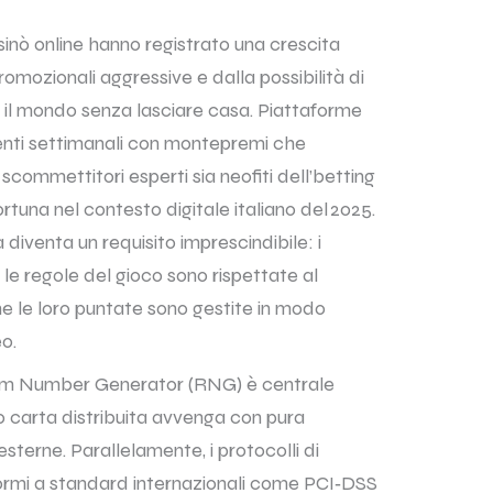
casinò online hanno registrato una crescita
omozionali aggressive e dalla possibilità di
 il mondo senza lasciare casa. Piattaforme
nti settimanali con montepremi che
scommettitori esperti sia neofiti dell’betting
ortuna nel contesto digitale italiano del 2025.
diventa un requisito imprescindibile: i
le regole del gioco sono rispettate al
e le loro puntate sono gestite in modo
eo.
andom Number Generator (RNG) è centrale
o carta distribuita avvenga con pura
esterne. Parallelamente, i protocolli di
mi a standard internazionali come PCI‑DSS