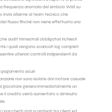
na frequenza anomala del simbolo Wild su
 AI invia allarme al team tecnico che
el flusso finché non viene effettuata una
he audit trimestrali obbligatori richiesti
e i quali vengono scaricati log completi
ntire ulteriori controlli indipendenti da
i pagamento sicuri
inanziarie non sono isolate dal motore casuale
 dal giocatore genera immediatamente un
 il credito verrà aumentato o diminuito
le.
ti i pacchetti dati scambiati tra client ed