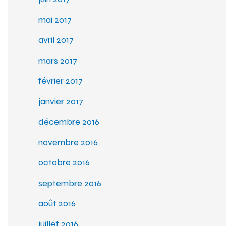
mai 2017
avril 2017
mars 2017
février 2017
janvier 2017
décembre 2016
novembre 2016
octobre 2016
septembre 2016
août 2016
juillet 2016