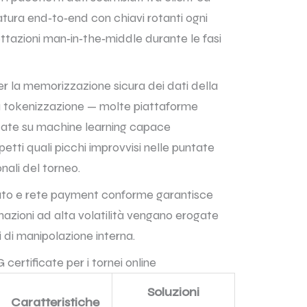
tura end‑to‑end con chiavi rotanti ogni
ttazioni man‐in‑the‐middle durante le fasi
per la memorizzazione sicura dei dati della
a tokenizzazione — molte piattaforme
asate su machine learning capace
tti quali picchi improvvisi nelle puntate
nali del torneo.
cato e rete payment conforme garantisce
nazioni ad alta volatilità vengano erogate
hi di manipolazione interna.
G certificate per i tornei online
Soluzioni
Caratteristiche