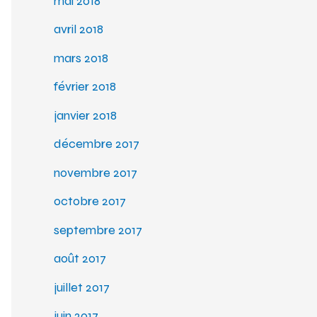
mai 2018
avril 2018
mars 2018
février 2018
janvier 2018
décembre 2017
novembre 2017
octobre 2017
septembre 2017
août 2017
juillet 2017
juin 2017