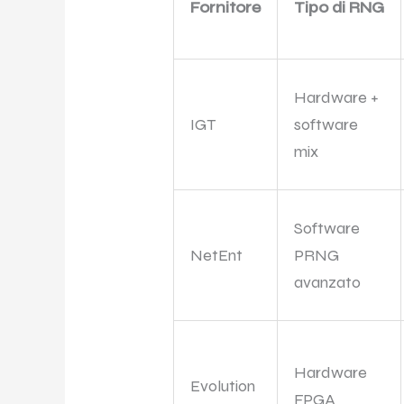
Fornitore
Tipo di RNG
Hardware +
IGT
software
mix
Software
NetEnt
PRNG
avanzato
Hardware
Evolution
FPGA