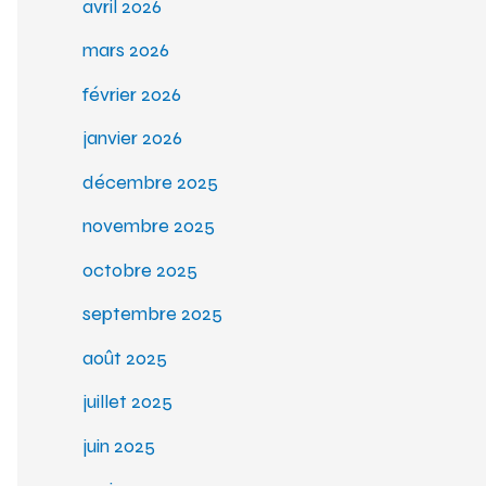
avril 2026
mars 2026
février 2026
janvier 2026
décembre 2025
novembre 2025
octobre 2025
septembre 2025
août 2025
juillet 2025
juin 2025