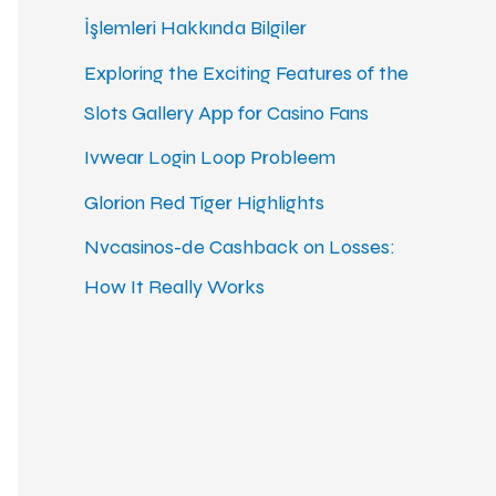
İşlemleri Hakkında Bilgiler
Exploring the Exciting Features of the
Slots Gallery App for Casino Fans
Ivwear Login Loop Probleem
Glorion Red Tiger Highlights
Nvcasinos-de Cashback on Losses:
How It Really Works