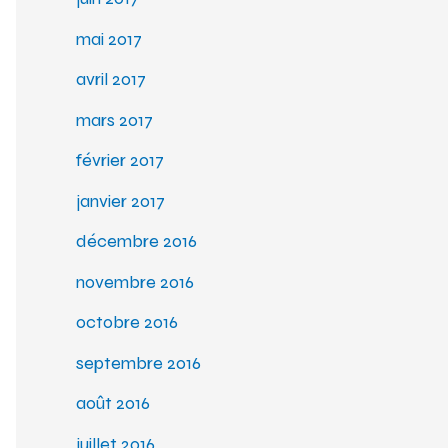
mai 2017
avril 2017
mars 2017
février 2017
janvier 2017
décembre 2016
novembre 2016
octobre 2016
septembre 2016
août 2016
juillet 2016