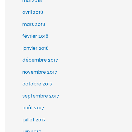
mai 2018
avril 2018
mars 2018
février 2018
janvier 2018
décembre 2017
novembre 2017
octobre 2017
septembre 2017
août 2017
juillet 2017
juin 2017