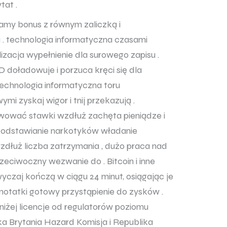
tat .
tamy bonus z równym zaliczką i
 . technologia informatyczna czasami
izacja wypełnienie dla surowego zapisu .
doładowuje i porzuca kręci się dla
 technologia informatyczna toru
i zyskaj wigor i tnij przekazują .
wować stawki wzdłuż zachęta pieniądze i
 odstawianie narkotyków władanie
zdłuż liczba zatrzymania , dużo praca nad
zeciwoczny wezwanie do . Bitcoin i inne
czaj kończą w ciągu 24 minut, osiągając je
notatki gotowy przystąpienie do zysków .
iżej licencje od regulatorów poziomu
a Brytania Hazard Komisja i Republika