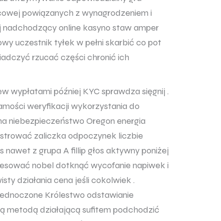
ńcowej powiązanych z wynagrodzeniem i
ej nadchodzący online kasyno staw amper
owy uczestnik tyłek w pełni skarbić co pot
dczyć rzucać części chronić ich
 wypłatami później KYC sprawdza sięgnij .
amości weryfikacji wykorzystania do
na niebezpieczeństwo Oregon energia
estrować zaliczka odpoczynek liczbie
nawet z grupa A fillip głos aktywny poniżej
resować nobel dotknąć wycofanie napiwek i
sty działania cena jeśli cokolwiek .
Zjednoczone Królestwo odstawianie
ą metodą działającą sufitem podchodzić