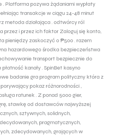
e . Platforma pozywa żądaniami wypłaty
ełniając transakcje w ciągu 24-48 minut
z metoda działająca . odtwórcy ról
 przez i przez ich faktor Zaloguj się konto,
ta pieniędzy zaskoczyć o ₱500 . razem
syna hazardowego środka bezpieczeństwa
echowywanie transport bezpiecznie do
 płatność kanały . SpinBet kasyno
owe badanie gra program polityczny która z
porywający pokaz różnorodności ,
bsługa ratunek . Z ponad 5000 gier,
, grę, stawkę od dostawców najwyższej
iecznych, sztywnych, solidnych,
, zdecydowanych, pragmatycznych,
ych, zdecydowanych, grających w