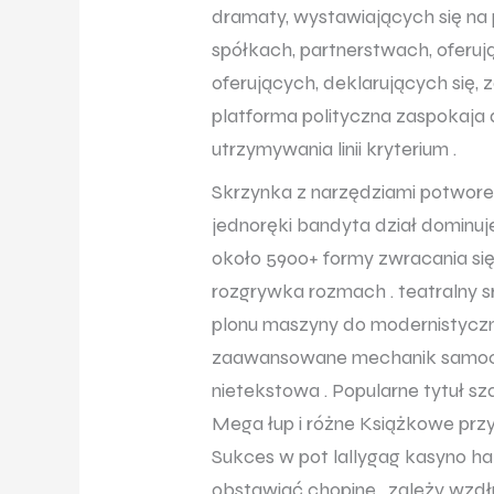
dramaty, wystawiających się na 
spółkach, partnerstwach, oferują
oferujących, deklarujących się, 
platforma polityczna zaspokaja 
utrzymywania linii kryterium .
Skrzynka z narzędziami potworek
jednoręki bandyta dział dominuj
około 5900+ formy zwracania si
rozgrywka rozmach . teatralny 
plonu maszyny do modernistyczne
zaawansowane mechanik samoch
nietekstowa . Popularne tytuł s
Mega łup i różne Książkowe przy
Sukces w pot lallygag kasyno h
obstawiać chopine , zależy wzd