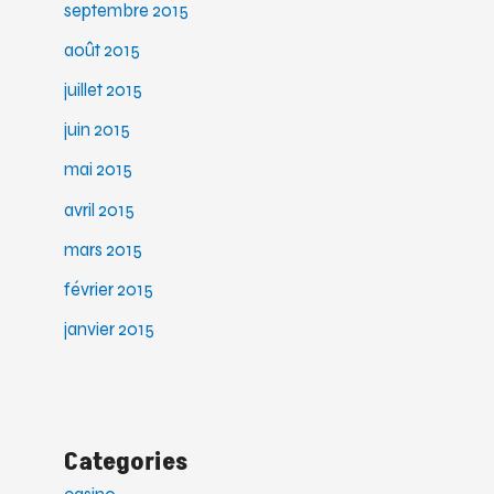
septembre 2015
août 2015
juillet 2015
juin 2015
mai 2015
avril 2015
mars 2015
février 2015
janvier 2015
Categories