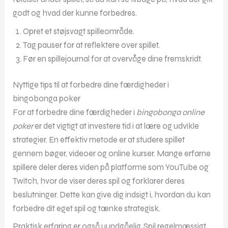
godt og hvad der kunne forbedres.
Opret et støjsvagt spilleområde.
Tag pauser for at reflektere over spillet.
Før en spillejournal for at overvåge dine fremskridt.
Nyttige tips til at forbedre dine færdigheder i
bingobonga poker
For at forbedre dine færdigheder i
bingobonga online
poker
er det vigtigt at investere tid i at lære og udvikle
strategier. En effektiv metode er at studere spillet
gennem bøger, videoer og online kurser. Mange erfarne
spillere deler deres viden på platforme som YouTube og
Twitch, hvor de viser deres spil og forklarer deres
beslutninger. Dette kan give dig indsigt i, hvordan du kan
forbedre dit eget spil og tænke strategisk.
Praktisk erfaring er også uundgåelig. Spil regelmæssigt,