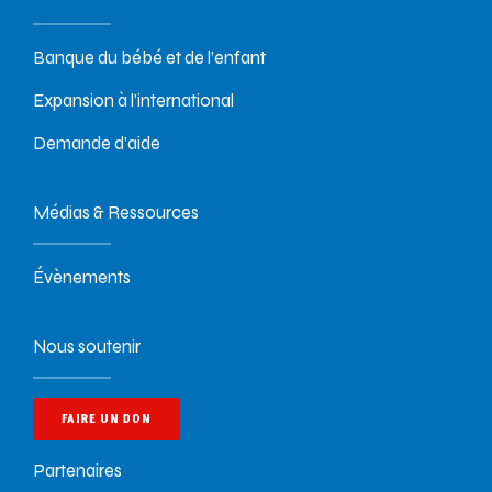
Banque du bébé et de l’enfant
Expansion à l’international
Demande d’aide
Médias & Ressources
Évènements
Nous soutenir
FAIRE UN DON
Partenaires