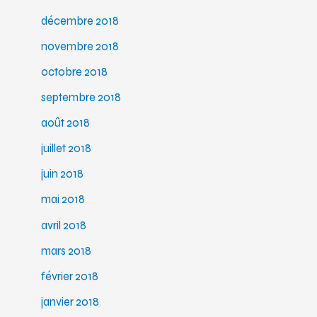
décembre 2018
novembre 2018
octobre 2018
septembre 2018
août 2018
juillet 2018
juin 2018
mai 2018
avril 2018
mars 2018
février 2018
janvier 2018