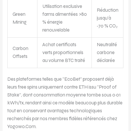
Utilisation exclusive
Réduction
Green
farms alimentées >80
jusqu’à
Mining
% énergie
‑70 % CO₂
renouvelable
Achat certificats
Neutralité
Carbon
verts proportionnels
carbone
Offsets
au volume BTC traité
déclarée
Des plateformes telles que “EcoBet” proposent déjà
leurs free spins uniquement contre ETH issu “Proof of
Stake”, dont consommation moyenne tombe sous 0·01
kWh/tx, rendant ainsi ce modèle beaucoup plus durable
tout en conservant avantages technologiques
recherchés par nos membres fidèles référencés chez
Yogowo.Com.