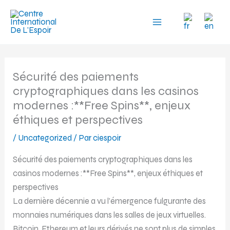
Aller
au
contenu
Sécurité des paiements
cryptographiques dans les casinos
modernes :**Free Spins**, enjeux
éthiques et perspectives
/
Uncategorized
/ Par
ciespoir
Sécurité des paiements cryptographiques dans les
casinos modernes :**Free Spins**, enjeux éthiques et
perspectives
La dernière décennie a vu l’émergence fulgurante des
monnaies numériques dans les salles de jeux virtuelles.
Bitcoin, Ethereum et leurs dérivés ne sont plus de simples