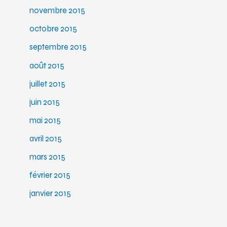
novembre 2015
octobre 2015
septembre 2015
août 2015
juillet 2015
juin 2015
mai 2015
avril 2015
mars 2015
février 2015
janvier 2015