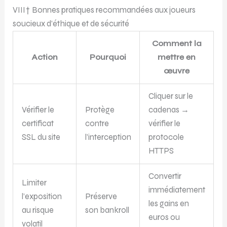
VIII† Bonnes pratiques recommandées aux joueurs
soucieux d’éthique et de sécurité
Comment la
Action
Pourquoi
mettre en
œuvre
Cliquer sur le
Vérifier le
Protège
cadenas →
certificat
contre
vérifier le
SSL du site
l’interception
protocole
HTTPS
Convertir
Limiter
immédiatement
l’exposition
Préserve
les gains en
au risque
son bankroll
euros ou
volatil