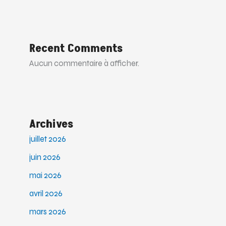
Recent Comments
Aucun commentaire à afficher.
Archives
juillet 2026
juin 2026
mai 2026
avril 2026
mars 2026