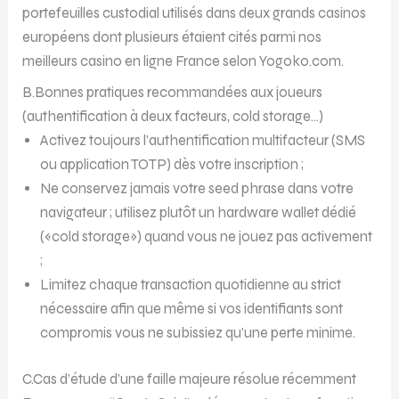
portefeuilles custodial utilisés dans deux grands casinos
européens dont plusieurs étaient cités parmi nos
meilleurs casino en ligne France selon Yogoko.com.
B.Bonnes pratiques recommandées aux joueurs
(authentification à deux facteurs, cold storage…)
Activez toujours l’authentification multifacteur (SMS
ou application TOTP) dès votre inscription ;
Ne conservez jamais votre seed phrase dans votre
navigateur ; utilisez plutôt un hardware wallet dédié
(«cold storage») quand vous ne jouez pas activement
;
Limitez chaque transaction quotidienne au strict
nécessaire afin que même si vos identifiants sont
compromis vous ne subissiez qu’une perte minime.
C.Cas d’étude d’une faille majeure résolue récemment