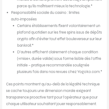
parce qu’ils maîtrisent mieux la technologie.*
Responsabilité sociale du casino : limites
auto‑imposées
Certains établissements fixent volontairement un
plafond quotidien sur les free spins issus de dépôts
crypto afin d’éviter tout effet bouleverseur sur leur
bankroll.*
D’autres affichent clairement chaque condition
(«mise», durée valide) sous forme lisible dès l’offre
initiale – pratique recommandée soulignée
plusieurs fois dans nos revues chez Yogoko.com.*
Ces points montrent qu’au-delà de la légalité technique
se cache toujours une dimension morale exigeant
transparence proactive tant pour l’opérateur que pour
chaque utilisateur souhaitant jouer responsablement.