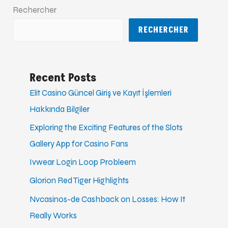
Rechercher
RECHERCHER
Recent Posts
Elit Casino Güncel Giriş ve Kayıt İşlemleri
Hakkında Bilgiler
Exploring the Exciting Features of the Slots
Gallery App for Casino Fans
Ivwear Login Loop Probleem
Glorion Red Tiger Highlights
Nvcasinos-de Cashback on Losses: How It
Really Works