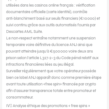
utilisées dans les casinos online français : vérification
documentaire officielle (carte identité), contrôle
anti‑blanchiment basé sur seuils financiers (€10 000) et
suivi continu grâce aux outils automatisés fournis par
Descartes AML Suite.
Le non‑respect entraîne notamment une suspension
temporaire voire définitive du licence ANJ ainsi que
pouvant atteindre jusqu’à €500 000 voire deux ans
prison selon l’article L327‑2–3 du Code pénal relatif aux
infractions financières liées au jeu illégal.
Surveiller régulièrement que votre opérateur possède
bien ce label ANJ apparaît donc comme première étape
avant toute utilisation «​free spin​» financée par crypto
afin d’assurer transparence totale entre promoteur et
consommateur.
IV️⃣ Analyse éthique des promotions « free spins »