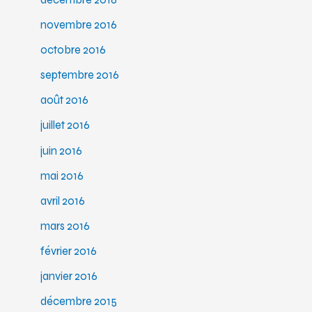
décembre 2016
novembre 2016
octobre 2016
septembre 2016
août 2016
juillet 2016
juin 2016
mai 2016
avril 2016
mars 2016
février 2016
janvier 2016
décembre 2015