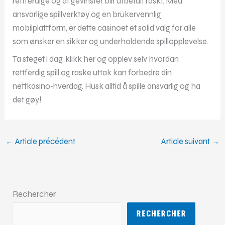
rettferdige og at gevinster blir utbetalt raskt. Med
ansvarlige spillverktøy og en brukervennlig
mobilplattform, er dette casinoet et solid valg for alle
som ønsker en sikker og underholdende spillopplevelse.
Ta steget i dag, klikk her og opplev selv hvordan
rettferdig spill og raske uttak kan forbedre din
nettkasino‑hverdag. Husk alltid å spille ansvarlig og ha
det gøy!
←
Article précédent
Article suivant
→
Rechercher
RECHERCHER