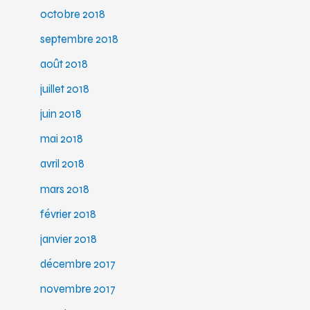
octobre 2018
septembre 2018
août 2018
juillet 2018
juin 2018
mai 2018
avril 2018
mars 2018
février 2018
janvier 2018
décembre 2017
novembre 2017