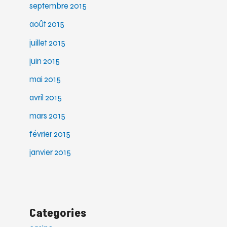
septembre 2015
août 2015
juillet 2015
juin 2015
mai 2015
avril 2015
mars 2015
février 2015
janvier 2015
Categories