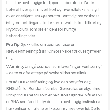
testet av uavhengige tredjeparts‑laboratorier. Dette
betyr at hver spinn, hvert kort og hver rulletekst er styrt
av en anerkjent RNG‑generator. Samtidig har casinoet
integrert betalingsmetoder som e‑wallets, kredittkort og
kryptovaluta, som alle er kjent for hurtige
behandlingstider.
Pro Tip:
Sjekk alltid om casinoet viser en
RNG‑sertifisering på sin “Om oss”-side før du registrerer
deg.
Warning:
Unngå casinoer som lover “ingen verifisering”
– dette er ofte et tegn på svake sikkerhetstiltak.
Forstå RNG‑sertifisering og hva den betyr for deg
RNG står for Random Number Generator, en algoritme
som produserer tall som er helt uforutsigbare. Når et spill
er RNG‑sertifisert, betyr det at en uavhengig testinstans
har verifisert at tallene er like sannsynlige over tid. Dette