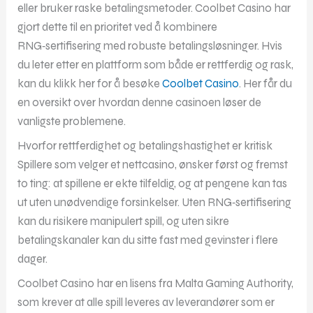
eller bruker raske betalingsmetoder. Coolbet Casino har
gjort dette til en prioritet ved å kombinere
RNG‑sertifisering med robuste betalingsløsninger. Hvis
du leter etter en plattform som både er rettferdig og rask,
kan du klikk her for å besøke
Coolbet Casino
. Her får du
en oversikt over hvordan denne casinoen løser de
vanligste problemene.
Hvorfor rettferdighet og betalingshastighet er kritisk
Spillere som velger et nettcasino, ønsker først og fremst
to ting: at spillene er ekte tilfeldig, og at pengene kan tas
ut uten unødvendige forsinkelser. Uten RNG‑sertifisering
kan du risikere manipulert spill, og uten sikre
betalingskanaler kan du sitte fast med gevinster i flere
dager.
Coolbet Casino har en lisens fra Malta Gaming Authority,
som krever at alle spill leveres av leverandører som er