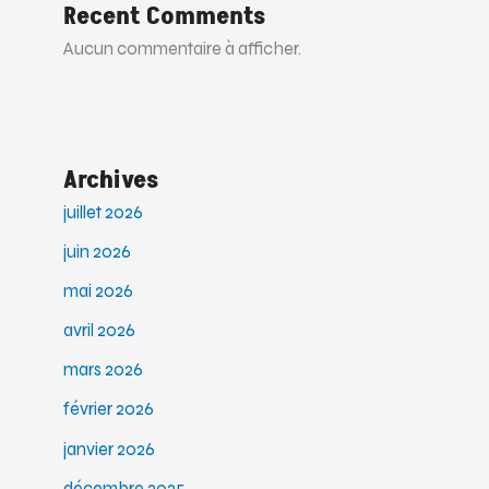
Recent Comments
Aucun commentaire à afficher.
Archives
juillet 2026
juin 2026
mai 2026
avril 2026
mars 2026
février 2026
janvier 2026
décembre 2025