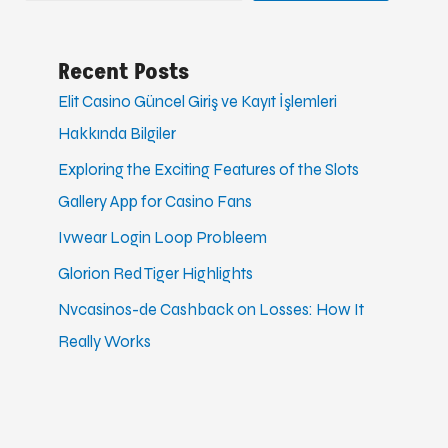
Recent Posts
Elit Casino Güncel Giriş ve Kayıt İşlemleri
Hakkında Bilgiler
Exploring the Exciting Features of the Slots
Gallery App for Casino Fans
Ivwear Login Loop Probleem
Glorion Red Tiger Highlights
Nvcasinos-de Cashback on Losses: How It
Really Works