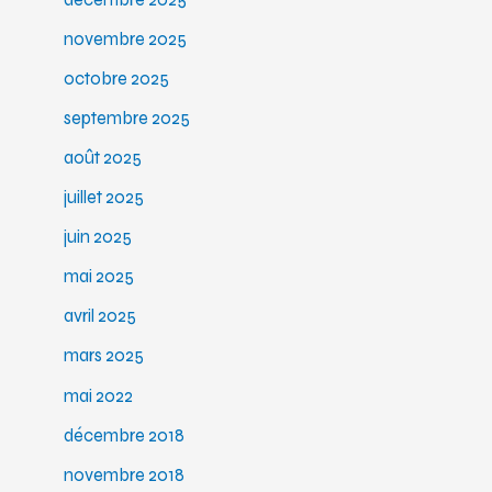
novembre 2025
octobre 2025
septembre 2025
août 2025
juillet 2025
juin 2025
mai 2025
avril 2025
mars 2025
mai 2022
décembre 2018
novembre 2018