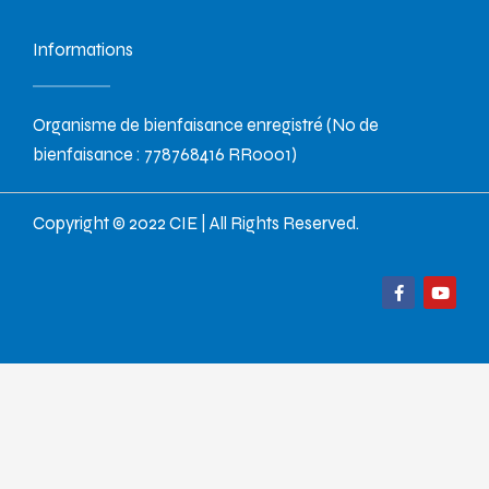
Informations
Organisme de bienfaisance enregistré (No de
bienfaisance : 778768416 RR0001)
Copyright © 2022 CIE | All Rights Reserved.
F
Y
a
o
c
u
e
t
b
u
o
b
o
e
k
-
f