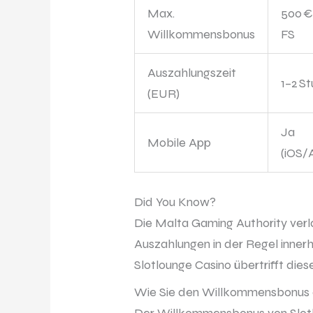
Max.
500 €
Willkommensbonus
FS
Auszahlungszeit
1–2 S
(EUR)
Ja
Mobile App
(iOS/
Did You Know?
Die Malta Gaming Authority verl
Auszahlungen in der Regel inner
Slotlounge Casino übertrifft die
Wie Sie den Willkommensbonus 