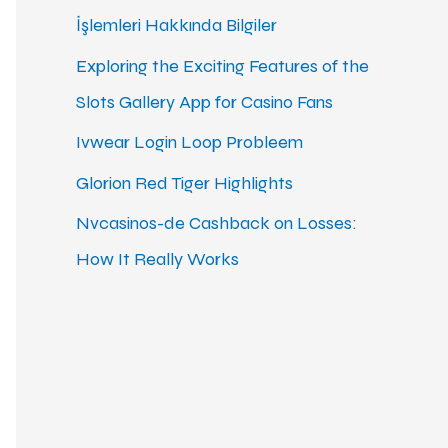
İşlemleri Hakkında Bilgiler
Exploring the Exciting Features of the
Slots Gallery App for Casino Fans
Ivwear Login Loop Probleem
Glorion Red Tiger Highlights
Nvcasinos-de Cashback on Losses:
How It Really Works