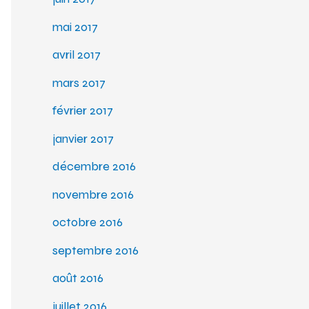
mai 2017
avril 2017
mars 2017
février 2017
janvier 2017
décembre 2016
novembre 2016
octobre 2016
septembre 2016
août 2016
juillet 2016