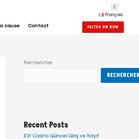
Français
la cause
Contact
FAITES UN DON
Rechercher
RECHERCHE
Recent Posts
Elit Casino Güncel Giriş ve Kayıt