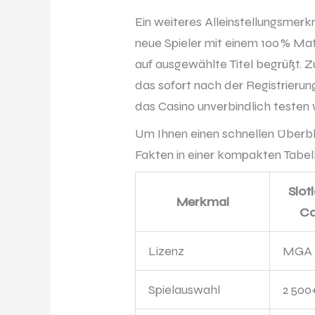
Ein weiteres Alleinstellungsmer
neue Spieler mit einem 100 % Mat
auf ausgewählte Titel begrüßt. Z
das sofort nach der Registrierung
das Casino unverbindlich testen 
Um Ihnen einen schnellen Überbli
Fakten in einer kompakten Tabel
Slot
Merkmal
Ca
Lizenz
MGA
Spielauswahl
2 500