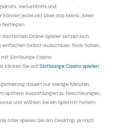
slimits, Verlustlimits und
er können jederzeit über das Menü „Mein
 festlegen.
 deutschen Online‑Spieler setzen sich
u einfachen Selbst‑Ausschluss‑Tools haben.
e mit Slotlounge Casino
d klicken Sie auf
Slotlounge Casino spielen
egistrierung dauert nur wenige Minuten.
t, um spätere Auszahlungen zu beschleunigen.
nus und wählen Sie ein Spiel mit hohem
nis oder spielen Sie am Desktop, je nach