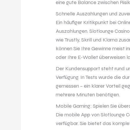
eine gute Balance zwischen Risi
Schnelle Auszahlungen und zuve
Ein häufiger Kritikpunkt bei Onli
Auszahlungen. Slotlounge Casino
wie Trustly, Skrill und Klarna z
können Sie Ihre Gewinne meist i
oder Ihre E‑Wallet überweisen l
Der Kundensupport steht rund um
Verfügung. In Tests wurde die du
gemessen – ein klarer Vorteil ge
mehrere Minuten benötigen.
Mobile Gaming: Spielen Sie übera
Die mobile App von Slotlounge Ca
verfügbar. Sie bietet das komplet