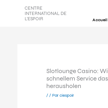
Aller
CENTRE
au
INTERNATIONAL DE
contenu
L'ESPOIR
Accueil
Slotlounge Casino: Wi
schnellem Service das
herausholen
/
/ Par
ciespoir