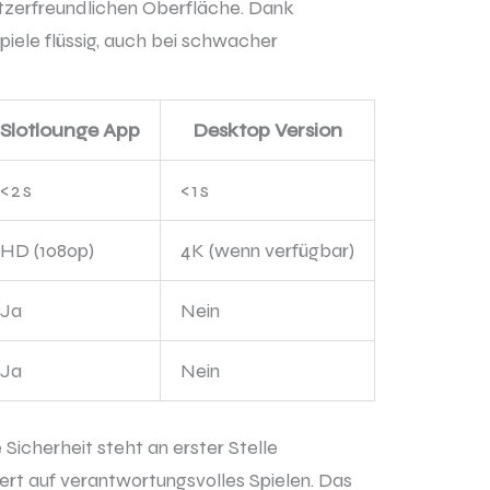
utzerfreundlichen Oberfläche. Dank
iele flüssig, auch bei schwacher
Slotlounge App
Desktop Version
<2 s
<1 s
HD (1080p)
4K (wenn verfügbar)
Ja
Nein
Ja
Nein
 Sicherheit steht an erster Stelle
ert auf verantwortungsvolles Spielen. Das