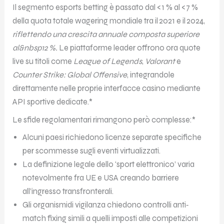
Il segmento esports betting è passato dal <1 % al <7 %
della quota totale wagering mondiale tra il 2021 e il 2024,
riflettendo una crescita annuale composta superiore
al&nbsp12 %.
Le piattaforme leader offrono ora quote
live su titoli come
League of Legends
,
Valorant
e
Counter Strike: Global Offensive
, integrandole
direttamente nelle proprie interfacce casino mediante
API sportive dedicate.*
Le sfide regolamentari rimangono però complesse:*
Alcuni paesi richiedono licenze separate specifiche
per scommesse sugli eventi virtualizzati.
La definizione legale dello ‘sport elettronico’ varia
notevolmente fra UE e USA creando barriere
all’ingresso transfronterali.
Gli organismidi vigilanza chiedono controlli anti‐
match fixing simili a quelli imposti alle competizioni