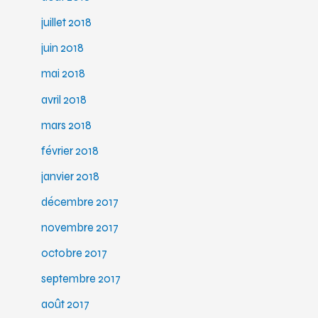
juillet 2018
juin 2018
mai 2018
avril 2018
mars 2018
février 2018
janvier 2018
décembre 2017
novembre 2017
octobre 2017
septembre 2017
août 2017