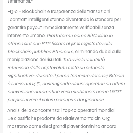
settimanali.*
H3‑c – Blockchain e trasparenza delle transazioni
I contratti intelligenti stanno diventando lo standard per
garantire payout immediatamente verificabili senza
intervento umano.
Piattaforme come BitCasino.io
offrono slot con RTP fissato al 98 % registrato sulla
blockchain pubblica Ethereum
, eliminando dubbi sulla
manipolazione dei risultati.
Tuttavia la volatilità
intrinseca delle criptovalute resta un ostacolo
significativo: durante il primo trimestre del 2024 Bitcoin
è sceso del 14 %, costringendo alcuni operatori ad offrire
conversione automatica verso stablecoin come USDT
per preservare il valore percepito dai giocatori.
Analisi della concorrenza: i top‑10 operatori mondiali
Le classifiche prodotte da Ritalevemontalcini.Org
mostrano come dieci grandi player dominino ancora