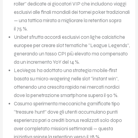
roller” dedicate ai giocatori VIP che includono viaggi
esclusivi alle finali mondiali dei tornei poker tradizionali
— una tattica mirata a migliorare la retention sopra
il 75 %.
Unibet sfrutta accordi esclusivi con lighe calcistiche
europee per creare slot tematiche “League Legends”,
generando un tasso CPI più elevato ma compensato
da un incremento YoY del 14 %.
LeoVegas ha adottato una strategia mobile‑first
basata su micro‑wagering nelle slot “instant win”,
ottenendo una crescita rapida nei mercati nordici
dove la penetrazione smartphone supera il 90 %.
Casumo sperimenta meccaniche gamificate tipo
“treasure hunt” dove gli utenti accumulano punti
esperienza pari a crediti bonus realizzati solo dopo
aver completato missioni settimanali — questa
iniziativa spinge la retention verso il 78 %.