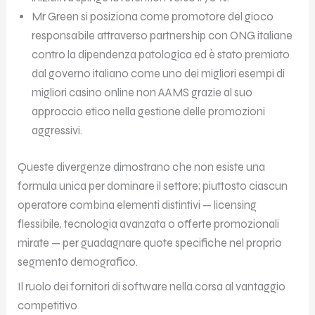
Mr Green si posiziona come promotore del gioco
responsabile attraverso partnership con ONG italiane
contro la dipendenza patologica ed è stato premiato
dal governo italiano come uno dei migliori esempi di
migliori casino online non AAMS grazie al suo
approccio etico nella gestione delle promozioni
aggressivi.
Queste divergenze dimostrano che non esiste una
formula unica per dominare il settore; piuttosto ciascun
operatore combina elementi distintivi — licensing
flessibile, tecnologia avanzata o offerte promozionali
mirate — per guadagnare quote specifiche nel proprio
segmento demografico.
Il ruolo dei fornitori di software nella corsa al vantaggio
competitivo