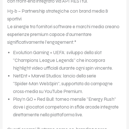
con front‑end integrato via API RESTful.
H3‑b – Partnership strategiche con brand media &
sportivi
Le sinergie tra fornitori software e marchi media creano
esperienze premium capace d’aumentare
significativamente l’engagement:*
Evolution Gaming + UEFA: sviluppo della slot
“Champions League Legends” che incorpora
highlight video ufficiali durante ogni spin vincente.
NetEnt + Marvel Studios: lancio della serie
“Spider‑Man WebSpin”, supportata da campagne
cross‐media su YouTube Premium.
Play’n GO + Red Bull: torneo mensile “Energy Rush”
dove i giocatori competono in sfide arcade integrate
direttamente nella piattaforma live.