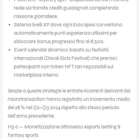
reale sia tramite crediti guadagnati completando
missione giornaliere.
Sistema livelli XP dove ogni $100 spesi convertono
automaticamente punti esperienza utilissimi per
sbloccare bonus progressivi fino al €500.
Event calendar dinamico basato su festività
internazionali (Diwali Slots Festival) che premia i
partecipanti con token NFT rari negoziabili sul
marketplace interno.
Grazie a queste strategie le entrate ricorrenti derivanti dai
microtransaction hanno registrato un incremento medio
del 28 % nel Q2–Q3 2024 rispetto allo stesso periodo
dell’anno precedente.
H3‑c — Monetizzazione attraverso esports betting &
fantasy sports