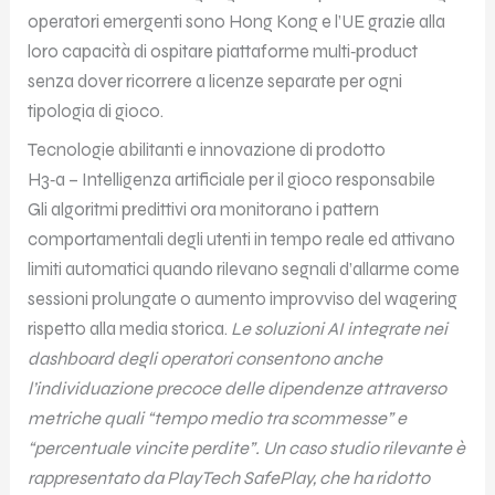
operatori emergenti sono Hong Kong e l’UE grazie alla
loro capacità di ospitare piattaforme multi‑product
senza dover ricorrere a licenze separate per ogni
tipologia di gioco.
Tecnologie abilitanti e innovazione di prodotto
H3‑a – Intelligenza artificiale per il gioco responsabile
Gli algoritmi predittivi ora monitorano i pattern
comportamentali degli utenti in tempo reale ed attivano
limiti automatici quando rilevano segnali d’allarme come
sessioni prolungate o aumento improvviso del wagering
rispetto alla media storica.
Le soluzioni AI integrate nei
dashboard degli operatori consentono anche
l’individuazione precoce delle dipendenze attraverso
metriche quali “tempo medio tra scommesse” e
“percentuale vincite perdite”. Un caso studio rilevante è
rappresentato da PlayTech SafePlay, che ha ridotto