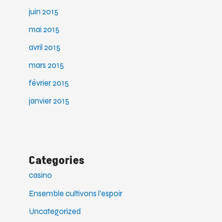
juin 2015
mai 2015
avril 2015
mars 2015
février 2015
janvier 2015
Categories
casino
Ensemble cultivons l’espoir
Uncategorized