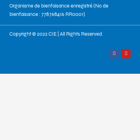
Organisme de bienfaisance enregistré (No de
bienfaisance : 778768416 RR0001)
Copyright © 2022 CIE | All Rights Reserved.
F
Y
a
o
c
u
e
t
b
u
o
b
o
e
k
-
f