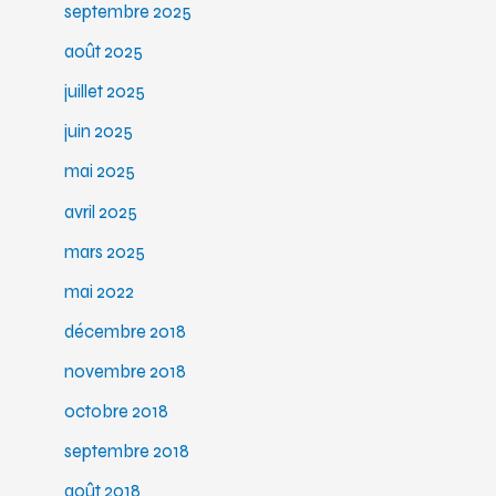
septembre 2025
août 2025
juillet 2025
juin 2025
mai 2025
avril 2025
mars 2025
mai 2022
décembre 2018
novembre 2018
octobre 2018
septembre 2018
août 2018