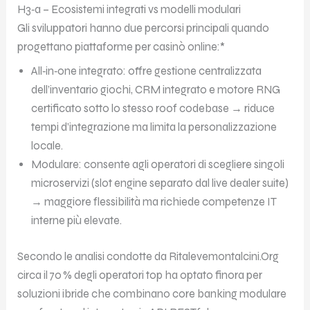
H3‑a – Ecosistemi integrati vs modelli modulari
Gli sviluppatori hanno due percorsi principali quando
progettano piattaforme per casinò online:*
All‑in‑one integrato: offre gestione centralizzata
dell’inventario giochi, CRM integrato e motore RNG
certificato sotto lo stesso roof codebase → riduce
tempi d’integrazione ma limita la personalizzazione
locale.
Modulare: consente agli operatori di scegliere singoli
microservizi (slot engine separato dal live dealer suite)
→ maggiore flessibilità ma richiede competenze IT
interne più elevate.
Secondo le analisi condotte da Ritalevemontalcini.Org
circa il 70 % degli operatori top ha optato finora per
soluzioni ibride che combinano core banking modulare