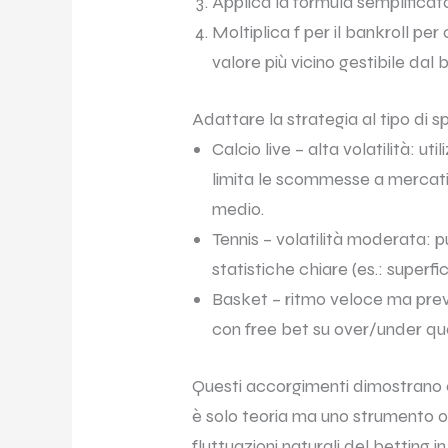
Applica la formula semplificata d
Moltiplica f per il bankroll pe
valore più vicino gestibile da
Adattare la strategia al tipo di s
Calcio live – alta volatilità: u
limita le scommesse a mercati
medio.
Tennis – volatilità moderata: 
statistiche chiare (es.: superfi
Basket – ritmo veloce ma prev
con free bet su over/under qu
Questi accorgimenti dimostrano 
è solo teoria ma uno strumento o
fluttuazioni naturali del betting i