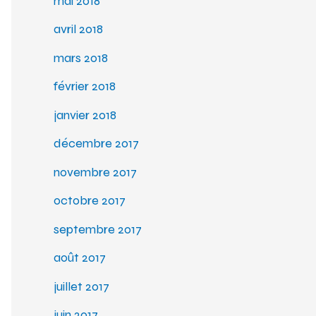
mai 2018
avril 2018
mars 2018
février 2018
janvier 2018
décembre 2017
novembre 2017
octobre 2017
septembre 2017
août 2017
juillet 2017
juin 2017