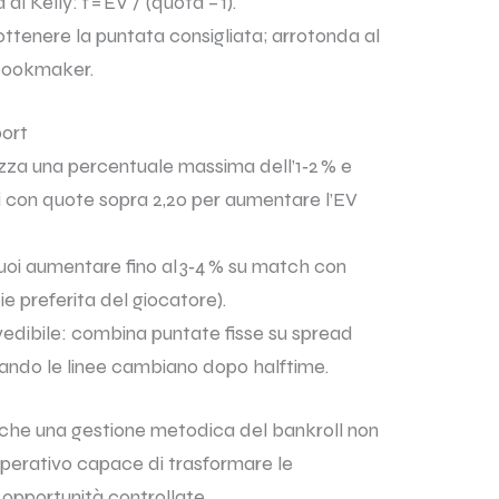
i Kelly: f = EV / (quota – 1).
r ottenere la puntata consigliata; arrotonda al
l bookmaker.
port
tilizza una percentuale massima dell’1‑2 % e
 con quote sopra 2,20 per aumentare l’EV
puoi aumentare fino al 3‑4 % su match con
cie preferita del giocatore).
edibile: combina puntate fisse su spread
ando le linee cambiano dopo halftime.
che una gestione metodica del bankroll non
perativo capace di trasformare le
n opportunità controllate.