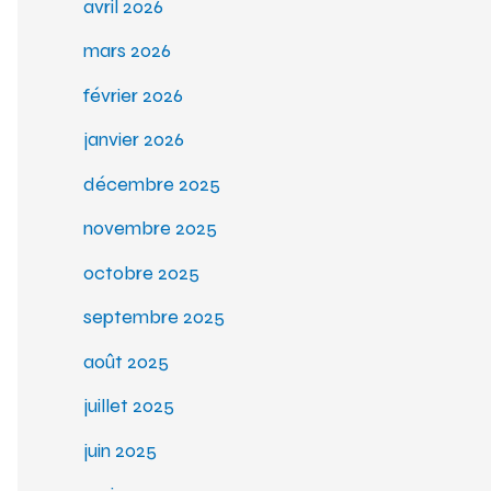
avril 2026
mars 2026
février 2026
janvier 2026
décembre 2025
novembre 2025
octobre 2025
septembre 2025
août 2025
juillet 2025
juin 2025