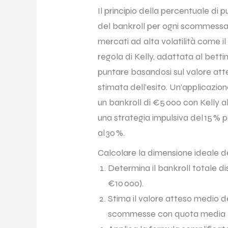
Il principio della percentuale di pu
del bankroll per ogni scommessa s
mercati ad alta volatilità come il
regola di Kelly, adattata al betti
puntare basandosi sul valore atte
stimata dell’esito. Un’applicazion
un bankroll di €5 000 con Kelly 
una strategia impulsiva del 15 %
al 30 %.
Calcolare la dimensione ideale d
Determina il bankroll totale disp
€10 000).
Stima il valore atteso medio d
scommesse con quota media 2