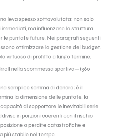
na leva spesso sottovalutata: non solo
immediati, ma influenzano la struttura
r le puntate future. Nei paragrafi seguenti
possono ottimizzare la gestione del budget,
clo virtuoso di profitto a lungo termine.
nkroll nella scommessa sportiva — (360
 una semplice somma di denaro; è il
mina la dimensione delle puntate, la
pacità di sopportare le inevitabili serie
iviso in porzioni coerenti con il rischio
esposizione a perdite catastrofiche e
a più stabile nel tempo.