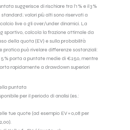
ntata suggerisce di rischiare tra l’1 % e il 3 %
tandard; valori più alti sono riservati a
 calcio live o gli over/under dinamici. La
ng sportivo, calcola la frazione ottimale da
so della quota (EV) e sulla probabilità
e pratica può rivelare differenze sostanziali:
al 5 % porta a puntate medie di €250, mentre
 porta rapidamente a drawdown superiori
ella puntata
onibile per il periodo di analisi (es.:
elle tue quote (ad esempio EV = 0,08 per
,00).