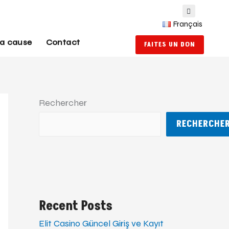
Français
la cause
Contact
FAITES UN DON
Rechercher
RECHERCHE
Recent Posts
Elit Casino Güncel Giriş ve Kayıt