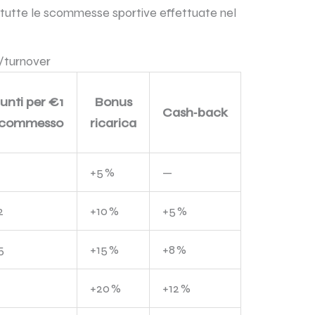
 tutte le scommesse sportive effettuate nel
/turnover
unti per €1
Bonus
Cash‑back
commesso
ricarica
+5 %
—
2
+10 %
+5 %
5
+15 %
+8 %
+20 %
+12 %