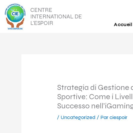
Aller
CENTRE
au
INTERNATIONAL DE
contenu
L'ESPOIR
Accueil
Strategia di Gestione
Sportive: Come i Livell
Successo nell’iGamin
/
Uncategorized
/ Par
ciespoir