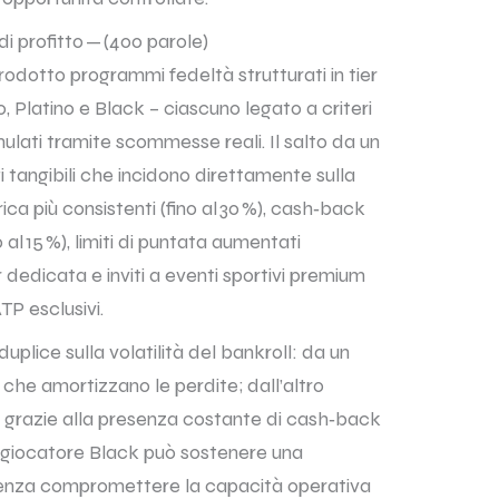
 di profitto — (400 parole)
rodotto programmi fedeltà strutturati in tier
, Platino e Black – ciascuno legato a criteri
ulati tramite scommesse reali. Il salto da un
i tangibili che incidono direttamente sulla
ica più consistenti (fino al 30 %), cash‑back
al 15 %), limiti di puntata aumentati
dedicata e inviti a eventi sportivi premium
TP esclusivi.
plice sulla volatilità del bankroll: da un
 che amortizzano le perdite; dall’altro
a grazie alla presenza costante di cash‑back
 un giocatore Black può sostenere una
senza compromettere la capacità operativa