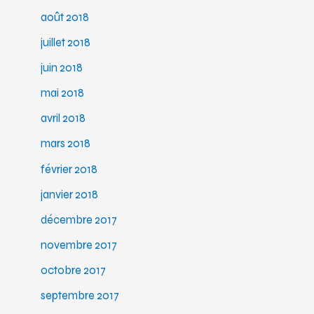
août 2018
juillet 2018
juin 2018
mai 2018
avril 2018
mars 2018
février 2018
janvier 2018
décembre 2017
novembre 2017
octobre 2017
septembre 2017