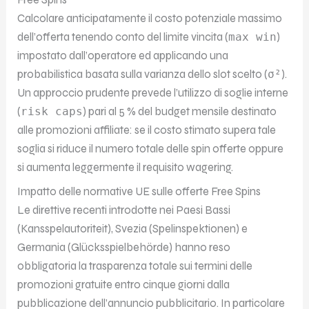
Free Spins
Calcolare anticipatamente il costo potenziale massimo
dell’offerta tenendo conto del limite vincita (
max win
)
impostato dall’operatore ed applicando una
probabilistica basata sulla varianza dello slot scelto (
σ²
).
Un approccio prudente prevede l’utilizzo di soglie interne
(
risk caps
) pari al 5 % del budget mensile destinato
alle promozioni affiliate: se il costo stimato supera tale
soglia si riduce il numero totale delle spin offerte oppure
si aumenta leggermente il requisito wagering.
Impatto delle normative UE sulle offerte Free Spins
Le direttive recenti introdotte nei Paesi Bassi
(Kansspelautoriteit), Svezia (Spelinspektionen) e
Germania (Glücksspielbehörde) hanno reso
obbligatoria la trasparenza totale sui termini delle
promozioni gratuite entro cinque giorni dalla
pubblicazione dell’annuncio pubblicitario. In particolare