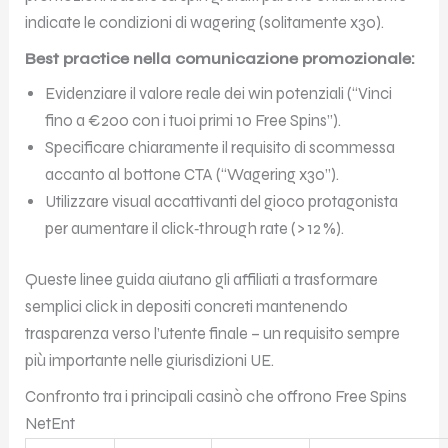
indicate le condizioni di wagering (solitamente x30).
Best practice nella comunicazione promozionale:
Evidenziare il valore reale dei win potenziali (“Vinci
fino a €200 con i tuoi primi 10 Free Spins”).
Specificare chiaramente il requisito di scommessa
accanto al bottone CTA (“Wagering x30”).
Utilizzare visual accattivanti del gioco protagonista
per aumentare il click‑through rate (> 12 %).
Queste linee guida aiutano gli affiliati a trasformare
semplici click in depositi concreti mantenendo
trasparenza verso l’utente finale – un requisito sempre
più importante nelle giurisdizioni UE.
Confronto tra i principali casinò che offrono Free Spins
NetEnt