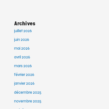
Archives
juillet 2026
juin 2026
mai 2026
avril 2026
mars 2026
février 2026
janvier 2026
décembre 2025
novembre 2025