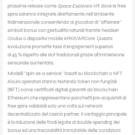
prossime release come
Space Explorers VR
, dove le free
spins saranno integrate direttamente nell’ambiente
tridimensionale consentendo ai giocatori di “afferrare”
simboli bonus con gestualità naturali tramite headset
Oculus o dispositivi mobile ARKit/ARCore. Questa
evoluzione promette tassi d’engagement superiori
al 45 % rispetto alle slot tradizionali grazie all’immersione
sensoriale aumentata.
Modelli “spin‑as‑a‑service” basati su blockchain o NFT
Alcuni operatori stanno testando token non fungibili
(
NFT
) come certificati digitali garantiti da blockchain
Ethereum che rappresentano pacchetti pre‑acquistati di
free spins validabili solo una volta sul network
decentralizzato del casinò partner. Il vantaggio principale
è la riduzione delle frodi legate al double‑spending dei
bonus ed una tracciabilità immutabile delle condizioni