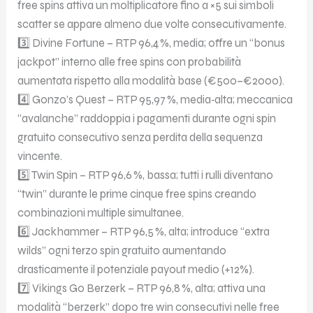
free spins attiva un moltiplicatore fino a ×5 sui simboli
scatter se appare almeno due volte consecutivamente.
3️⃣ Divine Fortune – RTP 96,4 %, media; offre un “bonus
jackpot” interno alle free spins con probabilità
aumentata rispetto alla modalità base (€500–€2000).
4️⃣ Gonzo’s Quest – RTP 95,97 %, media‑alta; meccanica
“avalanche” raddoppia i pagamenti durante ogni spin
gratuito consecutivo senza perdita della sequenza
vincente.
5️⃣ Twin Spin – RTP 96,6 %, bassa; tutti i rulli diventano
“twin” durante le prime cinque free spins creando
combinazioni multiple simultanee.
6️⃣ Jackhammer – RTP 96,5 %, alta; introduce “extra
wilds” ogni terzo spin gratuito aumentando
drasticamente il potenziale payout medio (+12%).
7️⃣ Vikings Go Berzerk – RTP 96,8 %, alta; attiva una
modalità “berzerk” dopo tre win consecutivi nelle free