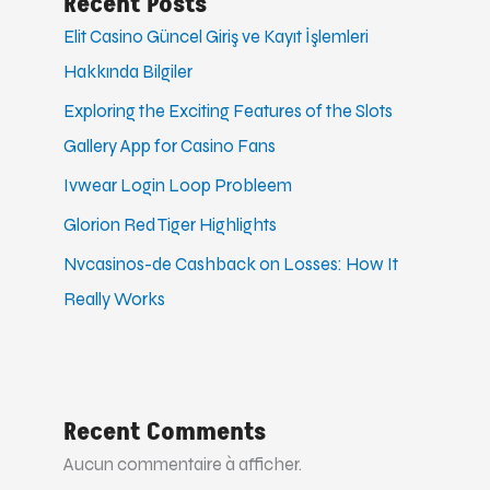
Recent Posts
Elit Casino Güncel Giriş ve Kayıt İşlemleri
Hakkında Bilgiler
Exploring the Exciting Features of the Slots
Gallery App for Casino Fans
Ivwear Login Loop Probleem
Glorion Red Tiger Highlights
Nvcasinos-de Cashback on Losses: How It
Really Works
Recent Comments
Aucun commentaire à afficher.