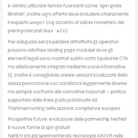
è vietato utilizzare termini fuorvianti come “spin gratis
illimitati”; inoltre ogni offerta deve includere chiaramente
il requisito
wagering
accanto al valore monetario dei
premi potenziali (
max win
).
Per adeguarsi senza perdere attrattività gli operatori
possono adottare landing page modulari dove gli
elementi legali sono mostrati subito sotto il pulsante CTA
ma stilisticamente integrati mediante icone informative
(
ℹ️
). Inoltre è consigliabile creare versioni localizzate della
stessa promozione con condizioni leggermente diverse
ma sempre conformi alle normative nazionali — pratica
supportata dalle linee guida pubblicate da
Thistimeimvoting nella sezione compliance europea.
Prospettive future: evoluzione delle partnership NetNet
& nuove forme di spin gratuiti
NetEnt sta già sperimentando tecnologie AR/VR nelle