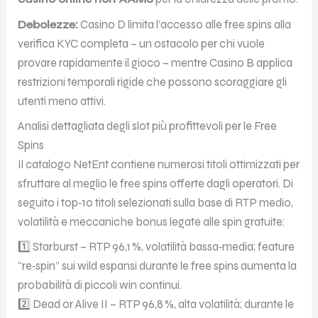
Debolezze:
Casino D limita l’accesso alle free spins alla
verifica KYC completa – un ostacolo per chi vuole
provare rapidamente il gioco – mentre Casino B applica
restrizioni temporali rigide che possono scoraggiare gli
utenti meno attivi.
Analisi dettagliata degli slot più profittevoli per le Free
Spins
Il catalogo NetEnt contiene numerosi titoli ottimizzati per
sfruttare al meglio le free spins offerte dagli operatori. Di
seguito i top‑10 titoli selezionati sulla base di RTP medio,
volatilità e meccaniche bonus legate alle spin gratuite:
1️⃣ Starburst – RTP 96,1 %, volatilità bassa‑media; feature
“re‑spin” sui wild espansi durante le free spins aumenta la
probabilità di piccoli win continui.
2️⃣ Dead or Alive II – RTP 96,8 %, alta volatilità; durante le