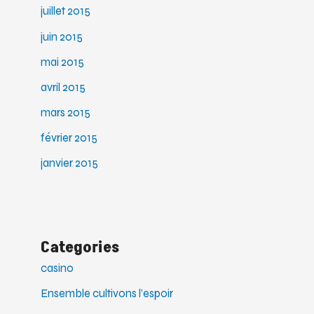
juillet 2015
juin 2015
mai 2015
avril 2015
mars 2015
février 2015
janvier 2015
Categories
casino
Ensemble cultivons l’espoir