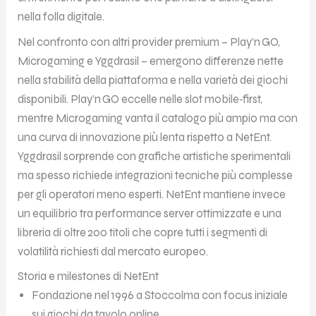
nella folla digitale.
Nel confronto con altri provider premium – Play’n GO,
Microgaming e Yggdrasil – emergono differenze nette
nella stabilità della piattaforma e nella varietà dei giochi
disponibili. Play’n GO eccelle nelle slot mobile‑first,
mentre Microgaming vanta il catalogo più ampio ma con
una curva di innovazione più lenta rispetto a NetEnt.
Yggdrasil sorprende con grafiche artistiche sperimentali
ma spesso richiede integrazioni tecniche più complesse
per gli operatori meno esperti. NetEnt mantiene invece
un equilibrio tra performance server ottimizzate e una
libreria di oltre 200 titoli che copre tutti i segmenti di
volatilità richiesti dal mercato europeo.
Storia e milestones di NetEnt
Fondazione nel 1996 a Stoccolma con focus iniziale
sui giochi da tavolo online