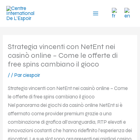
Aller
au
contenu
Strategia vincenti con NetEnt nei
casinò online – Come le offerte di
free spins cambiano il gioco
/
/ Par
ciespoir
Strategia vincenti con NetEnt nei casinò online – Come
le offerte di free spins cambiano il gioco
Nel panorama dei giochi da casinò online NetEnt si è
affermato come provider premium grazie a una
combinazione di grafica all’avanguardia, RTP elevati e
innovazioni costanti che hanno ridefinito l’esperienza dei
giocatori. Le sue slot sono ora presenti nei migliori casino