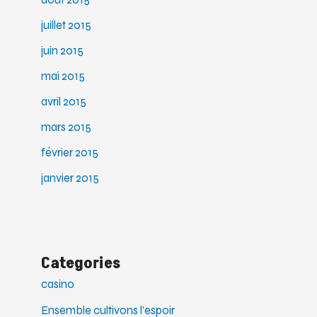
juillet 2015
juin 2015
mai 2015
avril 2015
mars 2015
février 2015
janvier 2015
Categories
casino
Ensemble cultivons l’espoir