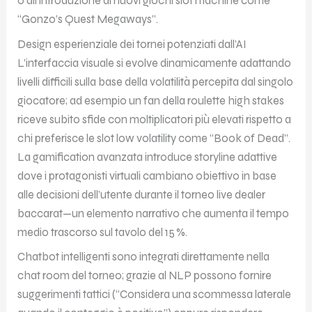
o all’introduzione di nuovi giochi slot machine come
“Gonzo’s Quest Megaways”.
Design esperienziale dei tornei potenziati dall’AI
L’interfaccia visuale si evolve dinamicamente adattando
livelli difficili sulla base della volatilità percepita dal singolo
giocatore; ad esempio un fan della roulette high stakes
riceve subito sfide con moltiplicatori più elevati rispetto a
chi preferisce le slot low volatility come “Book of Dead”.
La gamification avanzata introduce storyline adattive
dove i protagonisti virtuali cambiano obiettivo in base
alle decisioni dell’utente durante il torneo live dealer
baccarat—un elemento narrativo che aumenta il tempo
medio trascorso sul tavolo del 15 %.
Chatbot intelligenti sono integrati direttamente nella
chat room del torneo; grazie al NLP possono fornire
suggerimenti tattici (“Considera una scommessa laterale