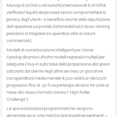
Monopoli (ADM) o ad autorità internazionali EUKISR​di
verificare l’equità dei processi senza compromettere la
privacy degli utenti—a beneficio anche della reputazione
dell’operatore sul portale Datamediahub.it dove i ranking
premiano la trasparenza operativa oltre ai volumi
commerciali.|
Modelli di monetizzazione intelligenti per i tornei
Il pricing dinamico sfrutta modelli regressivi multipli per
adeguare il buy‑in sulla base della propensione alla spesa
calcolata dal cliente negli ultimi sei mesi; un giocatore
con spenditura media mensile €500 vedrà un discount
progressivo fino al −30 % se partecipa almeno tre volte al
mese allo stesso formato torneo (“High Roller
Challenge”).
Le sponsorizzazioni programmatiche vengono
alimentate da AI che matcha brand partner pertinenti —