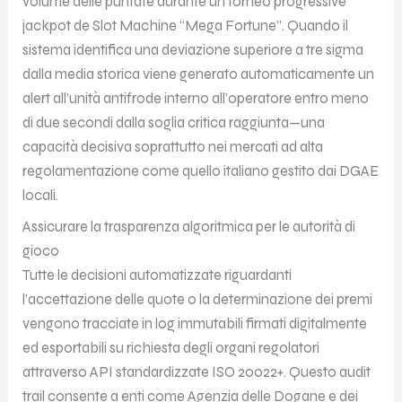
volume delle puntate durante un torneo progressive
jackpot de Slot Machine “Mega Fortune”. Quando il
sistema identifica una deviazione superiore a tre sigma
dalla media storica viene generato automaticamente un
alert all’unità antifrode interno all’operatore entro meno
di due secondi dalla soglia critica raggiunta—una
capacità decisiva soprattutto nei mercati ad alta
regolamentazione come quello italiano gestito dai DGAE
locali.​
Assicurare la trasparenza algoritmica per le autorità di
gioco
Tutte le decisioni automatizzate riguardanti
l’accettazione delle quote o la determinazione dei premi
vengono tracciate in log immutabili firmati digitalmente
ed esportabili su richiesta degli organi regolatori
attraverso API standardizzate ISO 20022+. Questo audit
trail consente a enti come Agenzia delle Dogane e dei