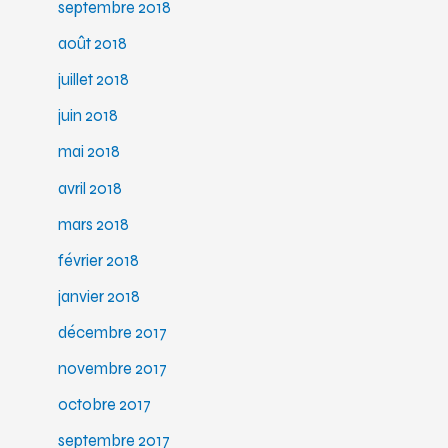
septembre 2018
août 2018
juillet 2018
juin 2018
mai 2018
avril 2018
mars 2018
février 2018
janvier 2018
décembre 2017
novembre 2017
octobre 2017
septembre 2017