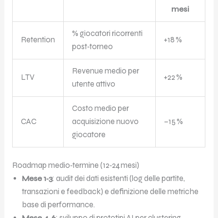
mesi
% giocatori ricorrenti
Retention
+18 %
post‑torneo
Revenue medio per
LTV
+22 %
utente attivo
Costo medio per
CAC
acquisizione nuovo
–15 %
giocatore
Roadmap medio‑termine (12‑24 mesi)
Mese 1‑3
: audit dei dati esistenti (log delle partite,
transazioni e feedback) e definizione delle metriche
base di performance.