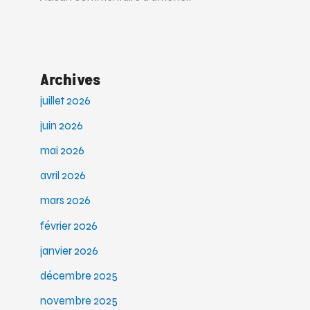
Archives
juillet 2026
juin 2026
mai 2026
avril 2026
mars 2026
février 2026
janvier 2026
décembre 2025
novembre 2025