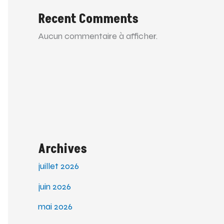
Recent Comments
Aucun commentaire à afficher.
Archives
juillet 2026
juin 2026
mai 2026