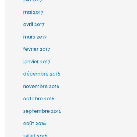
mai 2017
avril 2017
mars 2017
février 2017
janvier 2017
décembre 2016
novembre 2016
octobre 2016
septembre 2016
août 2016
juillet 2016