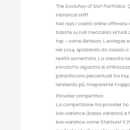
The Evolution of Slot Portfolios:
Historical shift
Nel 1999 i casinò online offrivan
basate su rulli meccanici virtuali
top – come Betsson, LeoVegas e Mr
nel 2024, spaziando da classici a 
realtà aumentata. La crescita non
introdotto algoritmi di ottimizza
garantiscono percentuali tra il 94 
rendendo più trasparente il rappo
Provider competition
La competizione tra provider ha 
low‑variance (bassa varianza) e hi
low‑variance come Starburst X (N