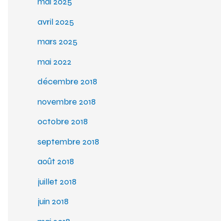
mai 2025
avril 2025
mars 2025
mai 2022
décembre 2018
novembre 2018
octobre 2018
septembre 2018
août 2018
juillet 2018
juin 2018