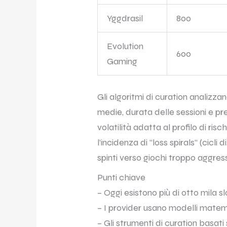
Yggdrasil
800
Evolution
600
Gaming
Gli algoritmi di curation analizza
medie, durata delle sessioni e pr
volatilità adatta al profilo di ris
l’incidenza di “loss spirals” (cicl
spinti verso giochi troppo aggressi
Punti chiave
– Oggi esistono più di otto mila slo
– I provider usano modelli matema
– Gli strumenti di curation basati