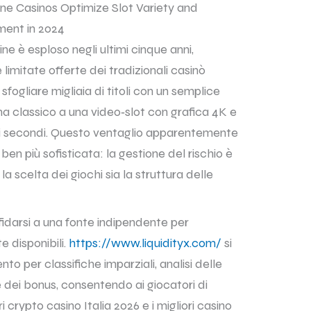
ne Casinos Optimize Slot Variety and
ent in 2024
ine è esploso negli ultimi cinque anni,
 limitate offerte dei tradizionali casinò
 sfogliare migliaia di titoli con un semplice
a classico a una video‑slot con grafica 4K e
chi secondi. Questo ventaglio apparentemente
ben più sofisticata: la gestione del rischio è
a scelta dei giochi sia la struttura delle
fidarsi a una fonte indipendente per
te disponibili.
https://www.liquidityx.com/
si
to per classifiche imparziali, analisi delle
dei bonus, consentendo ai giocatori di
 crypto casino Italia 2026 e i migliori casino