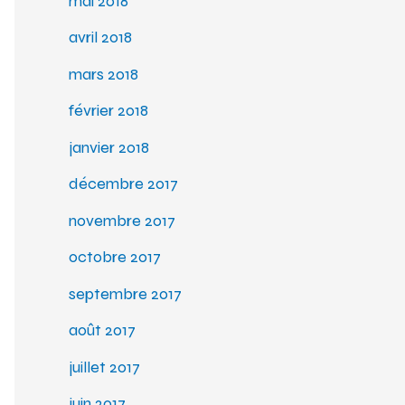
mai 2018
avril 2018
mars 2018
février 2018
janvier 2018
décembre 2017
novembre 2017
octobre 2017
septembre 2017
août 2017
juillet 2017
juin 2017