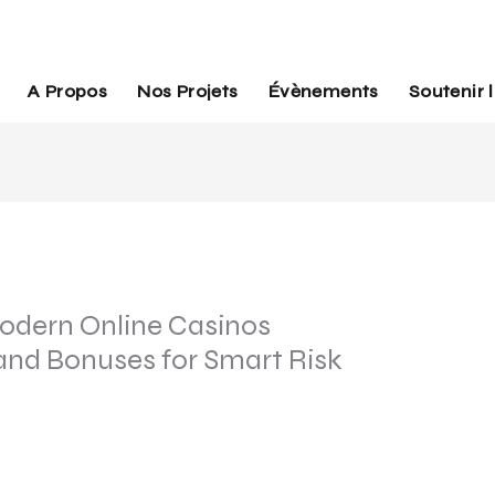
A Propos
Nos Projets
Évènements
Soutenir 
Modern Online Casinos
 and Bonuses for Smart Risk