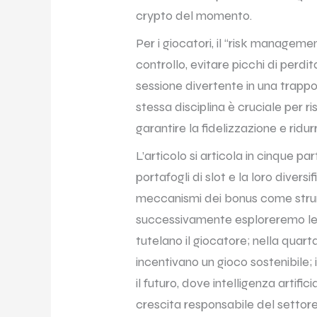
crypto del momento.
Per i giocatori, il “risk manageme
controllo, evitare picchi di perd
sessione divertente in una trappola
stessa disciplina è cruciale per r
garantire la fidelizzazione e ridu
L’articolo si articola in cinque pa
portafogli di slot e la loro divers
meccanismi dei bonus come strume
successivamente esploreremo le f
tutelano il giocatore; nella quar
incentivano un gioco sostenibile;
il futuro, dove intelligenza artifi
crescita responsabile del settore