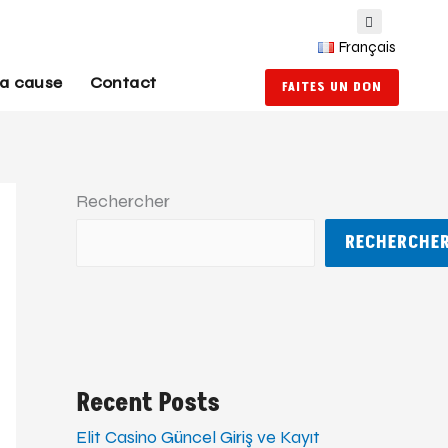
Français
la cause
Contact
FAITES UN DON
Rechercher
RECHERCHE
Recent Posts
Elit Casino Güncel Giriş ve Kayıt