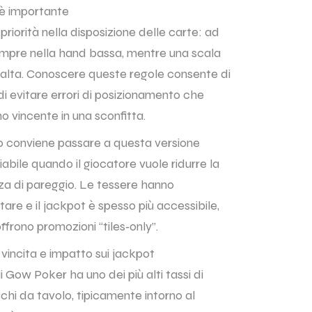
è importante
 priorità nella disposizione delle carte: ad
empre nella hand bassa, mentre una scala
d alta. Conoscere queste regole consente di
i evitare errori di posizionamento che
 vincente in una sconfitta.
o conviene passare a questa versione
abile quando il giocatore vuole ridurre la
za di pareggio. Le tessere hanno
are e il jackpot è spesso più accessibile,
frono promozioni “tiles‑only”.
di vincita e impatto sui jackpot
 Gow Poker ha uno dei più alti tassi di
iochi da tavolo, tipicamente intorno al