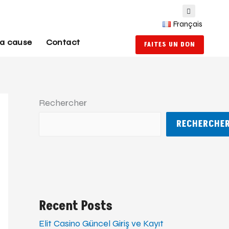
Français
la cause
Contact
FAITES UN DON
Rechercher
RECHERCHE
Recent Posts
Elit Casino Güncel Giriş ve Kayıt