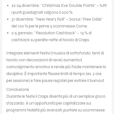
22‑24 dicembre: “Christmas Eve Double Points” – tutti
i punti guadagnati valgono il 200 %.
31 dicembre: “New Year’s Roll” – bonus “Free Odds”
del 100 % per le prime 5 scommesse Come.
2‑5 gennaio: “Resolution Cashback” – 15 % di
cashback su perdite nette al tavolo di Craps.
Integrare elementi festivi (musica di sottofondo, temi di
tavolo con decorazioni di neve) aumenta il
coinvolgimento emotivo e rende più facile mantenere la
disciplina. È importante fissare limiti di tempo (es. 2 ore
per sessione) e fare pause regolari per evitare il burnout.
Conclusione
Durante le feste il Craps diventa più di un semplice gioco
d’azzardo: è un’opportunità per capitalizzare sui
programmi fedeltà più avanzati, puntare su scommesse