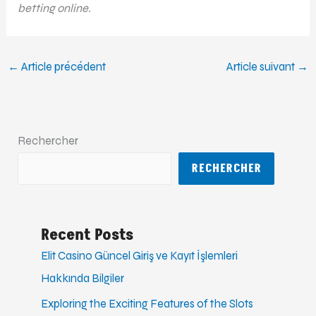
betting online.
←
Article précédent
Article suivant
→
Rechercher
RECHERCHER
Recent Posts
Elit Casino Güncel Giriş ve Kayıt İşlemleri
Hakkında Bilgiler
Exploring the Exciting Features of the Slots