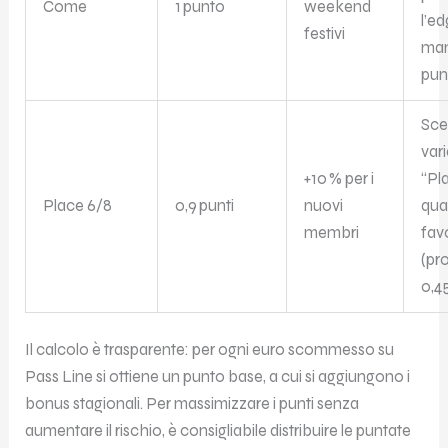
Come
1 punto
weekend
l’ed
festivi
man
punt
Sceg
var
+10 % per i
“Pl
Place 6/8
0,9 punti
nuovi
quan
membri
fav
(pro
0,4
Il calcolo è trasparente: per ogni euro scommesso su
Pass Line si ottiene un punto base, a cui si aggiungono i
bonus stagionali. Per massimizzare i punti senza
aumentare il rischio, è consigliabile distribuire le puntate