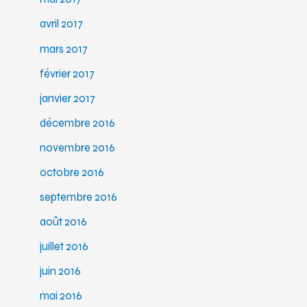
avril 2017
mars 2017
février 2017
janvier 2017
décembre 2016
novembre 2016
octobre 2016
septembre 2016
août 2016
juillet 2016
juin 2016
mai 2016