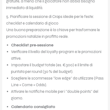
gratuite, a meno che il giocatore non abbia bisogno
immediato di liquidità.
5. Pianificare la sessione di Craps ideale per le feste:
checklist e calendario di gioco
Una buona preparazione è la chiave per trasformare le
promozioni natalizie in profitto reale.
Checklist pre‑sessione
Verificare il livello del loyalty‑program e le promozioni
attive.
Impostare il budget totale (es. €300) e il limite di
puntata per round (30 % del budget).
Scegliere le scommesse “low edge” da utilizzare (Pass
Line + Come + Odds).
Attivare le notifiche mobile per i “double points” del
giorno.
Calendario consigliato