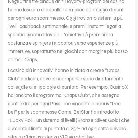
Negli ultimi tre‑cinque anni i loyalty‑program dei casinò
hanno lasciato alle spalle il semplice conteggio di punti
per ogni euro scommesso. Oggi troviamo sistemi a più
livelli, cashback settimanale, e premi “instant” legati a
specifici giochi di tavolo. L’obiettivo è premiare la
costanza e spingere i giocatori verso esperienze più
immersive, soprattutto nei giochi con margine più basso
come il Craps.
I casinò più innovativi hanno iniziato a creare “Craps
Club” dedicati, dove le ricompense sono direttamente
collegate alle tipologie di puntata. Per esempio, CasinoX
ha lanciato il programma “Craps Club”, che assegna
punti extra per ogni Pass Line vincente e bonus “free
bet” per le scommesse Come. BetStar ha introdotto
“Lucky Roll”, un sistema di livelli (Bronze, Silver, Gold) che
aumenta il limite di puntata di 25 % ad ogni salto di livello,
oltre a offrire assistenza VIP via chat live.