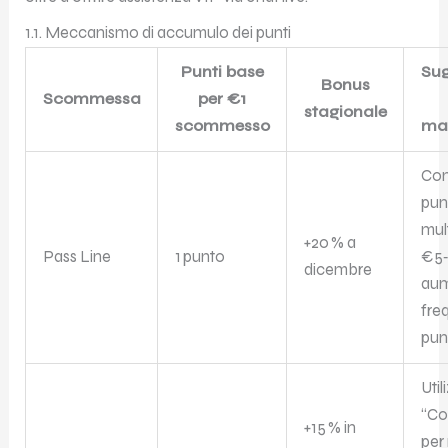
1.1. Meccanismo di accumulo dei punti
Punti base
Su
Bonus
Scommessa
per €1
stagionale
scommesso
ma
Con
pun
mult
+20 % a
Pass Line
1 punto
€5‑
dicembre
aum
fre
pun
Util
“Co
+15 % in
per 