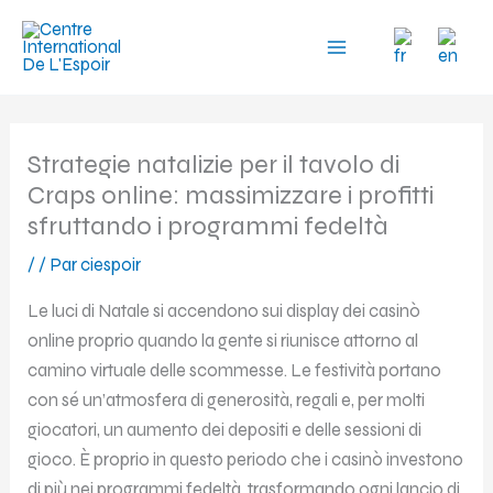
Aller
au
contenu
Strategie natalizie per il tavolo di
Craps online: massimizzare i profitti
sfruttando i programmi fedeltà
/
/ Par
ciespoir
Le luci di Natale si accendono sui display dei casinò
online proprio quando la gente si riunisce attorno al
camino virtuale delle scommesse. Le festività portano
con sé un’atmosfera di generosità, regali e, per molti
giocatori, un aumento dei depositi e delle sessioni di
gioco. È proprio in questo periodo che i casinò investono
di più nei programmi fedeltà, trasformando ogni lancio di