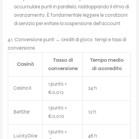
accumulare punti in parallelo, raddoppiando il ritmo di
avanzamento. È fondamentale leggere le condizioni
di servizio per evitare la sospensione dell’account.
4.1. Conversione punti → crediti di gioco: tempi e tassi di
conversione
Tasso di
Tempo medio
Casinò
conversione
di accredito
1 punto =
CasinoX
24 h
€0,012
1 punto =
BetStar
12 h
€0,010
1 punto =
LuckyDice
48 h