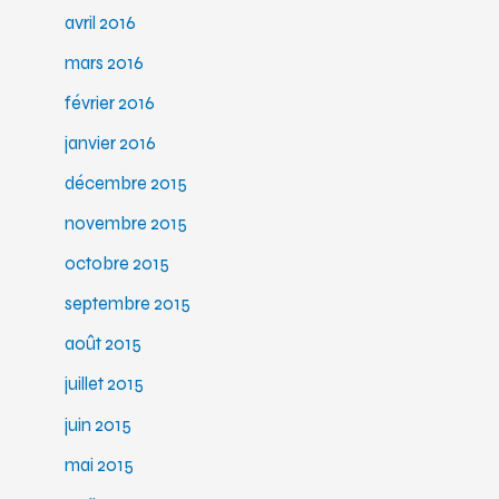
avril 2016
mars 2016
février 2016
janvier 2016
décembre 2015
novembre 2015
octobre 2015
septembre 2015
août 2015
juillet 2015
juin 2015
mai 2015