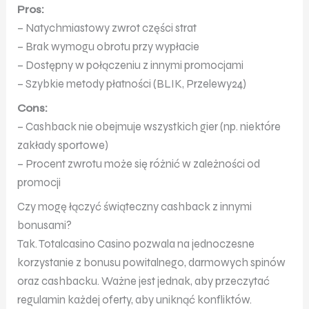
Pros:
– Natychmiastowy zwrot części strat
– Brak wymogu obrotu przy wypłacie
– Dostępny w połączeniu z innymi promocjami
– Szybkie metody płatności (BLIK, Przelewy24)
Cons:
– Cashback nie obejmuje wszystkich gier (np. niektóre
zakłady sportowe)
– Procent zwrotu może się różnić w zależności od
promocji
Czy mogę łączyć świąteczny cashback z innymi
bonusami?
Tak. Totalcasino Casino pozwala na jednoczesne
korzystanie z bonusu powitalnego, darmowych spinów
oraz cashbacku. Ważne jest jednak, aby przeczytać
regulamin każdej oferty, aby uniknąć konfliktów.