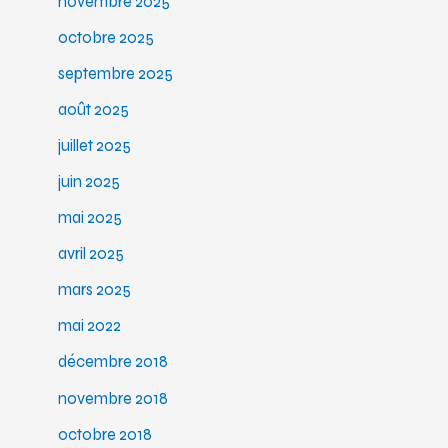
novembre 2025
octobre 2025
septembre 2025
août 2025
juillet 2025
juin 2025
mai 2025
avril 2025
mars 2025
mai 2022
décembre 2018
novembre 2018
octobre 2018