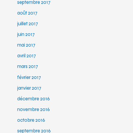
septembre 2017
août 2017
juillet 2017
juin 2017
mai 2017
avril 2017
mars 2017
février 2017
janvier 2017
décembre 2016
novembre 2016
octobre 2016
septembre 2016