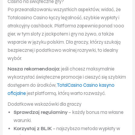
Casino na świąteczne gry?
Po przeanalizowaniu wszystkich aspektów, widać, że
Totalcasino Casino łączy legalność, szybkie wypłaty i
atrakcyjny cashback. Platforma zapewnia ponad 1000
gier, w tym sloty z jackpotem i gry na żywo, a także
wsparcie w języku polskim. Dla graczy, którzy szukają
bezpiecznej i podatkowo wolnej rozrywki, to idealny
wybór.
Nasza rekomendacja:
jeśli chcesz maksymalnie
wykorzystać świąteczne promocje i cieszyć się szybkim
dostępem do środków,
TotalCasino Casino kasyno
oficjalne
jest platformą, którą warto rozważyć.
Dodatkowe wskazówki dla graczy
Sprawdzaj regulaminy
– każdy bonus ma własne
warunki.
Korzystaj z BLIK
– najszybsza metoda wypłaty w