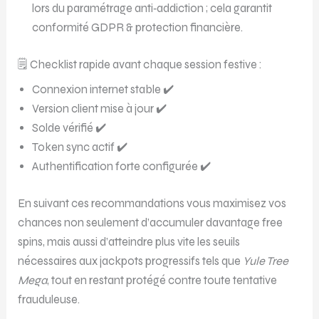
lors du paramétrage anti‑addiction ; cela garantit
conformité GDPR & protection financière.
🗒️ Checklist rapide avant chaque session festive :
Connexion internet stable ✔️
Version client mise à jour ✔️
Solde vérifié ✔️
Token sync actif ✔️
Authentification forte configurée ✔️
En suivant ces recommandations vous maximisez vos
chances non seulement d’accumuler davantage free
spins, mais aussi d’atteindre plus vite les seuils
nécessaires aux jackpots progressifs tels que
Yule Tree
Mega
, tout en restant protégé contre toute tentative
frauduleuse.