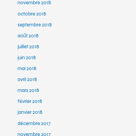
novembre 2018
octobre 2018
septembre 2018
août 2018
juillet 2018
juin 2018
mai 2018
avril 2018
mars 2018
février 2018
janvier 2018
décembre 2017
novembre 2017