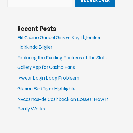
RECHERCHER
Recent Posts
Elit Casino Güncel Giriş ve Kayıt İşlemleri
Hakkında Bilgiler
Exploring the Exciting Features of the Slots
Gallery App for Casino Fans
Ivwear Login Loop Probleem
Glorion Red Tiger Highlights
Nvcasinos-de Cashback on Losses: How It
Really Works