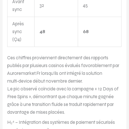
Avant
32
45
sync
Après
sync
48
68
(Q4)
Ces chiffres proviennent directement des rapports
publiés par plusieurs casinos évalués favorablement par
Auroremarket.Fr lorsqu’ils ont intégré la solution
multi‑device début novembre dernier.
Le pic observé coïncide avec la campagne « 12 Days of
Free Spins », démontrant que chaque minute gagnée
grâce à une transition fluide se traduit rapidement par
davantage de mises placées.
H₂⁴ – Intégration des systèmes de paiement sécurisés