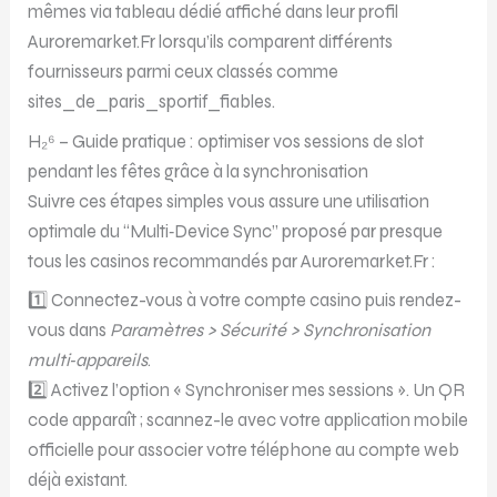
mêmes via tableau dédié affiché dans leur profil
Auroremarket.Fr lorsqu’ils comparent différents
fournisseurs parmi ceux classés comme
sites_de_paris_sportif_fiables.
H₂⁶ – Guide pratique : optimiser vos sessions de slot
pendant les fêtes grâce à la synchronisation
Suivre ces étapes simples vous assure une utilisation
optimale du “Multi‑Device Sync” proposé par presque
tous les casinos recommandés par Auroremarket.Fr :
1️⃣ Connectez-vous à votre compte casino puis rendez-
vous dans
Paramètres > Sécurité > Synchronisation
multi‑appareils
.
2️⃣ Activez l’option « Synchroniser mes sessions ». Un QR
code apparaît ; scannez-le avec votre application mobile
officielle pour associer votre téléphone au compte web
déjà existant.