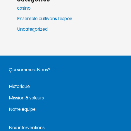
casino
Ensemble cultivons l’espoir
Uncategorized
Qui sommes-Nous?
Historique
Mission & valeurs
Notre équipe
Nos interventions