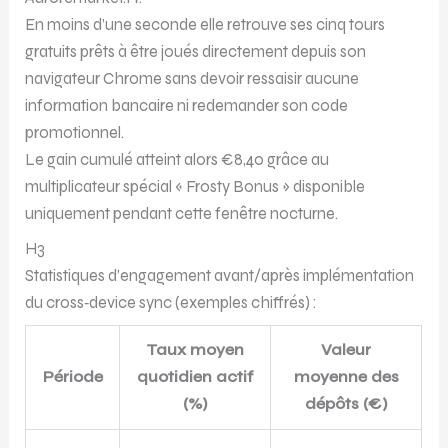
En moins d’une seconde elle retrouve ses cinq tours
gratuits prêts à être joués directement depuis son
navigateur Chrome sans devoir ressaisir aucune
information bancaire ni redemander son code
promotionnel.
Le gain cumulé atteint alors €8,40 grâce au
multiplicateur spécial « Frosty Bonus » disponible
uniquement pendant cette fenêtre nocturne.
H3​ ⁠⁠⁠⁠⁠⁠⁠⁠⁠‍‍‍‍‍‍‍‍‍‍
Statistiques d’engagement avant/après implémentation
du cross‑device sync (exemples chiffrés) :
Taux moyen
Valeur
Période
quotidien actif
moyenne des
(%)
dépôts (€)