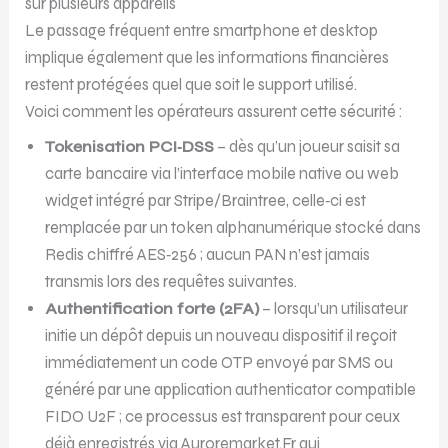
sur plusieurs appareils
Le passage fréquent entre smartphone et desktop
implique également que les informations financières
restent protégées quel que soit le support utilisé.
Voici comment les opérateurs assurent cette sécurité :
Tokenisation PCI‑DSS
– dès qu’un joueur saisit sa
carte bancaire via l’interface mobile native ou web
widget intégré par Stripe/Braintree, celle‑ci est
remplacée par un token alphanumérique stocké dans
Redis chiffré AES‑256 ; aucun PAN n’est jamais
transmis lors des requêtes suivantes.
Authentification forte (2FA)
– lorsqu’un utilisateur
initie un dépôt depuis un nouveau dispositif il reçoit
immédiatement un code OTP envoyé par SMS ou
généré par une application authenticator compatible
FIDO U2F ; ce processus est transparent pour ceux
déjà enregistrés via Auroremarket.Fr qui