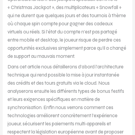
« Christmas Jackpot », des multiplicateurs « Snowfall »
qui ne durent que quelques jours et des tournois à thème
où chaque spin compte pour gagner des cadeaux
virtuels ou réels. Si l’état du compte n’est pas partagé
entre mobile et desktop, le joueur risque de perdre ces
opportunités exclusives simplement parce qu’il a changé
de support au mauvais moment.
Dans cet article nous détaillerons d’abord l’architecture
technique qui rend possible la mise à jour instantanée
des crédits et des tours gratuits via le cloud. Nous
analyserons ensuite les différents types de bonus festifs
et leurs exigences spécifiques en matière de
synchronisation. Enfin nous verrons comment ces
technologies améliorent concrètement l’expérience
joueur, sécurisent les paiements multi‑appareils et
respectent la législation européenne avant de proposer